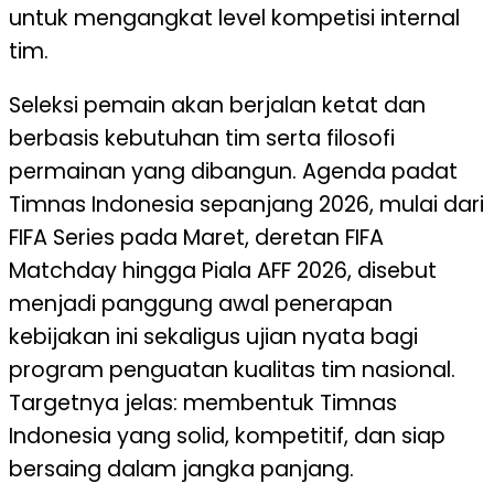
untuk mengangkat level kompetisi internal
tim.
Seleksi pemain akan berjalan ketat dan
berbasis kebutuhan tim serta filosofi
permainan yang dibangun. Agenda padat
Timnas Indonesia sepanjang 2026, mulai dari
FIFA Series pada Maret, deretan FIFA
Matchday hingga Piala AFF 2026, disebut
menjadi panggung awal penerapan
kebijakan ini sekaligus ujian nyata bagi
program penguatan kualitas tim nasional.
Targetnya jelas: membentuk Timnas
Indonesia yang solid, kompetitif, dan siap
bersaing dalam jangka panjang.