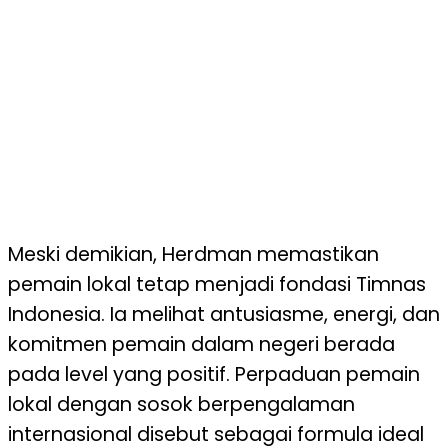
Meski demikian, Herdman memastikan
pemain lokal tetap menjadi fondasi Timnas
Indonesia. Ia melihat antusiasme, energi, dan
komitmen pemain dalam negeri berada
pada level yang positif. Perpaduan pemain
lokal dengan sosok berpengalaman
internasional disebut sebagai formula ideal