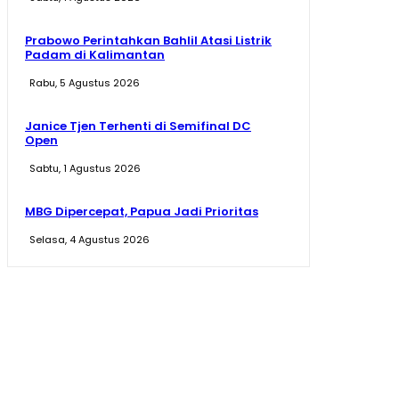
Prabowo Perintahkan Bahlil Atasi Listrik
Padam di Kalimantan
Rabu, 5 Agustus 2026
Janice Tjen Terhenti di Semifinal DC
Open
Sabtu, 1 Agustus 2026
MBG Dipercepat, Papua Jadi Prioritas
Selasa, 4 Agustus 2026