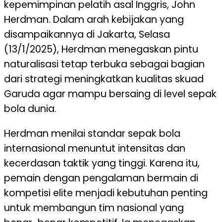
kepemimpinan pelatih asal Inggris, John
Herdman. Dalam arah kebijakan yang
disampaikannya di Jakarta, Selasa
(13/1/2025), Herdman menegaskan pintu
naturalisasi tetap terbuka sebagai bagian
dari strategi meningkatkan kualitas skuad
Garuda agar mampu bersaing di level sepak
bola dunia.
Herdman menilai standar sepak bola
internasional menuntut intensitas dan
kecerdasan taktik yang tinggi. Karena itu,
pemain dengan pengalaman bermain di
kompetisi elite menjadi kebutuhan penting
untuk membangun tim nasional yang