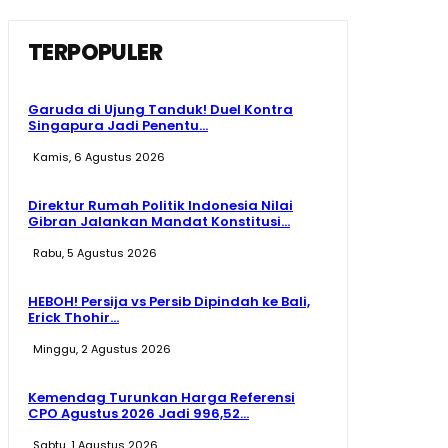
TERPOPULER
Garuda di Ujung Tanduk! Duel Kontra
Singapura Jadi Penentu...
Kamis, 6 Agustus 2026
Direktur Rumah Politik Indonesia Nilai
Gibran Jalankan Mandat Konstitusi...
Rabu, 5 Agustus 2026
HEBOH! Persija vs Persib Dipindah ke Bali,
Erick Thohir...
Minggu, 2 Agustus 2026
Kemendag Turunkan Harga Referensi
CPO Agustus 2026 Jadi 996,52...
Sabtu, 1 Agustus 2026