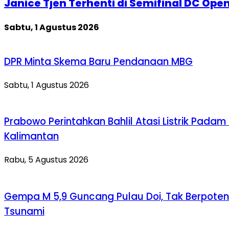
Janice Tjen Terhenti di Semifinal DC Ope
Sabtu, 1 Agustus 2026
DPR Minta Skema Baru Pendanaan MBG
Sabtu, 1 Agustus 2026
Prabowo Perintahkan Bahlil Atasi Listrik Padam 
Kalimantan
Rabu, 5 Agustus 2026
Gempa M 5,9 Guncang Pulau Doi, Tak Berpoten
Tsunami