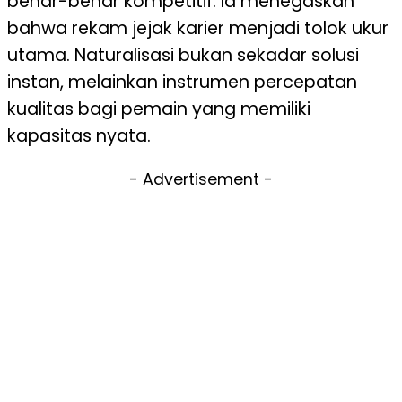
benar-benar kompetitif. Ia menegaskan
bahwa rekam jejak karier menjadi tolok ukur
utama. Naturalisasi bukan sekadar solusi
instan, melainkan instrumen percepatan
kualitas bagi pemain yang memiliki
kapasitas nyata.
- Advertisement -