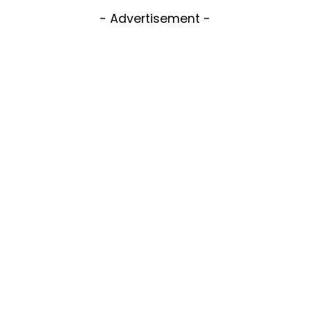
- Advertisement -