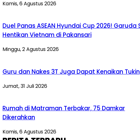
Kamis, 6 Agustus 2026
Duel Panas ASEAN Hyundai Cup 2026! Garuda 
Hentikan Vietnam di Pakansari
Minggu, 2 Agustus 2026
Guru dan Nakes 3T Juga Dapat Kenaikan Tukin
Jumat, 31 Juli 2026
Rumah di Matraman Terbakar, 75 Damkar
Dikerahkan
Kamis, 6 Agustus 2026