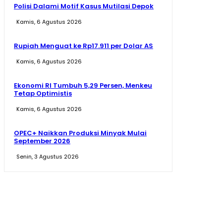
Polisi Dalami Motif Kasus Mutilasi Depok
Kamis, 6 Agustus 2026
Rupiah Menguat ke Rp17.911 per Dolar AS
Kamis, 6 Agustus 2026
Ekonomi RI Tumbuh 5,29 Persen, Menkeu
Tetap Optimistis
Kamis, 6 Agustus 2026
OPEC+ Naikkan Produksi Minyak Mulai
September 2026
Senin, 3 Agustus 2026