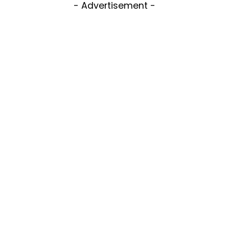
- Advertisement -