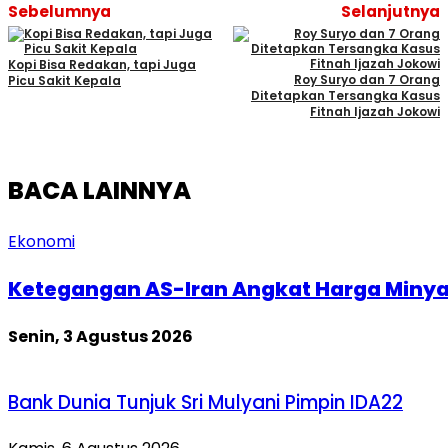
Sebelumnya
Selanjutnya
Kopi Bisa Redakan, tapi Juga
Roy Suryo dan 7 Orang
Picu Sakit Kepala
Ditetapkan Tersangka Kasus
Fitnah Ijazah Jokowi
BACA LAINNYA
Ekonomi
Ketegangan AS-Iran Angkat Harga Miny
Senin, 3 Agustus 2026
Bank Dunia Tunjuk Sri Mulyani Pimpin IDA22