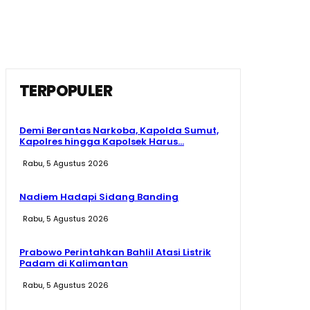
TERPOPULER
Demi Berantas Narkoba, Kapolda Sumut,
Kapolres hingga Kapolsek Harus...
Rabu, 5 Agustus 2026
Nadiem Hadapi Sidang Banding
Rabu, 5 Agustus 2026
Prabowo Perintahkan Bahlil Atasi Listrik
Padam di Kalimantan
Rabu, 5 Agustus 2026