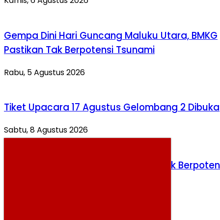
Kamis, 6 Agustus 2026
Gempa Dini Hari Guncang Maluku Utara, BMKG
Pastikan Tak Berpotensi Tsunami
Rabu, 5 Agustus 2026
Tiket Upacara 17 Agustus Gelombang 2 Dibuka
Sabtu, 8 Agustus 2026
Gempa M 5,9 Guncang Pulau Doi, Tak Berpoten
Tsunami
Kamis, 6 Agustus 2026