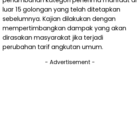
penambahan kategori penerima manfaat di
luar 15 golongan yang telah ditetapkan
sebelumnya. Kajian dilakukan dengan
mempertimbangkan dampak yang akan
dirasakan masyarakat jika terjadi
perubahan tarif angkutan umum.
- Advertisement -