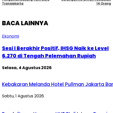
Transjakarta
14 Orang
BACA LAINNYA
Ekonomi
Sesi I Berakhir Positif, IHSG Naik ke Level
6.270 di Tengah Pelemahan Rupiah
Selasa, 4 Agustus 2026
Kebakaran Melanda Hotel Pullman Jakarta Ba
Sabtu, 1 Agustus 2026