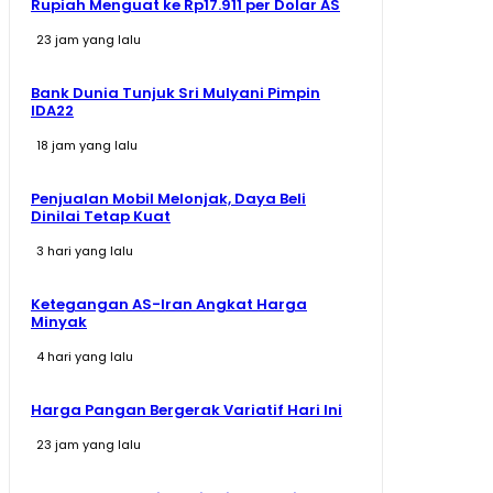
Rupiah Menguat ke Rp17.911 per Dolar AS
23 jam yang lalu
Bank Dunia Tunjuk Sri Mulyani Pimpin
IDA22
18 jam yang lalu
Penjualan Mobil Melonjak, Daya Beli
Dinilai Tetap Kuat
3 hari yang lalu
Ketegangan AS-Iran Angkat Harga
Minyak
4 hari yang lalu
Harga Pangan Bergerak Variatif Hari Ini
23 jam yang lalu