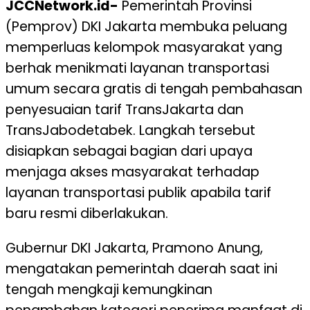
JCCNetwork.id-
Pemerintah Provinsi
(Pemprov) DKI Jakarta membuka peluang
memperluas kelompok masyarakat yang
berhak menikmati layanan transportasi
umum secara gratis di tengah pembahasan
penyesuaian tarif TransJakarta dan
TransJabodetabek. Langkah tersebut
disiapkan sebagai bagian dari upaya
menjaga akses masyarakat terhadap
layanan transportasi publik apabila tarif
baru resmi diberlakukan.
Gubernur DKI Jakarta, Pramono Anung,
mengatakan pemerintah daerah saat ini
tengah mengkaji kemungkinan