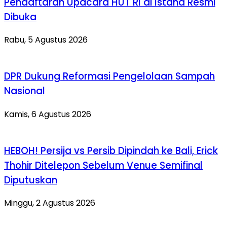
Pendaftaran Upacara HUT RI di Istana Resmi
Dibuka
Rabu, 5 Agustus 2026
DPR Dukung Reformasi Pengelolaan Sampah
Nasional
Kamis, 6 Agustus 2026
HEBOH! Persija vs Persib Dipindah ke Bali, Erick
Thohir Ditelepon Sebelum Venue Semifinal
Diputuskan
Minggu, 2 Agustus 2026