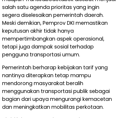
salah satu agenda prioritas yang ingin
segera diselesaikan pemerintah daerah.
Meski demikian, Pemprov DKI memastikan
keputusan akhir tidak hanya
mempertimbangkan aspek operasional,
tetapi juga dampak sosial terhadap
pengguna transportasi umum.
Pemerintah berharap kebijakan tarif yang
nantinya diterapkan tetap mampu
mendorong masyarakat beralih
menggunakan transportasi publik sebagai
bagian dari upaya mengurangi kemacetan
dan meningkatkan mobilitas perkotaan.