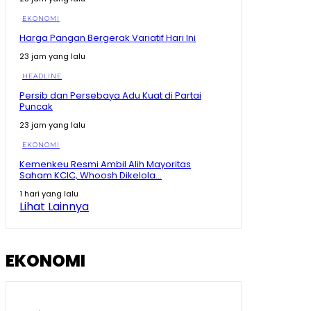
EKONOMI
Harga Pangan Bergerak Variatif Hari Ini
23 jam yang lalu
HEADLINE
Persib dan Persebaya Adu Kuat di Partai
Puncak
23 jam yang lalu
EKONOMI
Kemenkeu Resmi Ambil Alih Mayoritas
Saham KCIC, Whoosh Dikelola...
1 hari yang lalu
Lihat Lainnya
EKONOMI