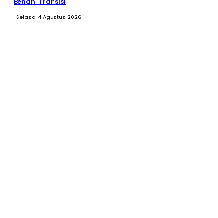
Benahi Transisi
Selasa, 4 Agustus 2026