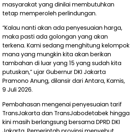
masyarakat yang dinilai membutuhkan
tetap memperoleh perlindungan.
“Kalau nanti akan ada penyesuaian harga,
maka pasti ada golongan yang akan
terkena. Kami sedang menghitung kelompok
mana yang mungkin kita akan berikan
tambahan di luar yang 15 yang sudah kita
putuskan,” ujar Gubernur DKI Jakarta
Pramono Anung, dilansir dari Antara, Kamis,
9 Juli 2026.
Pembahasan mengenai penyesuaian tarif
TransJakarta dan TransJabodetabek hingga
kini masih berlangsung bersama DPRD DKI
Jakarta. Pemerintah provinsi menyebut