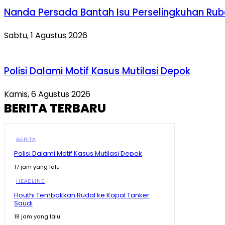
Nanda Persada Bantah Isu Perselingkuhan Ru
Sabtu, 1 Agustus 2026
Polisi Dalami Motif Kasus Mutilasi Depok
Kamis, 6 Agustus 2026
BERITA TERBARU
BERITA
Polisi Dalami Motif Kasus Mutilasi Depok
17 jam yang lalu
HEADLINE
Houthi Tembakkan Rudal ke Kapal Tanker
Saudi
18 jam yang lalu