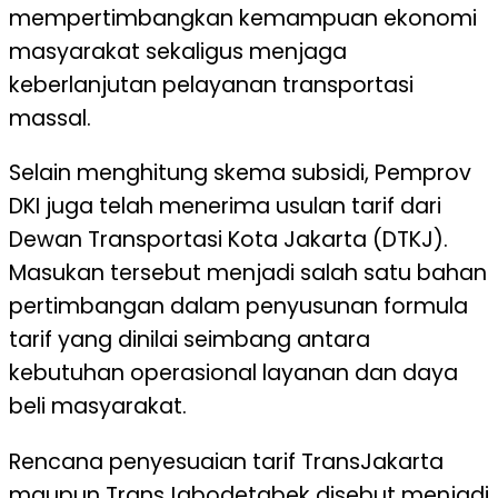
mempertimbangkan kemampuan ekonomi
masyarakat sekaligus menjaga
keberlanjutan pelayanan transportasi
massal.
Selain menghitung skema subsidi, Pemprov
DKI juga telah menerima usulan tarif dari
Dewan Transportasi Kota Jakarta (DTKJ).
Masukan tersebut menjadi salah satu bahan
pertimbangan dalam penyusunan formula
tarif yang dinilai seimbang antara
kebutuhan operasional layanan dan daya
beli masyarakat.
Rencana penyesuaian tarif TransJakarta
maupun TransJabodetabek disebut menjadi