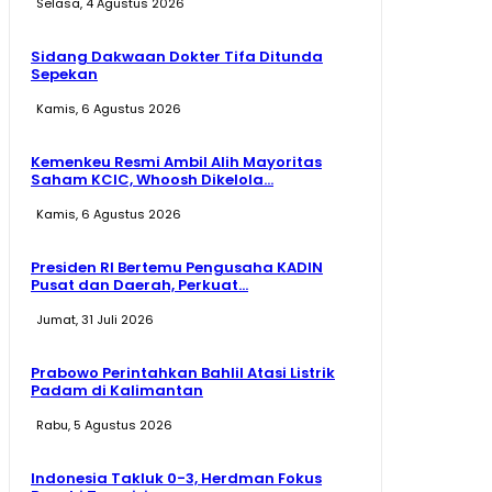
Selasa, 4 Agustus 2026
Sidang Dakwaan Dokter Tifa Ditunda
Sepekan
Kamis, 6 Agustus 2026
Kemenkeu Resmi Ambil Alih Mayoritas
Saham KCIC, Whoosh Dikelola...
Kamis, 6 Agustus 2026
Presiden RI Bertemu Pengusaha KADIN
Pusat dan Daerah, Perkuat...
Jumat, 31 Juli 2026
Prabowo Perintahkan Bahlil Atasi Listrik
Padam di Kalimantan
Rabu, 5 Agustus 2026
Indonesia Takluk 0-3, Herdman Fokus