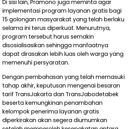
Di sisi lain, Pramono juga meminta agar
implementasi program layanan gratis bagi
15 golongan masyarakat yang telah berlaku
selama ini terus diperkuat. Menurutnya,
program tersebut harus semakin
disosialisasikan sehingga manfaatnya
dapat dirasakan lebih luas oleh warga yang
memenuhi persyaratan.
Dengan pembahasan yang telah memasuki
tahap akhir, keputusan mengenai besaran
tarif TransJakarta dan TransJabodetabek
beserta kemungkinan penambahan
kelompok penerima layanan gratis
diperkirakan akan segera diumumkan
setelah memperoleh kesepakatan antara