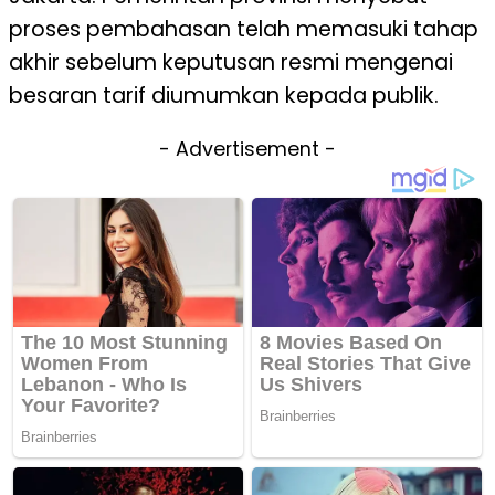
proses pembahasan telah memasuki tahap
akhir sebelum keputusan resmi mengenai
besaran tarif diumumkan kepada publik.
- Advertisement -