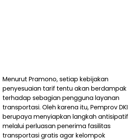
Menurut Pramono, setiap kebijakan
penyesuaian tarif tentu akan berdampak
terhadap sebagian pengguna layanan
transportasi. Oleh karena itu, Pemprov DKI
berupaya menyiapkan langkah antisipatif
melalui perluasan penerima fasilitas
transportasi gratis agar kelompok