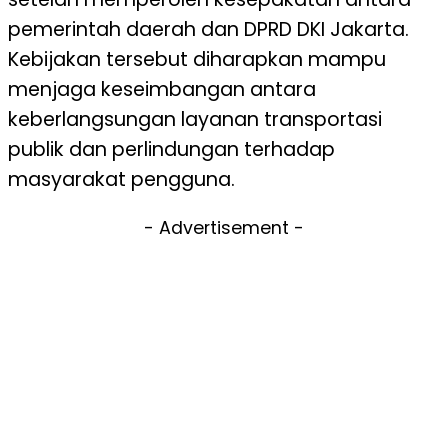
pemerintah daerah dan DPRD DKI Jakarta.
Kebijakan tersebut diharapkan mampu
menjaga keseimbangan antara
keberlangsungan layanan transportasi
publik dan perlindungan terhadap
masyarakat pengguna.
- Advertisement -