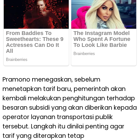
Pramono menegaskan, sebelum
menetapkan tarif baru, pemerintah akan
kembali melakukan penghitungan terhadap
besaran subsidi yang akan diberikan kepada
operator layanan transportasi publik
tersebut. Langkah itu dinilai penting agar
tarif yang diterapkan tetap