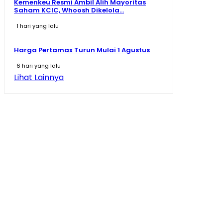
Kemenkeu Resmi Ambil Alih Mayoritas
Saham KCIC, Whoosh Dikelola...
1 hari yang lalu
Harga Pertamax Turun Mulai 1 Agustus
6 hari yang lalu
Lihat Lainnya