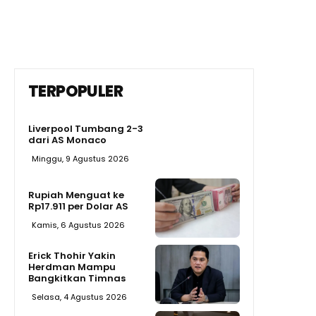
TERPOPULER
Liverpool Tumbang 2-3
dari AS Monaco
Minggu, 9 Agustus 2026
Rupiah Menguat ke
Rp17.911 per Dolar AS
Kamis, 6 Agustus 2026
Erick Thohir Yakin
Herdman Mampu
Bangkitkan Timnas
Selasa, 4 Agustus 2026