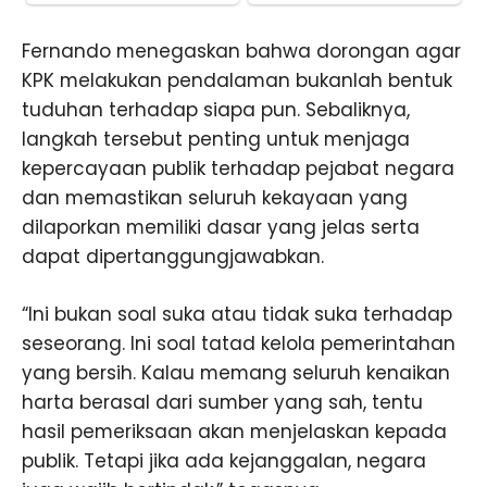
Fernando menegaskan bahwa dorongan agar
KPK melakukan pendalaman bukanlah bentuk
tuduhan terhadap siapa pun. Sebaliknya,
langkah tersebut penting untuk menjaga
kepercayaan publik terhadap pejabat negara
dan memastikan seluruh kekayaan yang
dilaporkan memiliki dasar yang jelas serta
dapat dipertanggungjawabkan.
“Ini bukan soal suka atau tidak suka terhadap
seseorang. Ini soal tatad kelola pemerintahan
yang bersih. Kalau memang seluruh kenaikan
harta berasal dari sumber yang sah, tentu
hasil pemeriksaan akan menjelaskan kepada
publik. Tetapi jika ada kejanggalan, negara