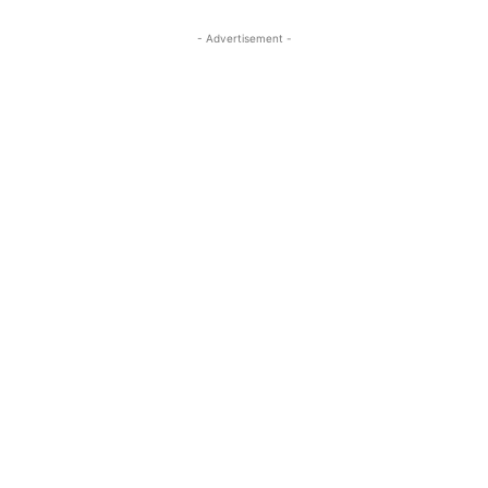
- Advertisement -