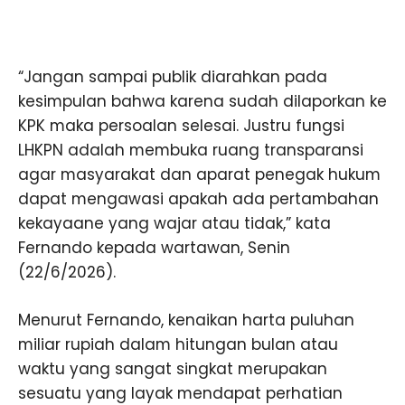
“Jangan sampai publik diarahkan pada
kesimpulan bahwa karena sudah dilaporkan ke
KPK maka persoalan selesai. Justru fungsi
LHKPN adalah membuka ruang transparansi
agar masyarakat dan aparat penegak hukum
dapat mengawasi apakah ada pertambahan
kekayaane yang wajar atau tidak,” kata
Fernando kepada wartawan, Senin
(22/6/2026).
Menurut Fernando, kenaikan harta puluhan
miliar rupiah dalam hitungan bulan atau
waktu yang sangat singkat merupakan
sesuatu yang layak mendapat perhatian