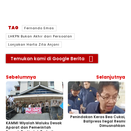
TAG
Fernando Emas
LHKPN Bukan Akhir dari Persoalan
Lonjakan Harta Zita Anjani
Temukan kami di Google Berita
Sebelumnya
Selanjutnya
Penindakan Keras Bea Cukai,
Ballpress Ilegal Resmi
KAMMI Wiyalah Maluku Desak
Dimusnahkan
Aparat dan Pemerintah