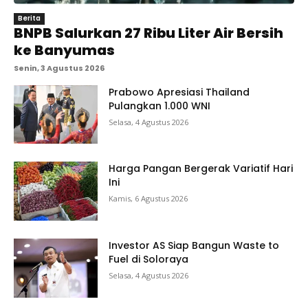
Berita
BNPB Salurkan 27 Ribu Liter Air Bersih
ke Banyumas
Senin, 3 Agustus 2026
Prabowo Apresiasi Thailand
Pulangkan 1.000 WNI
Selasa, 4 Agustus 2026
Harga Pangan Bergerak Variatif Hari
Ini
Kamis, 6 Agustus 2026
Investor AS Siap Bangun Waste to
Fuel di Soloraya
Selasa, 4 Agustus 2026