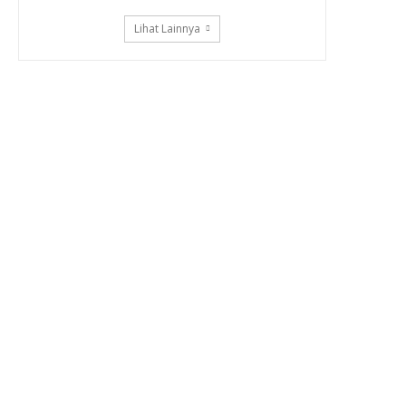
Lihat Lainnya