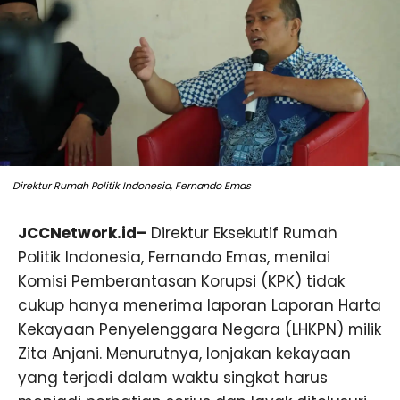
Direktur Rumah Politik Indonesia, Fernando Emas
JCCNetwork.id–
Direktur Eksekutif Rumah
Politik Indonesia, Fernando Emas, menilai
Komisi Pemberantasan Korupsi (KPK) tidak
cukup hanya menerima laporan Laporan Harta
Kekayaan Penyelenggara Negara (LHKPN) milik
Zita Anjani. Menurutnya, lonjakan kekayaan
yang terjadi dalam waktu singkat harus