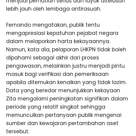
menjadi perhatian serius dan layak ditelusuri
lebih jauh oleh lembaga antirasuah.
Fernando mengatakan, publik tentu
mengapresiasi kepatuhan pejabat negara
dalam melaporkan harta kekayaannya.
Namun, kata dia, pelaporan LHKPN tidak boleh
dipahami sebagai akhir dari proses
pengawasan, melainkan justru menjadi pintu
masuk bagi verifikasi dan pemeriksaan
apabila ditemukan kenaikan yang tidak lazim.
Data yang beredar menunjukkan kekayaan
Zita mengalami peningkatan signifikan dalam
periode yang relatif singkat sehingga
memunculkan pertanyaan publik mengenai
sumber dan kewajaran pertambahan aset
tersebut.