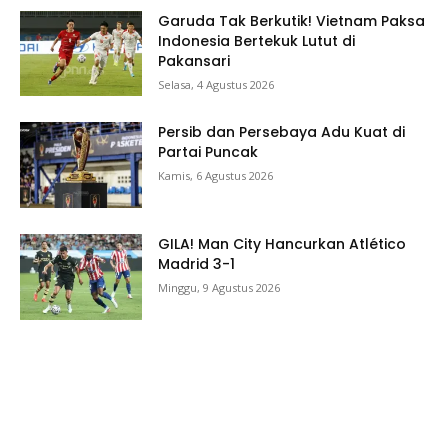
Garuda Tak Berkutik! Vietnam Paksa
Indonesia Bertekuk Lutut di
Pakansari
Selasa, 4 Agustus 2026
Persib dan Persebaya Adu Kuat di
Partai Puncak
Kamis, 6 Agustus 2026
GILA! Man City Hancurkan Atlético
Madrid 3-1
Minggu, 9 Agustus 2026