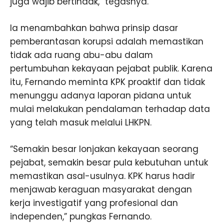
juga wajib bertindak,” tegasnya.
Ia menambahkan bahwa prinsip dasar
pemberantasan korupsi adalah memastikan
tidak ada ruang abu-abu dalam
pertumbuhan kekayaan pejabat publik. Karena
itu, Fernando meminta KPK proaktif dan tidak
menunggu adanya laporan pidana untuk
mulai melakukan pendalaman terhadap data
yang telah masuk melalui LHKPN.
“Semakin besar lonjakan kekayaan seorang
pejabat, semakin besar pula kebutuhan untuk
memastikan asal-usulnya. KPK harus hadir
menjawab keraguan masyarakat dengan
kerja investigatif yang profesional dan
independen,” pungkas Fernando.