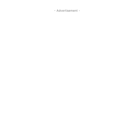
- Advertisement -