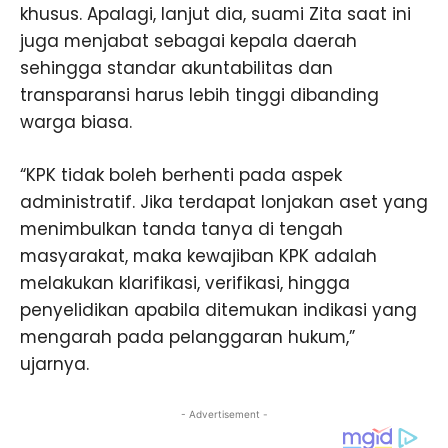
khusus. Apalagi, lanjut dia, suami Zita saat ini
juga menjabat sebagai kepala daerah
sehingga standar akuntabilitas dan
transparansi harus lebih tinggi dibanding
warga biasa.
“KPK tidak boleh berhenti pada aspek
administratif. Jika terdapat lonjakan aset yang
menimbulkan tanda tanya di tengah
masyarakat, maka kewajiban KPK adalah
melakukan klarifikasi, verifikasi, hingga
penyelidikan apabila ditemukan indikasi yang
mengarah pada pelanggaran hukum,”
ujarnya.
- Advertisement -