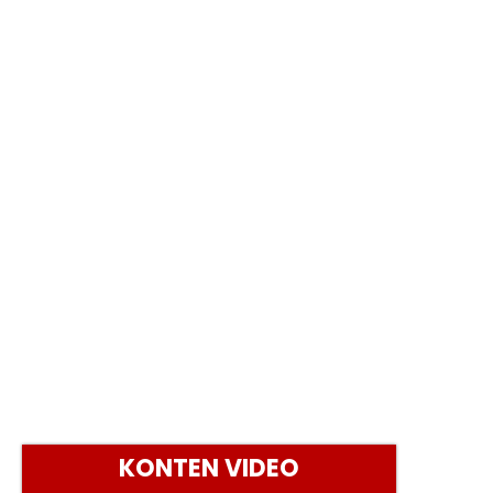
KONTEN VIDEO