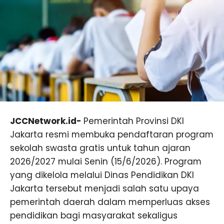
JCCNetwork.id-
Pemerintah Provinsi DKI
Jakarta resmi membuka pendaftaran program
sekolah swasta gratis untuk tahun ajaran
2026/2027 mulai Senin (15/6/2026). Program
yang dikelola melalui Dinas Pendidikan DKI
Jakarta tersebut menjadi salah satu upaya
pemerintah daerah dalam memperluas akses
pendidikan bagi masyarakat sekaligus