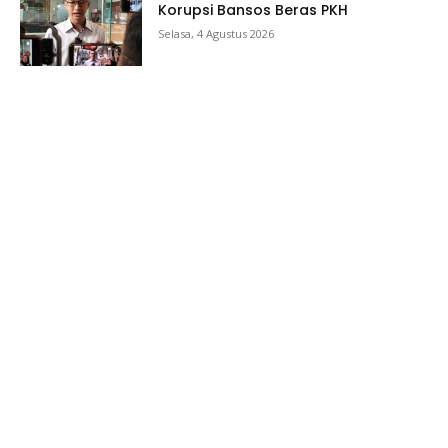
Korupsi Bansos Beras PKH
Selasa, 4 Agustus 2026