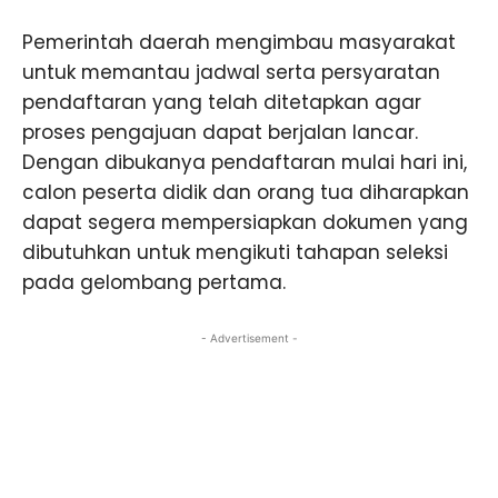
Pemerintah daerah mengimbau masyarakat
untuk memantau jadwal serta persyaratan
pendaftaran yang telah ditetapkan agar
proses pengajuan dapat berjalan lancar.
Dengan dibukanya pendaftaran mulai hari ini,
calon peserta didik dan orang tua diharapkan
dapat segera mempersiapkan dokumen yang
dibutuhkan untuk mengikuti tahapan seleksi
pada gelombang pertama.
- Advertisement -