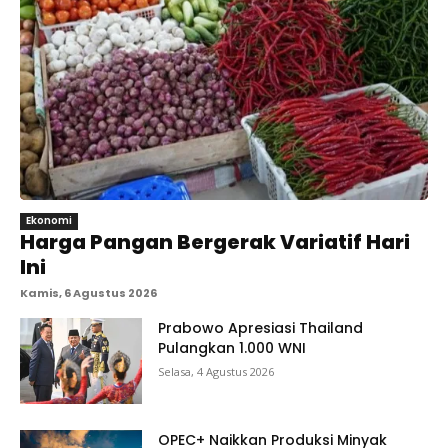
Ekonomi
Harga Pangan Bergerak Variatif Hari
Ini
Kamis, 6 Agustus 2026
Prabowo Apresiasi Thailand
Pulangkan 1.000 WNI
Selasa, 4 Agustus 2026
OPEC+ Naikkan Produksi Minyak