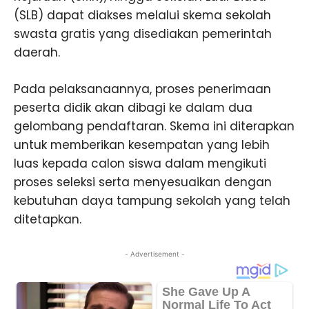
(SLB) dapat diakses melalui skema sekolah
swasta gratis yang disediakan pemerintah
daerah.
Pada pelaksanaannya, proses penerimaan
peserta didik akan dibagi ke dalam dua
gelombang pendaftaran. Skema ini diterapkan
untuk memberikan kesempatan yang lebih
luas kepada calon siswa dalam mengikuti
proses seleksi serta menyesuaikan dengan
kebutuhan daya tampung sekolah yang telah
ditetapkan.
- Advertisement -