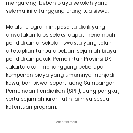
mengurangi beban biaya sekolah yang
selama ini ditanggung orang tua siswa.
Melalui program ini, peserta didik yang
dinyatakan lolos seleksi dapat menempuh
pendidikan di sekolah swasta yang telah
ditetapkan tanpa dibebani sejumlah biaya
pendidikan pokok. Pemerintah Provinsi DKI
Jakarta akan menanggung beberapa
komponen biaya yang umumnya menjadi
kewajiban siswa, seperti uang Sumbangan
Pembinaan Pendidikan (SPP), uang pangkal,
serta sejumlah iuran rutin lainnya sesuai
ketentuan program.
- Advertisement -