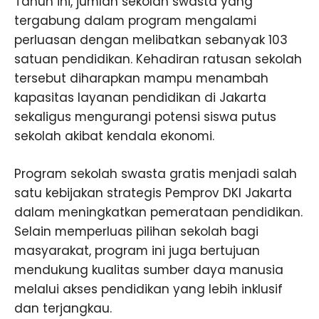
Tahun ini, jumlah sekolah swasta yang
tergabung dalam program mengalami
perluasan dengan melibatkan sebanyak 103
satuan pendidikan. Kehadiran ratusan sekolah
tersebut diharapkan mampu menambah
kapasitas layanan pendidikan di Jakarta
sekaligus mengurangi potensi siswa putus
sekolah akibat kendala ekonomi.
Program sekolah swasta gratis menjadi salah
satu kebijakan strategis Pemprov DKI Jakarta
dalam meningkatkan pemerataan pendidikan.
Selain memperluas pilihan sekolah bagi
masyarakat, program ini juga bertujuan
mendukung kualitas sumber daya manusia
melalui akses pendidikan yang lebih inklusif
dan terjangkau.