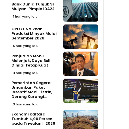
Bank Dunia Tunjuk Sri
Mulyani Pimpin IDA22
1 hari yang lalu
OPEC+ Naikkan
Produksi Minyak Mulai
September 2026
5 hari yang lalu
Penjualan Mobil
Melonjak, Daya Beli
Dinilai Tetap Kuat
4 hari yang lalu
Pemerintah Segera
Umumkan Paket
Insentif Mobil Listrik,
Dorong Kurangi...
3 hari yang lalu
Ekonomi Kaltara
Tumbuh 4,96 Persen
pada Triwulan II 2026