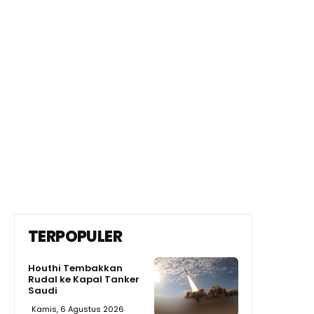
TERPOPULER
Houthi Tembakkan
Rudal ke Kapal Tanker
Saudi
Kamis, 6 Agustus 2026