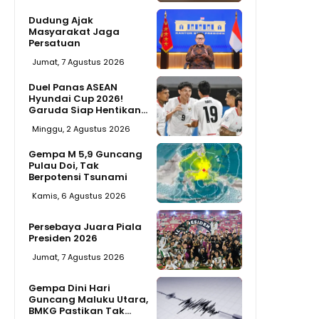
Dudung Ajak
Masyarakat Jaga
Persatuan
Jumat, 7 Agustus 2026
Duel Panas ASEAN
Hyundai Cup 2026!
Garuda Siap Hentikan...
Minggu, 2 Agustus 2026
Gempa M 5,9 Guncang
Pulau Doi, Tak
Berpotensi Tsunami
Kamis, 6 Agustus 2026
Persebaya Juara Piala
Presiden 2026
Jumat, 7 Agustus 2026
Gempa Dini Hari
Guncang Maluku Utara,
BMKG Pastikan Tak...