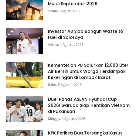
Mulai September 2026
Senin, 3 Agustus 2026
Investor AS Siap Bangun Waste to
Fuel di Soloraya
Selasa, 4 Agustus 2026
Kementerian PU Salurkan 12.000 Liter
Air Bersih untuk Warga Terdampak
Kekeringan di Lombok Barat
Rabu, 5 Agustus 2026
Duel Panas ASEAN Hyundai Cup
2026! Garuda Siap Hentikan Vietnam
di Pakansari
Minggu, 2 Agustus 2026
KPK Periksa Dua Tersangka Kasus