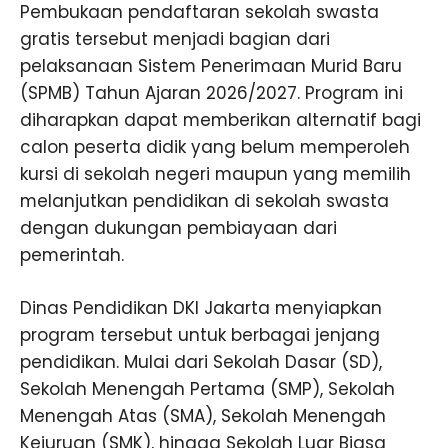
Pembukaan pendaftaran sekolah swasta
gratis tersebut menjadi bagian dari
pelaksanaan Sistem Penerimaan Murid Baru
(SPMB) Tahun Ajaran 2026/2027. Program ini
diharapkan dapat memberikan alternatif bagi
calon peserta didik yang belum memperoleh
kursi di sekolah negeri maupun yang memilih
melanjutkan pendidikan di sekolah swasta
dengan dukungan pembiayaan dari
pemerintah.
Dinas Pendidikan DKI Jakarta menyiapkan
program tersebut untuk berbagai jenjang
pendidikan. Mulai dari Sekolah Dasar (SD),
Sekolah Menengah Pertama (SMP), Sekolah
Menengah Atas (SMA), Sekolah Menengah
Kejuruan (SMK), hingga Sekolah Luar Biasa