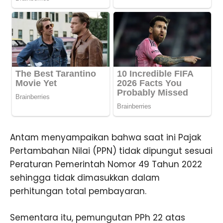
Antam menyampaikan bahwa saat ini Pajak
Pertambahan Nilai (PPN) tidak dipungut sesuai
Peraturan Pemerintah Nomor 49 Tahun 2022
sehingga tidak dimasukkan dalam
perhitungan total pembayaran.
Sementara itu, pemungutan PPh 22 atas