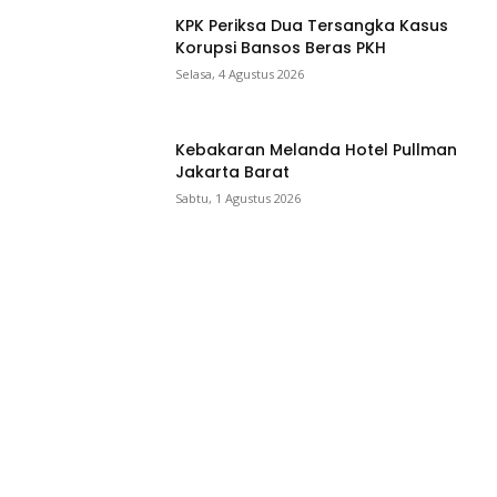
KPK Periksa Dua Tersangka Kasus
Korupsi Bansos Beras PKH
Selasa, 4 Agustus 2026
Kebakaran Melanda Hotel Pullman
Jakarta Barat
Sabtu, 1 Agustus 2026