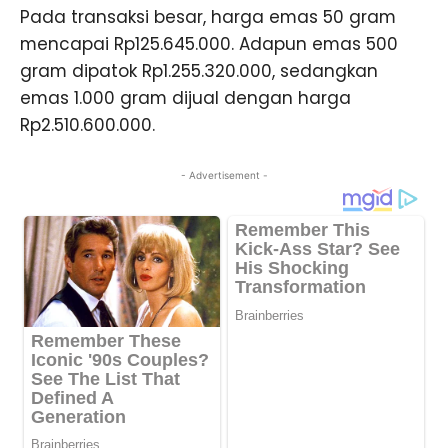
Pada transaksi besar, harga emas 50 gram
mencapai Rp125.645.000. Adapun emas 500
gram dipatok Rp1.255.320.000, sedangkan
emas 1.000 gram dijual dengan harga
Rp2.510.600.000.
- Advertisement -