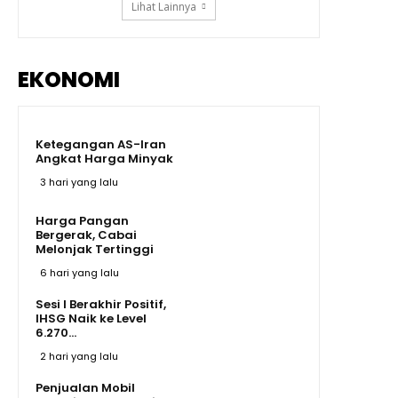
Lihat Lainnya
EKONOMI
Ketegangan AS-Iran
Angkat Harga Minyak
3 hari yang lalu
Harga Pangan
Bergerak, Cabai
Melonjak Tertinggi
6 hari yang lalu
Sesi I Berakhir Positif,
IHSG Naik ke Level
6.270...
2 hari yang lalu
Penjualan Mobil