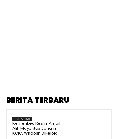
BERITA TERBARU
EKONOMI
Kemenkeu Resmi Ambil
Alih Mayoritas Saham
KCIC, Whoosh Dikelola...