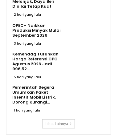
Melonjak, Daya Beli
Dinilai Tetap Kuat
2 hari yang lalu
OPEC+ Naikkan
Produksi Minyak Mulai
September 2026
3 hari yang lalu
Kemendag Turunkan
Harga Referensi CPO
Agustus 2026 Jadi
996,52...
5 hari yang lalu
Pemerintah Segera
Umumkan Paket
Insentif Mobil Listrik,
Dorong Kurangi...
1 hari yang lalu
Lihat Lainnya