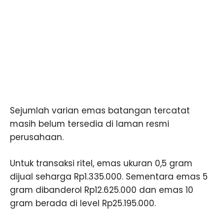
Sejumlah varian emas batangan tercatat
masih belum tersedia di laman resmi
perusahaan.
Untuk transaksi ritel, emas ukuran 0,5 gram
dijual seharga Rp1.335.000. Sementara emas 5
gram dibanderol Rp12.625.000 dan emas 10
gram berada di level Rp25.195.000.