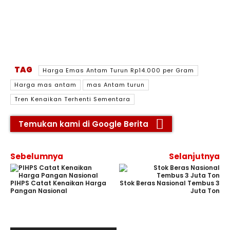
TAG
Harga Emas Antam Turun Rp14.000 per Gram
Harga mas antam
mas Antam turun
Tren Kenaikan Terhenti Sementara
Temukan kami di Google Berita
Sebelumnya
Selanjutnya
PIHPS Catat Kenaikan Harga
Stok Beras Nasional Tembus 3
Pangan Nasional
Juta Ton