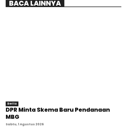
BACA LAINNYA
Berita
DPR Minta Skema Baru Pendanaan
MBG
Sabtu, 1 Agustus 2026