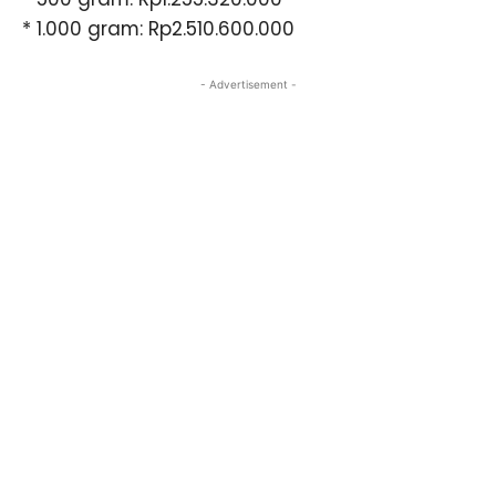
* 1.000 gram: Rp2.510.600.000
- Advertisement -