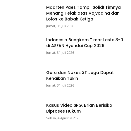
Maarten Paes Tampil Solid! Timnya
Menang Telak atas Vojvodina dan
Lolos ke Babak Ketiga
Jumat, 31 Juli 2026
Indonesia Bungkam Timor Leste 3-0
di ASEAN Hyundai Cup 2026
Jumat, 31 Juli 2026
Guru dan Nakes 3T Juga Dapat
Kenaikan Tukin
Jumat, 31 Juli 2026
Kasus Video SPG, Brian Berisiko
Diproses Hukum
Selasa, 4 Agustus 2026