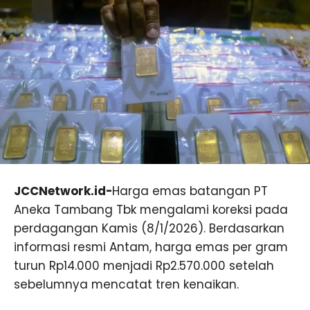
JCCNetwork.id-
Harga emas batangan PT
Aneka Tambang Tbk mengalami koreksi pada
perdagangan Kamis (8/1/2026). Berdasarkan
informasi resmi Antam, harga emas per gram
turun Rp14.000 menjadi Rp2.570.000 setelah
sebelumnya mencatat tren kenaikan.