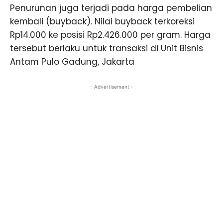
Penurunan juga terjadi pada harga pembelian
kembali (buyback). Nilai buyback terkoreksi
Rp14.000 ke posisi Rp2.426.000 per gram. Harga
tersebut berlaku untuk transaksi di Unit Bisnis
Antam Pulo Gadung, Jakarta
- Advertisement -