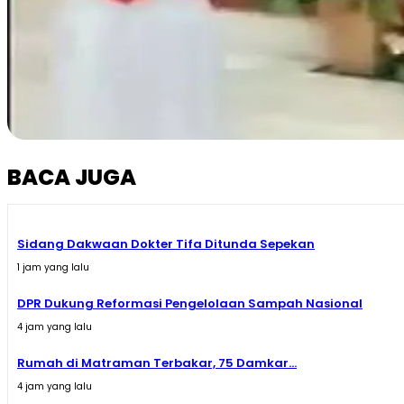
BACA JUGA
Sidang Dakwaan Dokter Tifa Ditunda Sepekan
1 jam yang lalu
DPR Dukung Reformasi Pengelolaan Sampah Nasional
4 jam yang lalu
Rumah di Matraman Terbakar, 75 Damkar...
4 jam yang lalu