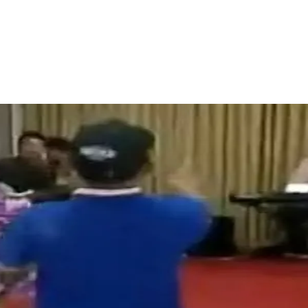
Facebook
Telegram
Copy URL