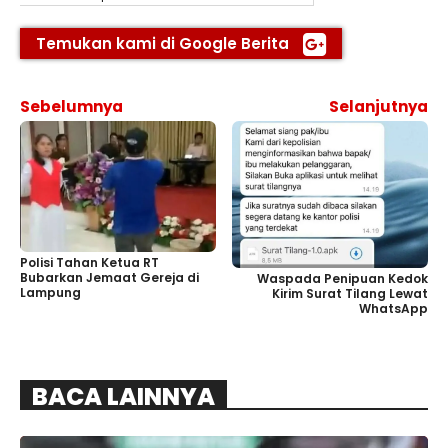
Temukan kami di Google Berita
Sebelumnya
Selanjutnya
Polisi Tahan Ketua RT
Bubarkan Jemaat Gereja di
Waspada Penipuan Kedok
Lampung
Kirim Surat Tilang Lewat
WhatsApp
BACA LAINNYA