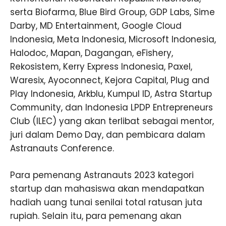
serta Biofarma, Blue Bird Group, GDP Labs, Sime
Darby, MD Entertainment, Google Cloud
Indonesia, Meta Indonesia, Microsoft Indonesia,
Halodoc, Mapan, Dagangan, eFishery,
Rekosistem, Kerry Express Indonesia, Paxel,
Waresix, Ayoconnect, Kejora Capital, Plug and
Play Indonesia, Arkblu, Kumpul ID, Astra Startup
Community, dan Indonesia LPDP Entrepreneurs
Club (ILEC) yang akan terlibat sebagai mentor,
juri dalam Demo Day, dan pembicara dalam
Astranauts Conference.
Para pemenang Astranauts 2023 kategori
startup dan mahasiswa akan mendapatkan
hadiah uang tunai senilai total ratusan juta
rupiah. Selain itu, para pemenang akan