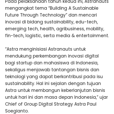
Pada pelaksanaan tahun kedua ini, Astranauts
mengangkat tema “Building A Sustainable
Future Through Technology” dan mencari
inovasi di bidang sustainability, edu-tech,
emerging tech, health, agribusiness, mobility,
fin-tech, logistic, serta media & entertainment.
“Astra menginisiasi Astranauts untuk
mendukung perkembangan inovasi digital
bagi startup dan mahasiswa di Indonesia,
sekaligus menjawab tantangan bisnis dan
teknologi yang dapat berkontribusi pada isu
sustainability. Hal ini sejalan dengan tujuan
Astra untuk membangun keberlanjutan bisnis
untuk hari ini dan masa depan Indonesia,” ujar
Chief of Group Digital Strategy Astra Paul
Soegianto.