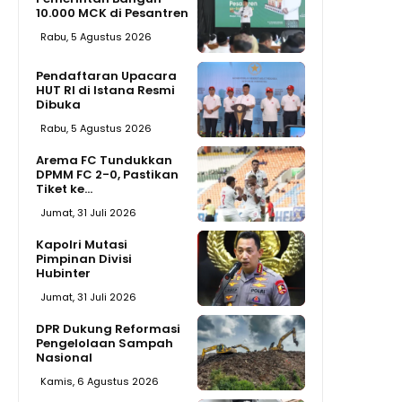
10.000 MCK di Pesantren
Rabu, 5 Agustus 2026
Pendaftaran Upacara
HUT RI di Istana Resmi
Dibuka
Rabu, 5 Agustus 2026
Arema FC Tundukkan
DPMM FC 2-0, Pastikan
Tiket ke...
Jumat, 31 Juli 2026
Kapolri Mutasi
Pimpinan Divisi
Hubinter
Jumat, 31 Juli 2026
DPR Dukung Reformasi
Pengelolaan Sampah
Nasional
Kamis, 6 Agustus 2026