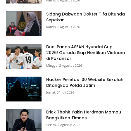
Kamis, 6 Agustus 2026
Sidang Dakwaan Dokter Tifa Ditunda
Sepekan
Kamis, 6 Agustus 2026
Duel Panas ASEAN Hyundai Cup
2026! Garuda Siap Hentikan Vietnam
di Pakansari
Minggu, 2 Agustus 2026
Hacker Peretas 100 Website Sekolah
Ditangkap Polda Jatim
Jumat, 31 Juli 2026
Erick Thohir Yakin Herdman Mampu
Bangkitkan Timnas
Selasa, 4 Agustus 2026