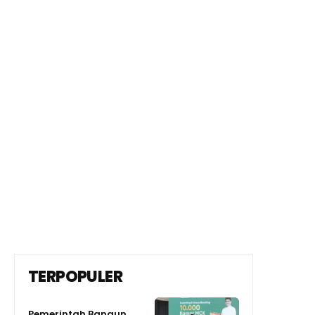
TERPOPULER
Pemerintah Bangun