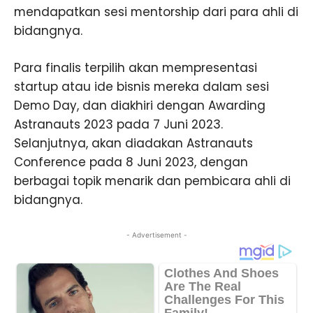
mendapatkan sesi mentorship dari para ahli di
bidangnya.
Para finalis terpilih akan mempresentasi
startup atau ide bisnis mereka dalam sesi
Demo Day, dan diakhiri dengan Awarding
Astranauts 2023 pada 7 Juni 2023.
Selanjutnya, akan diadakan Astranauts
Conference pada 8 Juni 2023, dengan
berbagai topik menarik dan pembicara ahli di
bidangnya.
- Advertisement -