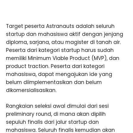
Target peserta Astranauts adalah seluruh
startup dan mahasiswa aktif dengan jenjang
diploma, sarjana, atau magister di tanah air.
Peserta dari kategori startup harus sudah
memiliki Minimum Viable Product (MVP), dan
product traction. Peserta dari kategori
mahasiswa, dapat mengajukan ide yang
belum diimplementasikan dan belum
dikomersialisasikan.
Rangkaian seleksi awal dimulai dari sesi
preliminary round, di mana akan dipilih
sepuluh finalis dari jalur startup dan
mahasiswa. Seluruh finalis kemudian akan