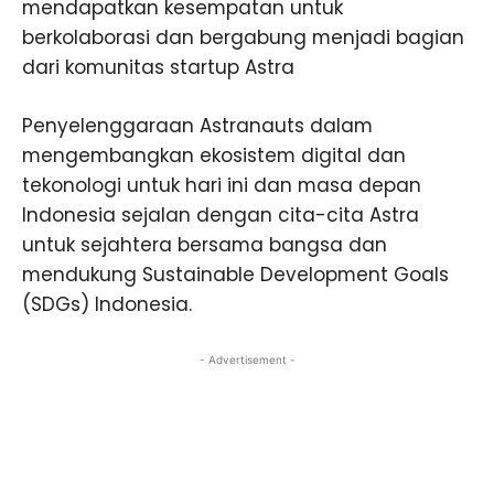
mendapatkan kesempatan untuk
berkolaborasi dan bergabung menjadi bagian
dari komunitas startup Astra
Penyelenggaraan Astranauts dalam
mengembangkan ekosistem digital dan
tekonologi untuk hari ini dan masa depan
Indonesia sejalan dengan cita-cita Astra
untuk sejahtera bersama bangsa dan
mendukung Sustainable Development Goals
(SDGs) Indonesia.
- Advertisement -