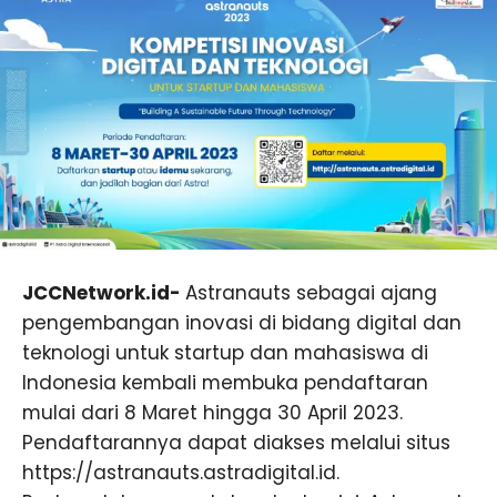
JCCNetwork.id-
Astranauts sebagai ajang
pengembangan inovasi di bidang digital dan
teknologi untuk startup dan mahasiswa di
Indonesia kembali membuka pendaftaran
mulai dari 8 Maret hingga 30 April 2023.
Pendaftarannya dapat diakses melalui situs
https://astranauts.astradigital.id.