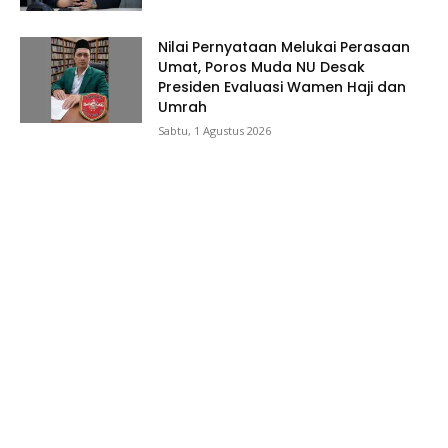
Nilai Pernyataan Melukai Perasaan
Umat, Poros Muda NU Desak
Presiden Evaluasi Wamen Haji dan
Umrah
Sabtu, 1 Agustus 2026