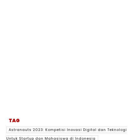
TAG
Astranauts 2023: Kompetisi Inovasi Digital dan Teknologi
Untuk Startup dan Mahasiswa di Indonesia