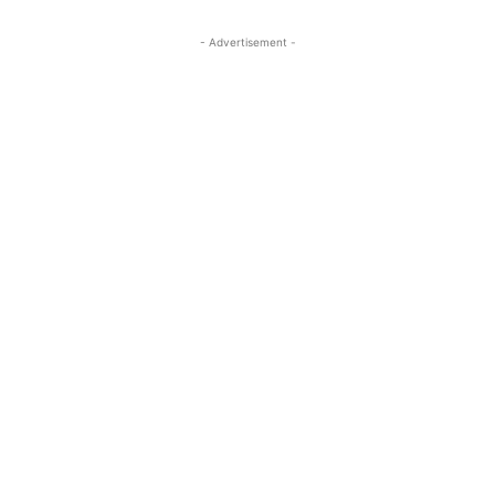
- Advertisement -