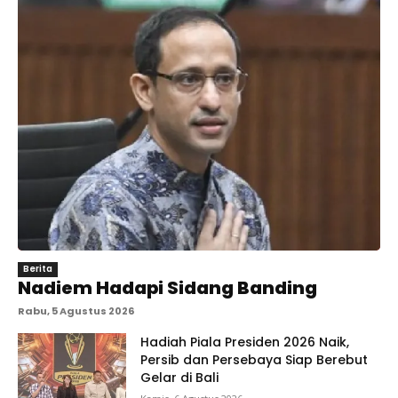
Berita
Nadiem Hadapi Sidang Banding
Rabu, 5 Agustus 2026
Hadiah Piala Presiden 2026 Naik,
Persib dan Persebaya Siap Berebut
Gelar di Bali