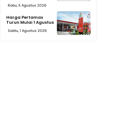
Rabu, 5 Agustus 2026
Harga Pertamax
Turun Mulai 1 Agustus
Sabtu, 1 Agustus 2026