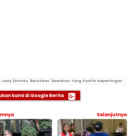
Laoly Diminta 'Bersihkan' Bawahan Yang Konflik Kepentingan
kan kami di Google Berita
umnya
Selanjutnya