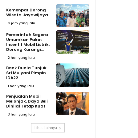
Kemenpar Dorong
Wisata Jayawijaya
6 jam yang lalu
Pemerintah Segera
Umumkan Paket
Insentif Mobil Listrik,
Dorong Kurangi...
2 hari yang lalu
Bank Dunia Tunjuk
Sri Mulyani Pimpin
IDA22
1 hari yang lalu
Penjualan Mobil
Melonjak, Daya Beli
Dinilai Tetap Kuat
3 hari yang lalu
Lihat Lainnya