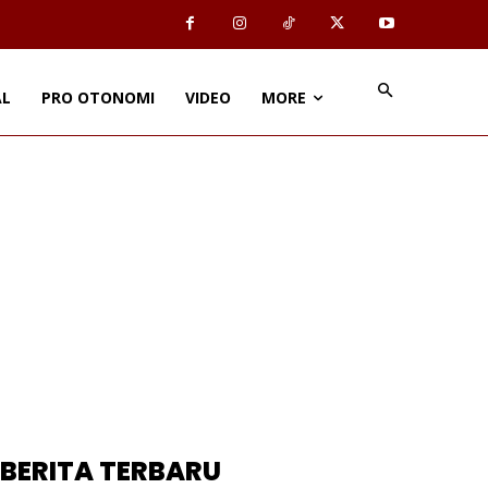
AL
PRO OTONOMI
VIDEO
MORE
BERITA TERBARU