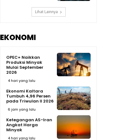
Lihat Lainnya
EKONOMI
OPEC+ Naikkan
Produksi Minyak
Mulai September
2026
4 hari yang lalu
Ekonomi Kaltara
Tumbuh 4,96 Persen
pada Triwulan II 2026
6 jam yang lalu
Ketegangan AS-Iran
Angkat Harga
Minyak
4 hari yang lalu