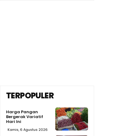
TERPOPULER
Harga Pangan
Bergerak Variatif
Hari Ini
Kamis, 6 Agustus 2026