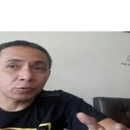
Facebook
Telegram
Copy URL