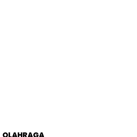
OLAHRAGA