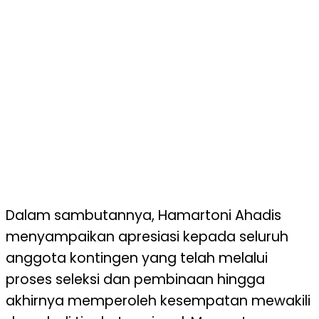
Dalam sambutannya, Hamartoni Ahadis
menyampaikan apresiasi kepada seluruh
anggota kontingen yang telah melalui
proses seleksi dan pembinaan hingga
akhirnya memperoleh kesempatan mewakili