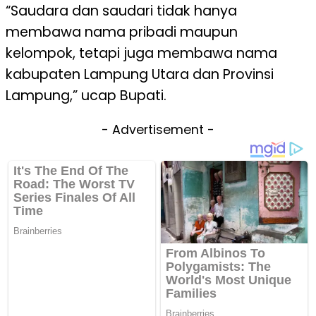
“Saudara dan saudari tidak hanya
membawa nama pribadi maupun
kelompok, tetapi juga membawa nama
kabupaten Lampung Utara dan Provinsi
Lampung,” ucap Bupati.
- Advertisement -