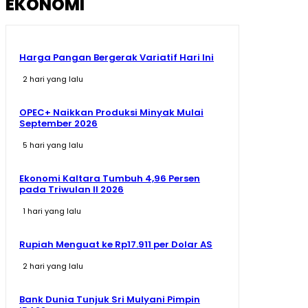
EKONOMI
Harga Pangan Bergerak Variatif Hari Ini
2 hari yang lalu
OPEC+ Naikkan Produksi Minyak Mulai
September 2026
5 hari yang lalu
Ekonomi Kaltara Tumbuh 4,96 Persen
pada Triwulan II 2026
1 hari yang lalu
Rupiah Menguat ke Rp17.911 per Dolar AS
2 hari yang lalu
Bank Dunia Tunjuk Sri Mulyani Pimpin