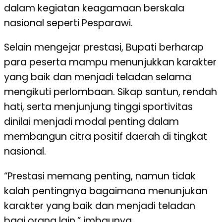
dalam kegiatan keagamaan berskala
nasional seperti Pesparawi.
Selain mengejar prestasi, Bupati berharap
para peserta mampu menunjukkan karakter
yang baik dan menjadi teladan selama
mengikuti perlombaan. Sikap santun, rendah
hati, serta menjunjung tinggi sportivitas
dinilai menjadi modal penting dalam
membangun citra positif daerah di tingkat
nasional.
“Prestasi memang penting, namun tidak
kalah pentingnya bagaimana menunjukan
karakter yang baik dan menjadi teladan
bagi orang lain,” imbaunya.