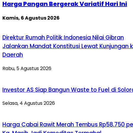
Harga Pangan Bergerak Variatif Hari Ini
Kamis, 6 Agustus 2026
Direktur Rumah Politik Indonesia Nilai Gibran
Jalankan Mandat Konstitusi Lewat Kunjungan 
Daerah
Rabu, 5 Agustus 2026
Investor AS Siap Bangun Waste to Fuel di Solo
Selasa, 4 Agustus 2026
Harga Cabai Rawit Merah Tembus Rp58.750 pe