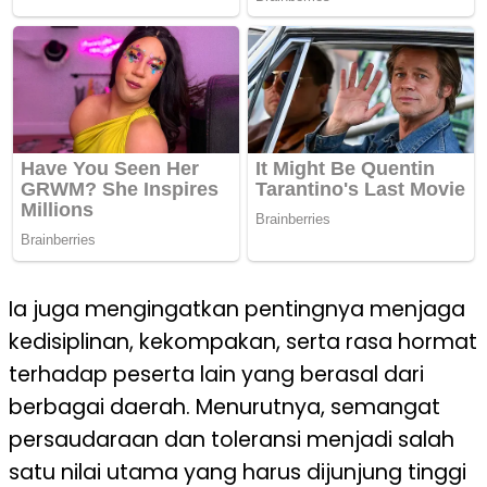
Ia juga mengingatkan pentingnya menjaga
kedisiplinan, kekompakan, serta rasa hormat
terhadap peserta lain yang berasal dari
berbagai daerah. Menurutnya, semangat
persaudaraan dan toleransi menjadi salah
satu nilai utama yang harus dijunjung tinggi