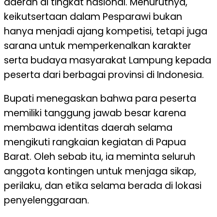
daerah di tingkat nasional. Menurutnya,
keikutsertaan dalam Pesparawi bukan
hanya menjadi ajang kompetisi, tetapi juga
sarana untuk memperkenalkan karakter
serta budaya masyarakat Lampung kepada
peserta dari berbagai provinsi di Indonesia.
Bupati menegaskan bahwa para peserta
memiliki tanggung jawab besar karena
membawa identitas daerah selama
mengikuti rangkaian kegiatan di Papua
Barat. Oleh sebab itu, ia meminta seluruh
anggota kontingen untuk menjaga sikap,
perilaku, dan etika selama berada di lokasi
penyelenggaraan.