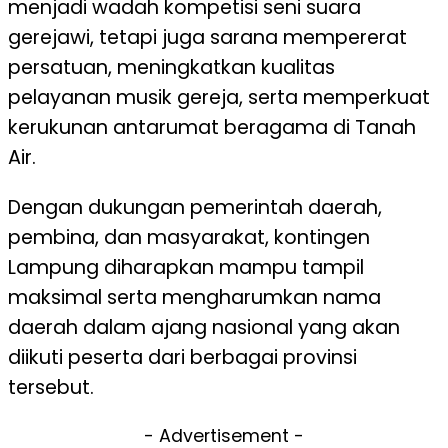
menjadi wadah kompetisi seni suara
gerejawi, tetapi juga sarana mempererat
persatuan, meningkatkan kualitas
pelayanan musik gereja, serta memperkuat
kerukunan antarumat beragama di Tanah
Air.
Dengan dukungan pemerintah daerah,
pembina, dan masyarakat, kontingen
Lampung diharapkan mampu tampil
maksimal serta mengharumkan nama
daerah dalam ajang nasional yang akan
diikuti peserta dari berbagai provinsi
tersebut.
- Advertisement -