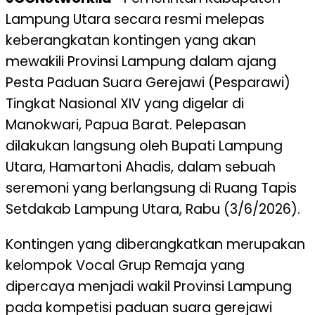
Lampung Utara secara resmi melepas
keberangkatan kontingen yang akan
mewakili Provinsi Lampung dalam ajang
Pesta Paduan Suara Gerejawi (Pesparawi)
Tingkat Nasional XIV yang digelar di
Manokwari, Papua Barat. Pelepasan
dilakukan langsung oleh Bupati Lampung
Utara, Hamartoni Ahadis, dalam sebuah
seremoni yang berlangsung di Ruang Tapis
Setdakab Lampung Utara, Rabu (3/6/2026).
Kontingen yang diberangkatkan merupakan
kelompok Vocal Grup Remaja yang
dipercaya menjadi wakil Provinsi Lampung
pada kompetisi paduan suara gerejawi