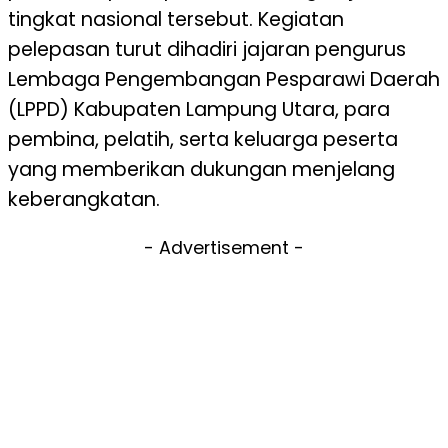
tingkat nasional tersebut. Kegiatan
pelepasan turut dihadiri jajaran pengurus
Lembaga Pengembangan Pesparawi Daerah
(LPPD) Kabupaten Lampung Utara, para
pembina, pelatih, serta keluarga peserta
yang memberikan dukungan menjelang
keberangkatan.
- Advertisement -