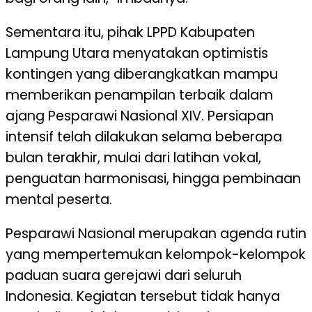
Sementara itu, pihak LPPD Kabupaten
Lampung Utara menyatakan optimistis
kontingen yang diberangkatkan mampu
memberikan penampilan terbaik dalam
ajang Pesparawi Nasional XIV. Persiapan
intensif telah dilakukan selama beberapa
bulan terakhir, mulai dari latihan vokal,
penguatan harmonisasi, hingga pembinaan
mental peserta.
Pesparawi Nasional merupakan agenda rutin
yang mempertemukan kelompok-kelompok
paduan suara gerejawi dari seluruh
Indonesia. Kegiatan tersebut tidak hanya