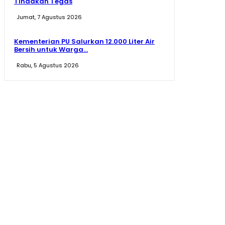
Tindakan Tegas
Jumat, 7 Agustus 2026
Kementerian PU Salurkan 12.000 Liter Air
Bersih untuk Warga...
Rabu, 5 Agustus 2026