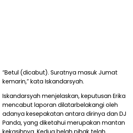
“Betul (dicabut). Suratnya masuk Jumat
kemarin,” kata Iskandarsyah.
Iskandarsyah menjelaskan, keputusan Erika
mencabut laporan dilatarbelakangi oleh
adanya kesepakatan antara dirinya dan DJ
Panda, yang diketahui merupakan mantan
kekasihnya. Kedua belah pihak telah