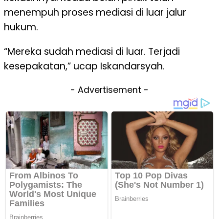
menempuh proses mediasi di luar jalur
hukum.
“Mereka sudah mediasi di luar. Terjadi
kesepakatan,” ucap Iskandarsyah.
- Advertisement -