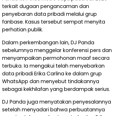
terkait dugaan pengancaman dan
penyebaran data pribadi melalui grup
fanbase. Kasus tersebut sempat menyita
perhatian publik.
Dalam perkembangan lain, DJ Panda
sebelumnya menggelar konferensi pers dan
menyampaikan permohonan maaf secara
terbuka. Ia mengakui telah menyebarkan
data pribadi Erika Carlina ke dalam grup
WhatsApp dan menyebut tindakannya
sebagai kekhilafan yang berdampak serius.
DJ Panda juga menyatakan penyesalannya
setelah menyadari bahwa perbuatannya