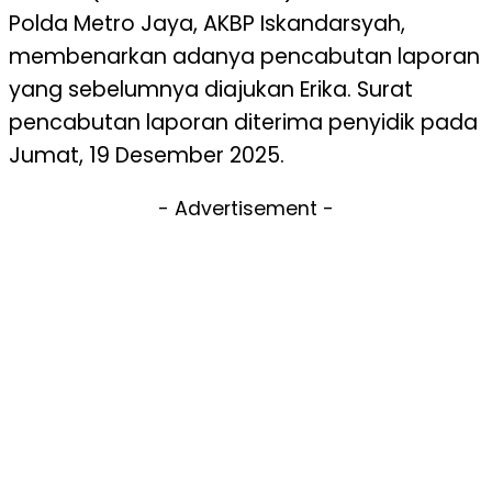
Polda Metro Jaya, AKBP Iskandarsyah,
membenarkan adanya pencabutan laporan
yang sebelumnya diajukan Erika. Surat
pencabutan laporan diterima penyidik pada
Jumat, 19 Desember 2025.
- Advertisement -