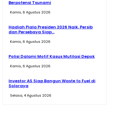
Berpotensi Tsunami
Kamis, 6 Agustus 2026
Hadiah Piala Presiden 2026 Naik, Persib
dan Persebaya Siap...
Kamis, 6 Agustus 2026
Polisi Dalami Motif Kasus Mutilasi Depok
Kamis, 6 Agustus 2026
Investor AS Siap Bangun Waste to Fuel di
Soloraya
Selasa, 4 Agustus 2026