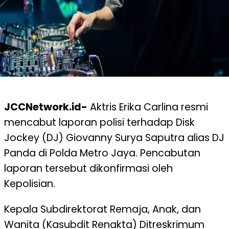
JCCNetwork.id-
Aktris Erika Carlina resmi
mencabut laporan polisi terhadap Disk
Jockey (DJ) Giovanny Surya Saputra alias DJ
Panda di Polda Metro Jaya. Pencabutan
laporan tersebut dikonfirmasi oleh
Kepolisian.
Kepala Subdirektorat Remaja, Anak, dan
Wanita (Kasubdit Renakta) Ditreskrimum