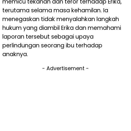
memicu tekanan dan teror terhadap Erika,
terutama selama masa kehamilan. Ia
menegaskan tidak menyalahkan langkah
hukum yang diambil Erika dan memahami
laporan tersebut sebagai upaya
perlindungan seorang ibu terhadap
anaknya.
- Advertisement -