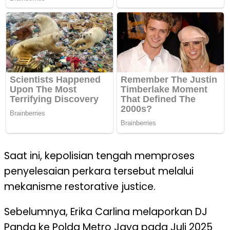
Saat ini, kepolisian tengah memproses
penyelesaian perkara tersebut melalui
mekanisme restorative justice.
Sebelumnya, Erika Carlina melaporkan DJ
Panda ke Polda Metro Jaya pada Juli 2025