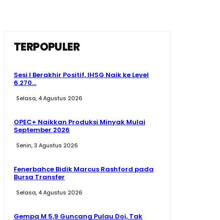
TERPOPULER
Sesi I Berakhir Positif, IHSG Naik ke Level
6.270...
Selasa, 4 Agustus 2026
OPEC+ Naikkan Produksi Minyak Mulai
September 2026
Senin, 3 Agustus 2026
Fenerbahce Bidik Marcus Rashford pada
Bursa Transfer
Selasa, 4 Agustus 2026
Gempa M 5,9 Guncang Pulau Doi, Tak