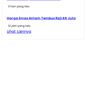
3 hari yang lalu
Harga Emas Antam Tembus Rp2,69 Juta
12 jam yang lalu
Lihat Lainnya