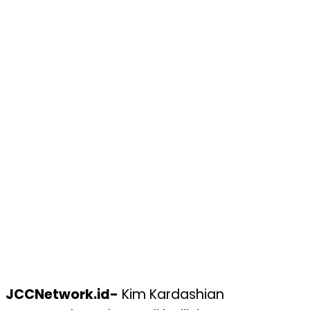
JCCNetwork.id-
Kim Kardashian