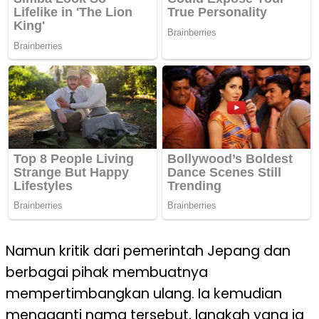
Namun kritik dari pemerintah Jepang dan
berbagai pihak membuatnya
mempertimbangkan ulang. Ia kemudian
mengganti nama tersebut, langkah yang ia