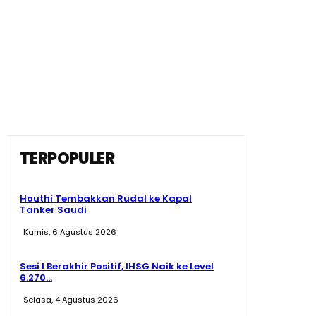
TERPOPULER
Houthi Tembakkan Rudal ke Kapal
Tanker Saudi
Kamis, 6 Agustus 2026
Sesi I Berakhir Positif, IHSG Naik ke Level
6.270...
Selasa, 4 Agustus 2026