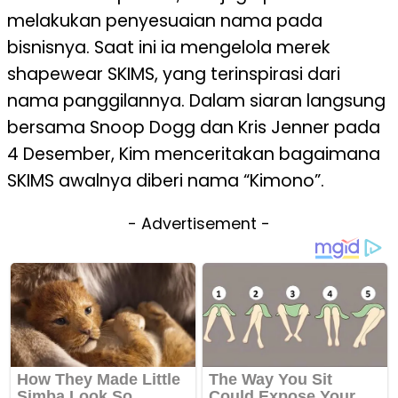
melakukan penyesuaian nama pada
bisnisnya. Saat ini ia mengelola merek
shapewear SKIMS, yang terinspirasi dari
nama panggilannya. Dalam siaran langsung
bersama Snoop Dogg dan Kris Jenner pada
4 Desember, Kim menceritakan bagaimana
SKIMS awalnya diberi nama “Kimono”.
- Advertisement -