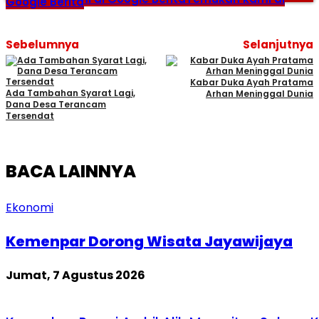
Google Berita
Sebelumnya
Selanjutnya
Kabar Duka Ayah Pratama
Ada Tambahan Syarat Lagi,
Arhan Meninggal Dunia
Dana Desa Terancam
Tersendat
BACA LAINNYA
Ekonomi
Kemenpar Dorong Wisata Jayawijaya
Jumat, 7 Agustus 2026