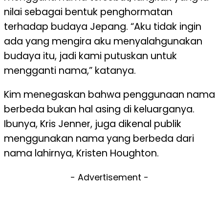
nilai sebagai bentuk penghormatan
terhadap budaya Jepang. “Aku tidak ingin
ada yang mengira aku menyalahgunakan
budaya itu, jadi kami putuskan untuk
mengganti nama,” katanya.
Kim menegaskan bahwa penggunaan nama
berbeda bukan hal asing di keluarganya.
Ibunya, Kris Jenner, juga dikenal publik
menggunakan nama yang berbeda dari
nama lahirnya, Kristen Houghton.
- Advertisement -