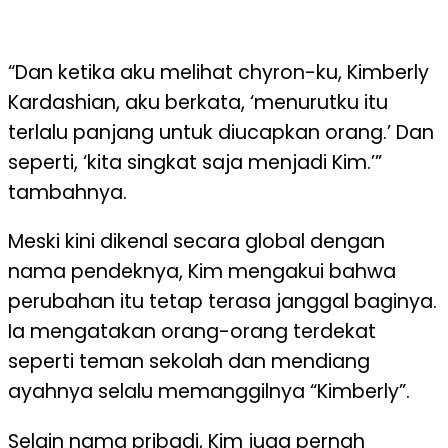
“Dan ketika aku melihat chyron-ku, Kimberly
Kardashian, aku berkata, ‘menurutku itu
terlalu panjang untuk diucapkan orang.’ Dan
seperti, ‘kita singkat saja menjadi Kim.’”
tambahnya.
Meski kini dikenal secara global dengan
nama pendeknya, Kim mengakui bahwa
perubahan itu tetap terasa janggal baginya.
Ia mengatakan orang-orang terdekat
seperti teman sekolah dan mendiang
ayahnya selalu memanggilnya “Kimberly”.
Selain nama pribadi, Kim juga pernah