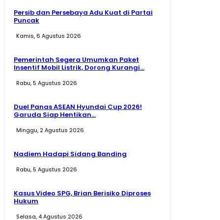
Persib dan Persebaya Adu Kuat di Partai
Puncak
Kamis, 6 Agustus 2026
Pemerintah Segera Umumkan Paket
Insentif Mobil Listrik, Dorong Kurangi...
Rabu, 5 Agustus 2026
Duel Panas ASEAN Hyundai Cup 2026!
Garuda Siap Hentikan...
Minggu, 2 Agustus 2026
Nadiem Hadapi Sidang Banding
Rabu, 5 Agustus 2026
Kasus Video SPG, Brian Berisiko Diproses
Hukum
Selasa, 4 Agustus 2026