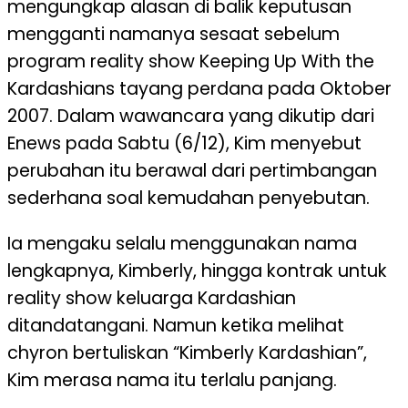
mengungkap alasan di balik keputusan
mengganti namanya sesaat sebelum
program reality show Keeping Up With the
Kardashians tayang perdana pada Oktober
2007. Dalam wawancara yang dikutip dari
Enews pada Sabtu (6/12), Kim menyebut
perubahan itu berawal dari pertimbangan
sederhana soal kemudahan penyebutan.
Ia mengaku selalu menggunakan nama
lengkapnya, Kimberly, hingga kontrak untuk
reality show keluarga Kardashian
ditandatangani. Namun ketika melihat
chyron bertuliskan “Kimberly Kardashian”,
Kim merasa nama itu terlalu panjang.