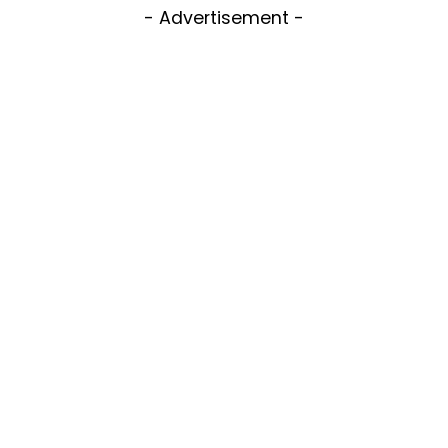
- Advertisement -