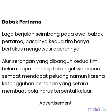
Babak Pertama
Laga berjalan seimbang pada awal babak
pertama, pasalnya kedua tim hanya
berfokus mengawasi daerahnya.
Alur serangan yang dibangun kedua tim
belum dapat menciptakan gol walaupun
sempat mendapat peluang namun karena
ketangguhan pertahan yang setara
membuat bola harus terpental keluar.
- Advertisement -