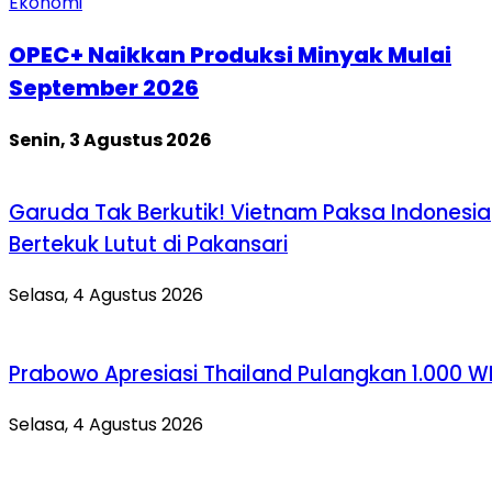
Ekonomi
OPEC+ Naikkan Produksi Minyak Mulai
September 2026
Senin, 3 Agustus 2026
Garuda Tak Berkutik! Vietnam Paksa Indonesia
Bertekuk Lutut di Pakansari
Selasa, 4 Agustus 2026
Prabowo Apresiasi Thailand Pulangkan 1.000 W
Selasa, 4 Agustus 2026