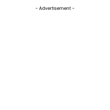
- Advertisement -