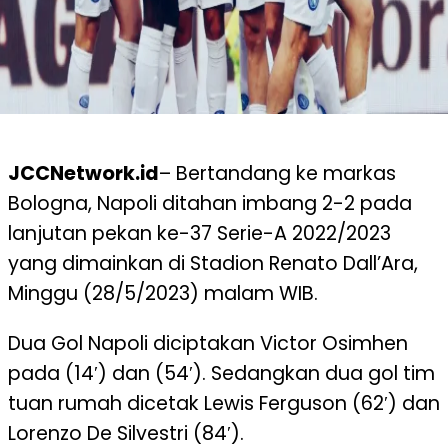
JCCNetwork.id
– Bertandang ke markas
Bologna, Napoli ditahan imbang 2-2 pada
lanjutan pekan ke-37 Serie-A 2022/2023
yang dimainkan di Stadion Renato Dall’Ara,
Minggu (28/5/2023) malam WIB.
Dua Gol Napoli diciptakan Victor Osimhen
pada (14′) dan (54′). Sedangkan dua gol tim
tuan rumah dicetak Lewis Ferguson (62′) dan
Lorenzo De Silvestri (84′).