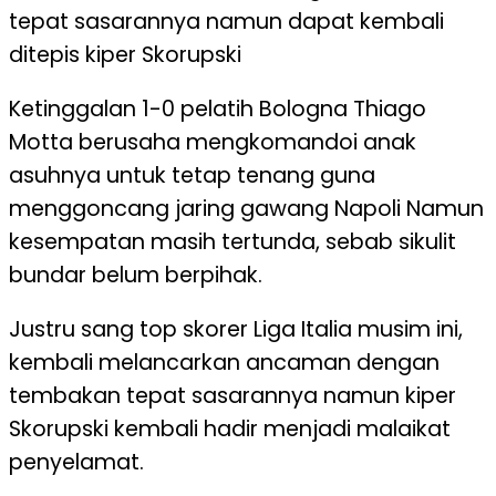
tepat sasarannya namun dapat kembali
ditepis kiper Skorupski
Ketinggalan 1-0 pelatih Bologna Thiago
Motta berusaha mengkomandoi anak
asuhnya untuk tetap tenang guna
menggoncang jaring gawang Napoli Namun
kesempatan masih tertunda, sebab sikulit
bundar belum berpihak.
Justru sang top skorer Liga Italia musim ini,
kembali melancarkan ancaman dengan
tembakan tepat sasarannya namun kiper
Skorupski kembali hadir menjadi malaikat
penyelamat.