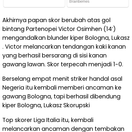
Akhirnya papan skor berubah atas gol
bintang Partenopei Victor Osimhen (14′)
mengandalkan blunder kiper Bologna, Lukasz
. Victor melancarkan tendangan kaki kanan
yang berhasil bersarang di sisi kanan
gawang lawan. Skor terpecah menjadi 1-0.
Berselang empat menit striker handal asal
Negeria itu kembali memberi ancaman ke
gawang Bologna, tapi berhasil dibendung
kiper Bologna, Lukasz Skorupski
Top skorer Liga Italia itu, kembali
melancarkan ancaman dengan tembakan