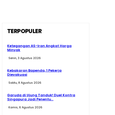
TERPOPULER
Ketegangan AS-Iran Angkat Harga
Minyak
Senin, 3 Agustus 2026
Kebakaran Bapenda, 1 Pekerja
Dievakuasi
Sabtu, 8 Agustus 2026
Garuda di Ujung Tanduk! Duel Kontra
Singapura Jadi Penentu...
Kamis, 6 Agustus 2026