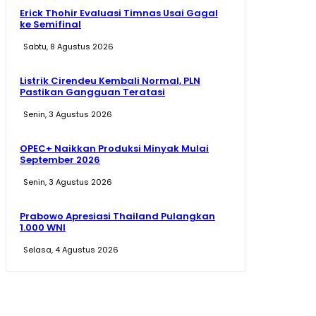
Erick Thohir Evaluasi Timnas Usai Gagal
ke Semifinal
Sabtu, 8 Agustus 2026
Listrik Cirendeu Kembali Normal, PLN
Pastikan Gangguan Teratasi
Senin, 3 Agustus 2026
OPEC+ Naikkan Produksi Minyak Mulai
September 2026
Senin, 3 Agustus 2026
Prabowo Apresiasi Thailand Pulangkan
1.000 WNI
Selasa, 4 Agustus 2026