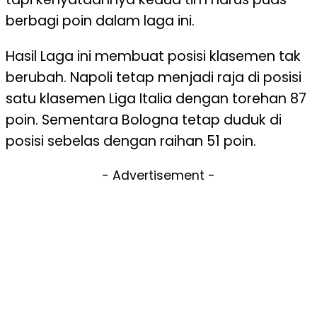
berbagi poin dalam laga ini.
Hasil Laga ini membuat posisi klasemen tak
berubah. Napoli tetap menjadi raja di posisi
satu klasemen Liga Italia dengan torehan 87
poin. Sementara Bologna tetap duduk di
posisi sebelas dengan raihan 51 poin.
- Advertisement -