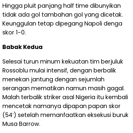
Hingga pluit panjang half time dibunyikan
tidak ada gol tambahan gol yang dicetak.
Keunggulan tetap dipegang Napoli denga
skor 1-0.
Babak Kedua
Selesai turun minum kekuatan tim berjuluk
Rossoblu mulai intensif, dengan berbalik
menekan jantung dengan sejumlah
serangan mematikan namun masih gagal.
Malah terbalik striker asal Nigeria itu kembali
mencetak namanya dipapan papan skor
(54′) setelah memanfaatkan eksekusi buruk
Musa Barrow.