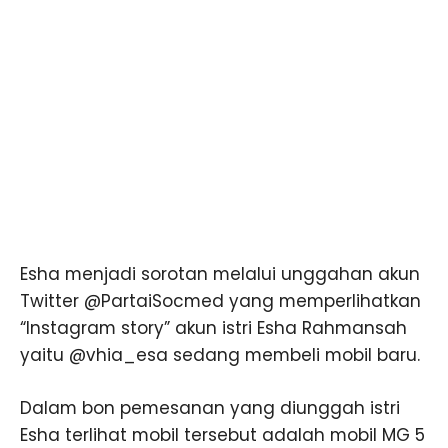
Esha menjadi sorotan melalui unggahan akun
Twitter @PartaiSocmed yang memperlihatkan
“Instagram story” akun istri Esha Rahmansah
yaitu @vhia_esa sedang membeli mobil baru.
Dalam bon pemesanan yang diunggah istri
Esha terlihat mobil tersebut adalah mobil MG 5