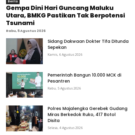
Berita
Gempa Dini Hari Guncang Maluku
Utara, BMKG Pastikan Tak Berpotensi
Tsunami
Rabu, 5 Agustus 2026
Sidang Dakwaan Dokter Tifa Ditunda
Sepekan
Kamis, 6 Agustus 2026
Pemerintah Bangun 10.000 MCK di
Pesantren
Rabu, 5 Agustus 2026
Polres Majalengka Gerebek Gudang
Miras Berkedok Ruko, 417 Botol
Disita
Selasa, 4 Agustus 2026