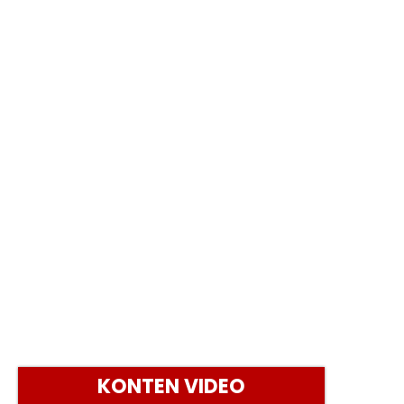
KONTEN VIDEO