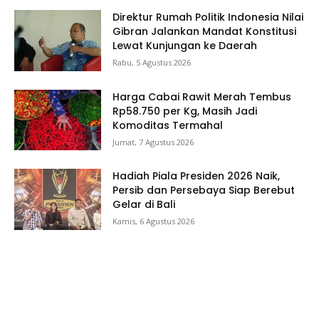
Direktur Rumah Politik Indonesia Nilai
Gibran Jalankan Mandat Konstitusi
Lewat Kunjungan ke Daerah
Rabu, 5 Agustus 2026
Harga Cabai Rawit Merah Tembus
Rp58.750 per Kg, Masih Jadi
Komoditas Termahal
Jumat, 7 Agustus 2026
Hadiah Piala Presiden 2026 Naik,
Persib dan Persebaya Siap Berebut
Gelar di Bali
Kamis, 6 Agustus 2026