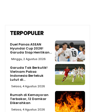
TERPOPULER
Duel Panas ASEAN
Hyundai Cup 2026!
Garuda Siap Hentikan...
Minggu, 2 Agustus 2026
Garuda Tak Berkutik!
Vietnam Paksa
Indonesia Bertekuk
Lutut di...
Selasa, 4 Agustus 2026
Rumah di Kemayoran
Terbakar, 12 Damkar
Dikerahkan
Selasa, 4 Agustus 2026