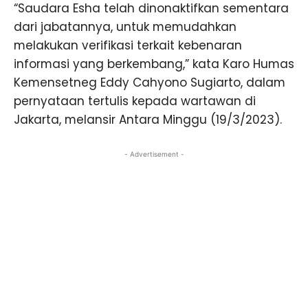
“Saudara Esha telah dinonaktifkan sementara
dari jabatannya, untuk memudahkan
melakukan verifikasi terkait kebenaran
informasi yang berkembang,” kata Karo Humas
Kemensetneg Eddy Cahyono Sugiarto, dalam
pernyataan tertulis kepada wartawan di
Jakarta, melansir Antara Minggu (19/3/2023).
- Advertisement -