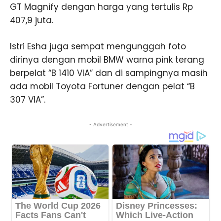
GT Magnify dengan harga yang tertulis Rp
407,9 juta.
Istri Esha juga sempat mengunggah foto
dirinya dengan mobil BMW warna pink terang
berpelat “B 1410 VIA” dan di sampingnya masih
ada mobil Toyota Fortuner dengan pelat “B
307 VIA”.
- Advertisement -