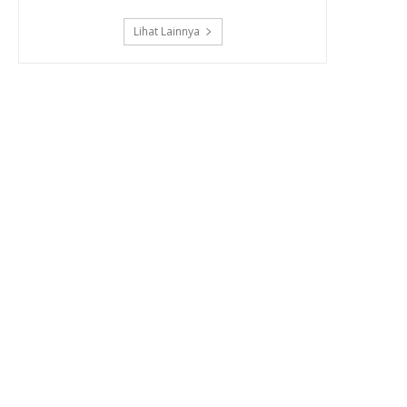
Lihat Lainnya