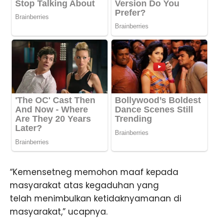
“Kemensetneg memohon maaf kepada
masyarakat atas kegaduhan yang
telah menimbulkan ketidaknyamanan di
masyarakat,” ucapnya.