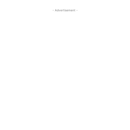
- Advertisement -