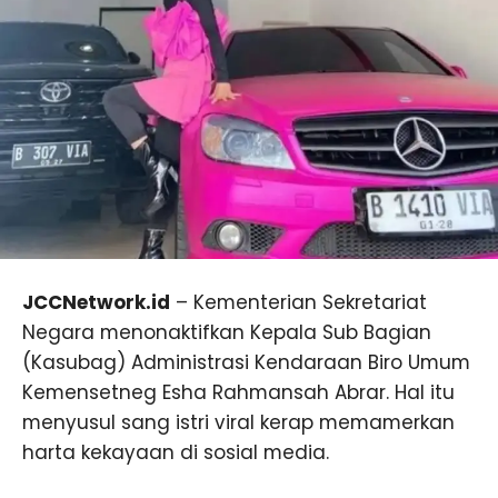
JCCNetwork.id
– Kementerian Sekretariat
Negara menonaktifkan Kepala Sub Bagian
(Kasubag) Administrasi Kendaraan Biro Umum
Kemensetneg Esha Rahmansah Abrar. Hal itu
menyusul sang istri viral kerap memamerkan
harta kekayaan di sosial media.