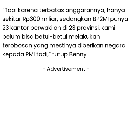
“Tapi karena terbatas anggarannya, hanya
sekitar Rp300 miliar, sedangkan BP2MI punya
23 kantor perwakilan di 23 provinsi, kami
belum bisa betul-betul melakukan
terobosan yang mestinya diberikan negara
kepada PMI tadi,” tutup Benny.
- Advertisement -