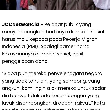
JCCNetwork.id
– Pejabat publik yang
menyombongkan hartanya di media sosial
harus malu kepada pada Pekerja Migran
Indonesia (PMI). Apalagi pamer harta
kekayaannya di media sosial, hasil
penggelapan dana.
“Siapa pun mereka penyelenggara negara
yang tidak tahu diri, yang sombong, yang
angkuh, kami ingin ajak mereka untuk sadar
diri bahwa tidak ada kesombongan yang
layak disombongkan di depan rakyat,” kata