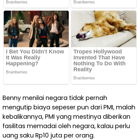
Benny menilai negara tidak pernah
mengutip biaya sepeser pun dari PMI, malah
kebalikannya, PMI yang mestinya diberikan
fasilitas memadai oleh negara, kalau perlu
uang saku Rp10 juta per orang.