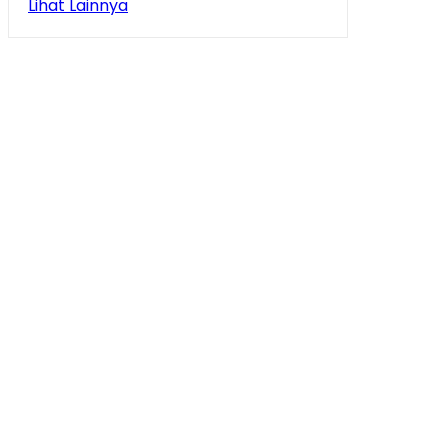
Lihat Lainnya