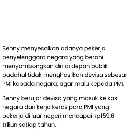
Benny menyesalkan adanya pekerja
penyelenggara negara yang berani
menyombongkan diri di depan publik
padahal tidak menghasilkan devisa sebesar
PMI kepada negara, agar malu kepada PMI.
Benny berujar devisa yang masuk ke kas
negara dari kerja keras para PMI yang
bekerja di luar negeri mencapai Rp159,6
triliun setiap tahun.