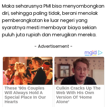
Maka seharusnya PMI bisa menyombongkan
diri, sehingga paling tidak, berani menolak
pemberangkatan ke luar negeri yang
syaratnya mesti membayar biaya sekian
puluh juta rupiah dan merugikan mereka.
- Advertisement -