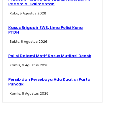
Padam di Kalimantan
Rabu, 5 Agustus 2026
Kasus Brigadir EWS, Lima Polisi Kena
PTDH
Sabtu, 8 Agustus 2026
Polisi Dalami Motif Kasus Mutilasi Depok
Kamis, 6 Agustus 2026
Persib dan Persebaya Adu Kuat di Partai
Puncak
Kamis, 6 Agustus 2026