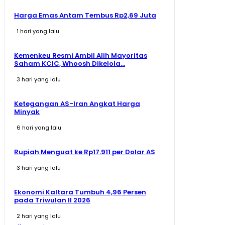
Harga Emas Antam Tembus Rp2,69 Juta
1 hari yang lalu
Kemenkeu Resmi Ambil Alih Mayoritas
Saham KCIC, Whoosh Dikelola...
3 hari yang lalu
Ketegangan AS-Iran Angkat Harga
Minyak
6 hari yang lalu
Rupiah Menguat ke Rp17.911 per Dolar AS
3 hari yang lalu
Ekonomi Kaltara Tumbuh 4,96 Persen
pada Triwulan II 2026
2 hari yang lalu