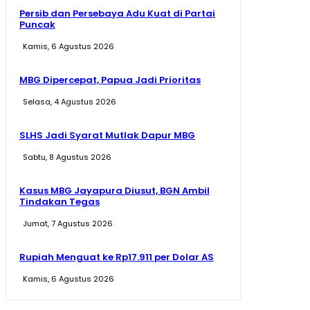
Persib dan Persebaya Adu Kuat di Partai
Puncak
Kamis, 6 Agustus 2026
MBG Dipercepat, Papua Jadi Prioritas
Selasa, 4 Agustus 2026
SLHS Jadi Syarat Mutlak Dapur MBG
Sabtu, 8 Agustus 2026
Kasus MBG Jayapura Diusut, BGN Ambil
Tindakan Tegas
Jumat, 7 Agustus 2026
Rupiah Menguat ke Rp17.911 per Dolar AS
Kamis, 6 Agustus 2026