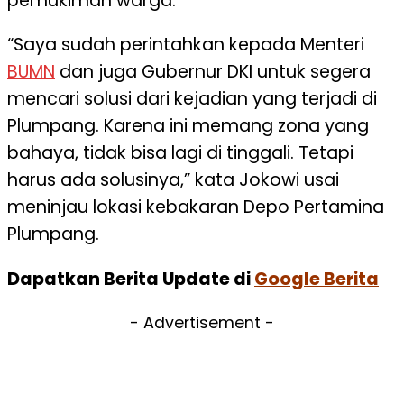
pemukiman warga.
“Saya sudah perintahkan kepada Menteri
BUMN
dan juga Gubernur DKI untuk segera
mencari solusi dari kejadian yang terjadi di
Plumpang. Karena ini memang zona yang
bahaya, tidak bisa lagi di tinggali. Tetapi
harus ada solusinya,” kata Jokowi usai
meninjau lokasi kebakaran Depo Pertamina
Plumpang.
Dapatkan Berita Update di
Google Berita
- Advertisement -