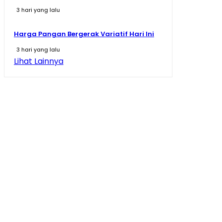
3 hari yang lalu
Harga Pangan Bergerak Variatif Hari Ini
3 hari yang lalu
Lihat Lainnya