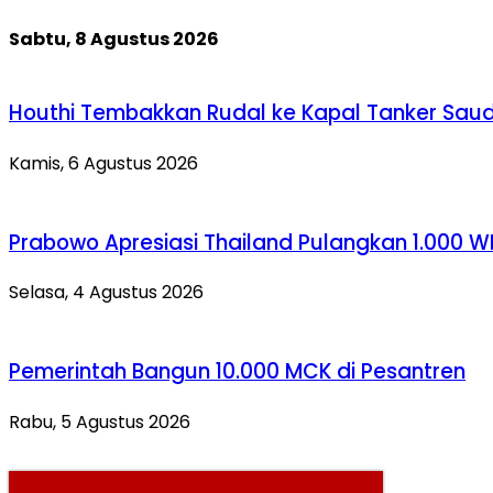
Sabtu, 8 Agustus 2026
Houthi Tembakkan Rudal ke Kapal Tanker Saud
Kamis, 6 Agustus 2026
Prabowo Apresiasi Thailand Pulangkan 1.000 W
Selasa, 4 Agustus 2026
Pemerintah Bangun 10.000 MCK di Pesantren
Rabu, 5 Agustus 2026