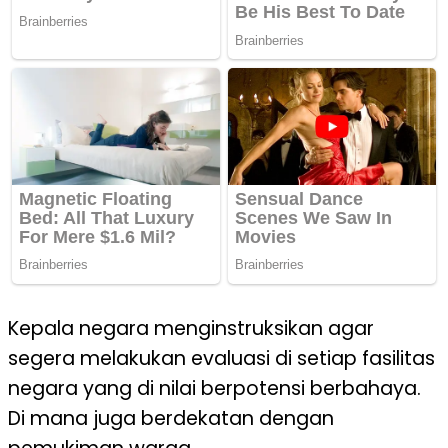
Kepala negara menginstruksikan agar
segera melakukan evaluasi di setiap fasilitas
negara yang di nilai berpotensi berbahaya.
Di mana juga berdekatan dengan