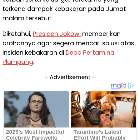
terkena dampak kebakaran pada Jumat
malam tersebut.
Diketahui,
Presiden Jokowi
memberikan
arahannya agar segera mencari solusi atas
insiden kebakaran di
Depo Pertamina
Plumpang
.
- Advertisement -