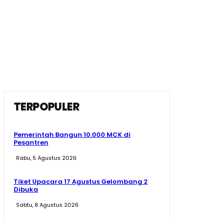
TERPOPULER
Pemerintah Bangun 10.000 MCK di
Pesantren
Rabu, 5 Agustus 2026
Tiket Upacara 17 Agustus Gelombang 2
Dibuka
Sabtu, 8 Agustus 2026