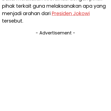
pihak terkait guna melaksanakan apa yang
menjadi arahan dari
Presiden Jokowi
tersebut.
- Advertisement -