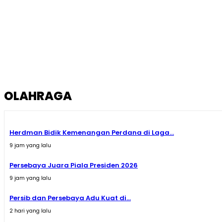
OLAHRAGA
Herdman Bidik Kemenangan Perdana di Laga...
9 jam yang lalu
Persebaya Juara Piala Presiden 2026
9 jam yang lalu
Persib dan Persebaya Adu Kuat di...
2 hari yang lalu