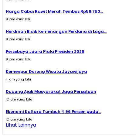
Harga Cabai Rawit Merah Tembus Rp58.750...
9 jam yang lalu
Herdman Bidik Kemenangan Perdana di Laga...
9 jam yang lalu
Persebaya Juara Piala Presiden 2026
9 jam yang lalu
Kemenpar Dorong Wisata Jayawijaya
11 jam yang lalu
Dudung Ajak Masyarakat Jaga Persatuan
12 jam yang lalu
Ekonomi Kaltara Tumbuh 4,96 Persen pada...
12 jam yang lalu
Lihat Lainnya