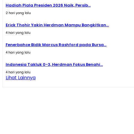
Hadiah Piala Presiden 2026 Naik, Persib...
2 hari yang lalu
Erick Thohir Yakin Herdman Mampu Bangkitkan...
4 hari yang lalu
Fenerbahce Bidik Marcus Rashford pada Bursa...
4 hari yang lalu
Indonesia Takluk 0-3, Herdman Fokus Benahi...
4 hari yang lalu
Lihat Lainnya