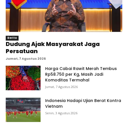
Berita
Dudung Ajak Masyarakat Jaga
Persatuan
Jumat, 7 Agustus 2026
Harga Cabai Rawit Merah Tembus
Rp58.750 per Kg, Masih Jadi
Komoditas Termahal
Jumat, 7 Agustus 2026
Indonesia Hadapi Ujian Berat Kontra
Vietnam
Senin, 3 Agustus 2026