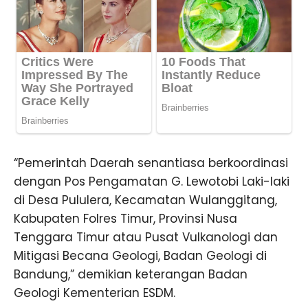
“Pemerintah Daerah senantiasa berkoordinasi
dengan Pos Pengamatan G. Lewotobi Laki-laki
di Desa Pululera, Kecamatan Wulanggitang,
Kabupaten Folres Timur, Provinsi Nusa
Tenggara Timur atau Pusat Vulkanologi dan
Mitigasi Becana Geologi, Badan Geologi di
Bandung,” demikian keterangan Badan
Geologi Kementerian ESDM.