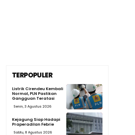
TERPOPULER
Listrik Cirendeu Kembali
Normal, PLN Pastikan
Gangguan Teratasi
Senin, 3 Agustus 2026
Kejagung Siap Hadapi
Praperadilan Febrie
Sabtu, 8 Agustus 2026