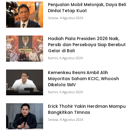
Penjualan Mobil Melonjak, Daya Beli
Dinilai Tetap Kuat
Selasa, 4 Agustus 2026
Hadiah Piala Presiden 2026 Naik,
Persib dan Persebaya Siap Berebut
Gelar di Bali
Kamis, 6 Agustus 2026
Kemenkeu Resmi Ambil Alih
Mayoritas Saham KCIC, Whoosh
Dikelola SMV
Kamis, 6 Agustus 2026
Erick Thohir Yakin Herdman Mampu
Bangkitkan Timnas
Selasa, 4 Agustus 2026