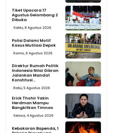
Tiket Upacara 17
Agustus Gelombang 2
Dibuka
Sabtu, 8 Agustus 2026
Polisi Dalami Motif
Kasus Mutilasi Depok
Kamis, 6 Agustus 2026
Direktur Rumah Politik
Indonesia Nilai Gibran
Jalankan Mandat
Konstitusi...
Rabu, 5 Agustus 2026
Erick Thohir Yakin
Herdman Mampu
Bangkitkan Timnas
Selasa, 4 Agustus 2026
Kebakaran Bapenda, 1