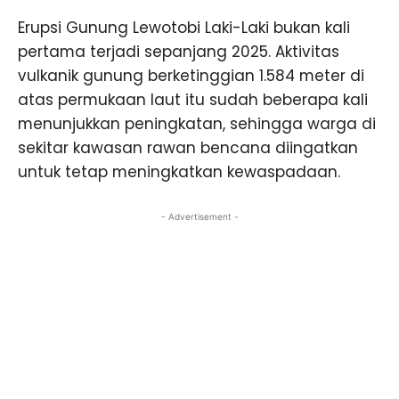
Erupsi Gunung Lewotobi Laki-Laki bukan kali
pertama terjadi sepanjang 2025. Aktivitas
vulkanik gunung berketinggian 1.584 meter di
atas permukaan laut itu sudah beberapa kali
menunjukkan peningkatan, sehingga warga di
sekitar kawasan rawan bencana diingatkan
untuk tetap meningkatkan kewaspadaan.
- Advertisement -