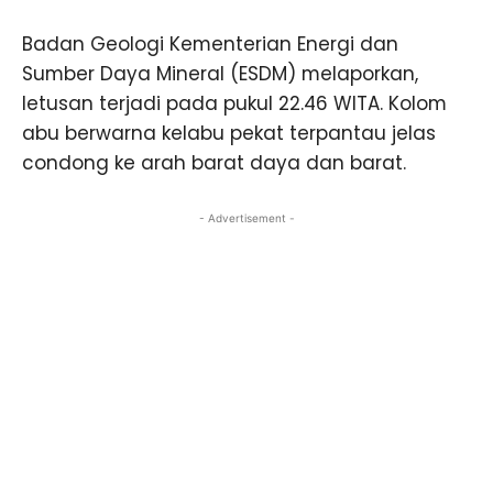
Badan Geologi Kementerian Energi dan
Sumber Daya Mineral (ESDM) melaporkan,
letusan terjadi pada pukul 22.46 WITA. Kolom
abu berwarna kelabu pekat terpantau jelas
condong ke arah barat daya dan barat.
- Advertisement -