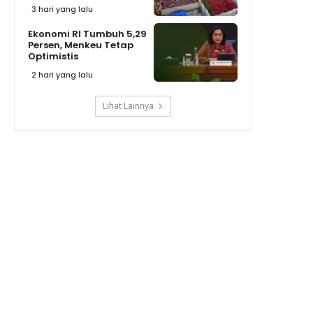
3 hari yang lalu
Ekonomi RI Tumbuh 5,29
Persen, Menkeu Tetap
Optimistis
2 hari yang lalu
Lihat Lainnya