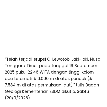
“Telah terjadi erupsi G. Lewotobi Laki-laki, Nusa
Tenggara Timur pada tanggal 19 Septembert
2025 pukul 22:46 WITA dengan tinggi kolom
abu teramati ± 6.000 m di atas puncak (±
7.584 m di atas permukaan laut),” tulis Badan
Geologi Kementerian ESDM dikutip, Sabtu
(20/9/2025).