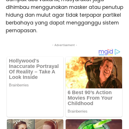
dihimbau menggunakan masker atau penutup
hidung dan mulut agar tidak terpapar partikel
berbahaya yang dapat mengganggu sistem
pernapasan.
- Advertisement -