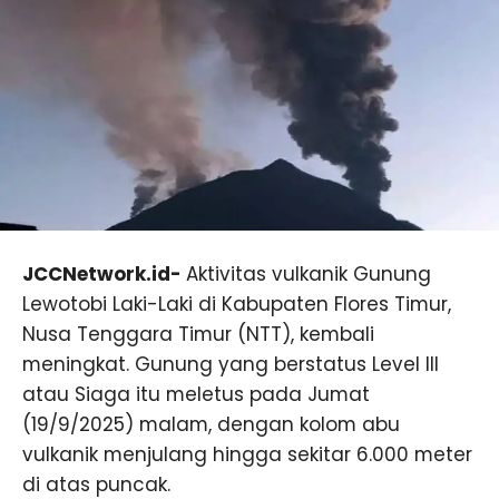
JCCNetwork.id-
Aktivitas vulkanik Gunung
Lewotobi Laki-Laki di Kabupaten Flores Timur,
Nusa Tenggara Timur (NTT), kembali
meningkat. Gunung yang berstatus Level III
atau Siaga itu meletus pada Jumat
(19/9/2025) malam, dengan kolom abu
vulkanik menjulang hingga sekitar 6.000 meter
di atas puncak.