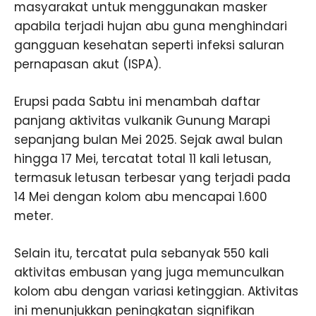
masyarakat untuk menggunakan masker
apabila terjadi hujan abu guna menghindari
gangguan kesehatan seperti infeksi saluran
pernapasan akut (ISPA).
Erupsi pada Sabtu ini menambah daftar
panjang aktivitas vulkanik Gunung Marapi
sepanjang bulan Mei 2025. Sejak awal bulan
hingga 17 Mei, tercatat total 11 kali letusan,
termasuk letusan terbesar yang terjadi pada
14 Mei dengan kolom abu mencapai 1.600
meter.
Selain itu, tercatat pula sebanyak 550 kali
aktivitas embusan yang juga memunculkan
kolom abu dengan variasi ketinggian. Aktivitas
ini menunjukkan peningkatan signifikan