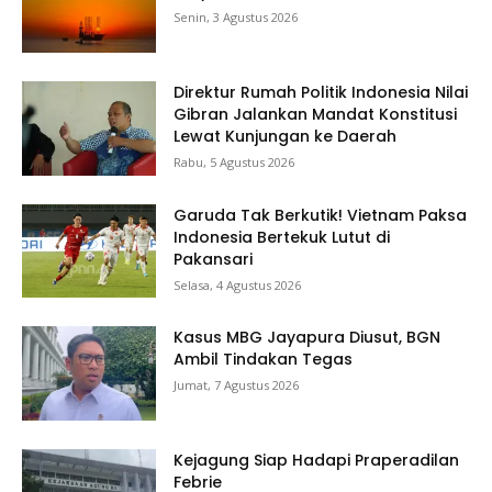
Senin, 3 Agustus 2026
Direktur Rumah Politik Indonesia Nilai
Gibran Jalankan Mandat Konstitusi
Lewat Kunjungan ke Daerah
Rabu, 5 Agustus 2026
Garuda Tak Berkutik! Vietnam Paksa
Indonesia Bertekuk Lutut di
Pakansari
Selasa, 4 Agustus 2026
Kasus MBG Jayapura Diusut, BGN
Ambil Tindakan Tegas
Jumat, 7 Agustus 2026
Kejagung Siap Hadapi Praperadilan
Febrie