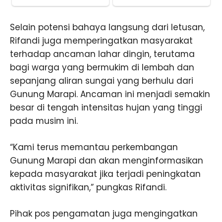
Selain potensi bahaya langsung dari letusan,
Rifandi juga memperingatkan masyarakat
terhadap ancaman lahar dingin, terutama
bagi warga yang bermukim di lembah dan
sepanjang aliran sungai yang berhulu dari
Gunung Marapi. Ancaman ini menjadi semakin
besar di tengah intensitas hujan yang tinggi
pada musim ini.
“Kami terus memantau perkembangan
Gunung Marapi dan akan menginformasikan
kepada masyarakat jika terjadi peningkatan
aktivitas signifikan,” pungkas Rifandi.
Pihak pos pengamatan juga mengingatkan