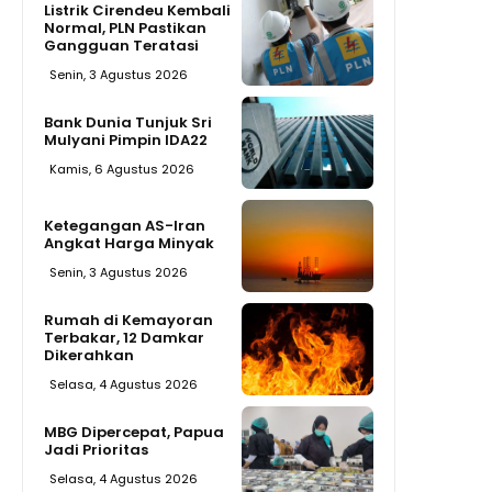
Listrik Cirendeu Kembali
Normal, PLN Pastikan
Gangguan Teratasi
Senin, 3 Agustus 2026
Bank Dunia Tunjuk Sri
Mulyani Pimpin IDA22
Kamis, 6 Agustus 2026
Ketegangan AS-Iran
Angkat Harga Minyak
Senin, 3 Agustus 2026
Rumah di Kemayoran
Terbakar, 12 Damkar
Dikerahkan
Selasa, 4 Agustus 2026
MBG Dipercepat, Papua
Jadi Prioritas
Selasa, 4 Agustus 2026