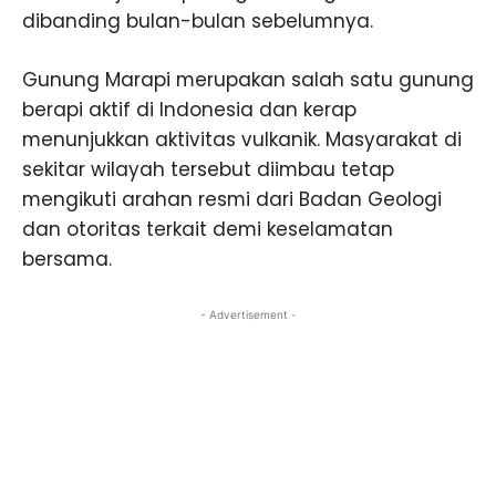
dibanding bulan-bulan sebelumnya.
Gunung Marapi merupakan salah satu gunung
berapi aktif di Indonesia dan kerap
menunjukkan aktivitas vulkanik. Masyarakat di
sekitar wilayah tersebut diimbau tetap
mengikuti arahan resmi dari Badan Geologi
dan otoritas terkait demi keselamatan
bersama.
- Advertisement -