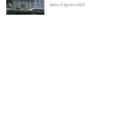
Sabtu, 8 Agustus 2026