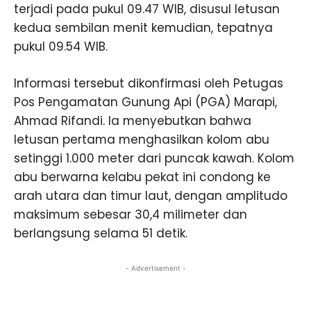
terjadi pada pukul 09.47 WIB, disusul letusan
kedua sembilan menit kemudian, tepatnya
pukul 09.54 WIB.
Informasi tersebut dikonfirmasi oleh Petugas
Pos Pengamatan Gunung Api (PGA) Marapi,
Ahmad Rifandi. Ia menyebutkan bahwa
letusan pertama menghasilkan kolom abu
setinggi 1.000 meter dari puncak kawah. Kolom
abu berwarna kelabu pekat ini condong ke
arah utara dan timur laut, dengan amplitudo
maksimum sebesar 30,4 milimeter dan
berlangsung selama 51 detik.
- Advertisement -