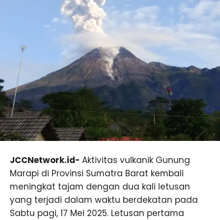
JCCNetwork.id-
Aktivitas vulkanik Gunung
Marapi di Provinsi Sumatra Barat kembali
meningkat tajam dengan dua kali letusan
yang terjadi dalam waktu berdekatan pada
Sabtu pagi, 17 Mei 2025. Letusan pertama