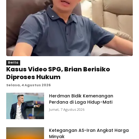
Berita
Kasus Video SPG, Brian Berisiko
Diproses Hukum
Selasa, 4 Agustus 2026
Herdman Bidik Kemenangan
Perdana di Laga Hidup-Mati
Jumat, 7 Agustus 2026
Ketegangan AS-Iran Angkat Harga
Minyak