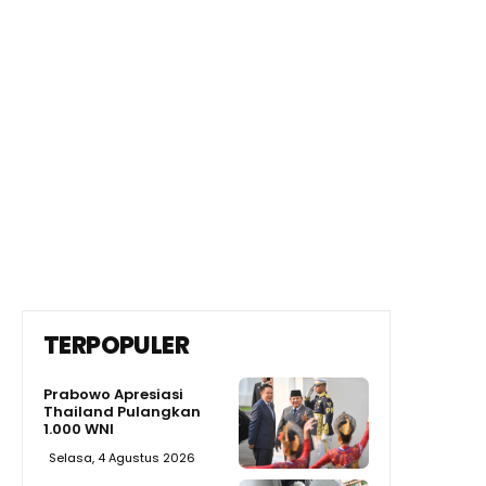
TERPOPULER
Prabowo Apresiasi
Thailand Pulangkan
1.000 WNI
Selasa, 4 Agustus 2026