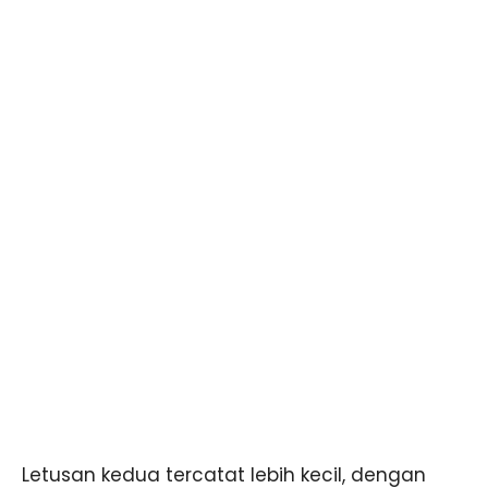
Letusan kedua tercatat lebih kecil, dengan