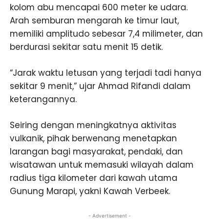
kolom abu mencapai 600 meter ke udara.
Arah semburan mengarah ke timur laut,
memiliki amplitudo sebesar 7,4 milimeter, dan
berdurasi sekitar satu menit 15 detik.
“Jarak waktu letusan yang terjadi tadi hanya
sekitar 9 menit,” ujar Ahmad Rifandi dalam
keterangannya.
Seiring dengan meningkatnya aktivitas
vulkanik, pihak berwenang menetapkan
larangan bagi masyarakat, pendaki, dan
wisatawan untuk memasuki wilayah dalam
radius tiga kilometer dari kawah utama
Gunung Marapi, yakni Kawah Verbeek.
- Advertisement -