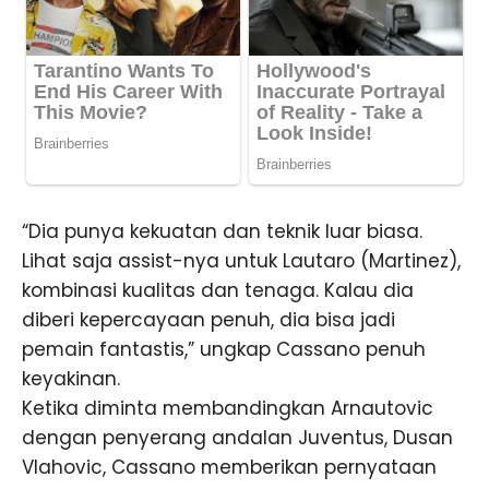
“Dia punya kekuatan dan teknik luar biasa.
Lihat saja assist-nya untuk Lautaro (Martinez),
kombinasi kualitas dan tenaga. Kalau dia
diberi kepercayaan penuh, dia bisa jadi
pemain fantastis,” ungkap Cassano penuh
keyakinan.
Ketika diminta membandingkan Arnautovic
dengan penyerang andalan Juventus, Dusan
Vlahovic, Cassano memberikan pernyataan