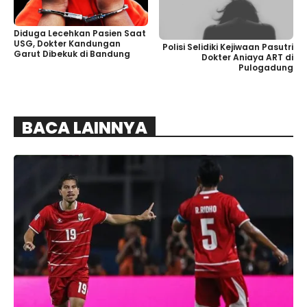
Diduga Lecehkan Pasien Saat
USG, Dokter Kandungan
Polisi Selidiki Kejiwaan Pasutri
Garut Dibekuk di Bandung
Dokter Aniaya ART di
Pulogadung
BACA LAINNYA