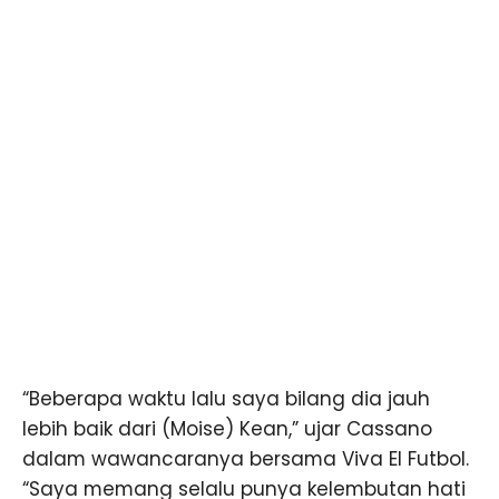
“Beberapa waktu lalu saya bilang dia jauh
lebih baik dari (Moise) Kean,” ujar Cassano
dalam wawancaranya bersama Viva El Futbol.
“Saya memang selalu punya kelembutan hati