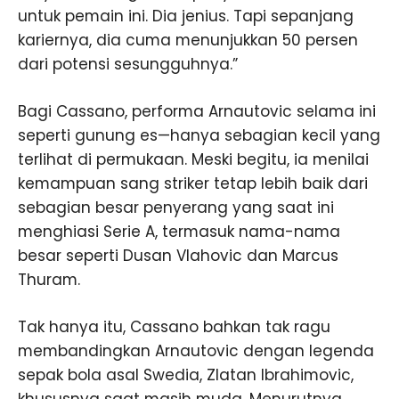
untuk pemain ini. Dia jenius. Tapi sepanjang
kariernya, dia cuma menunjukkan 50 persen
dari potensi sesungguhnya.”
Bagi Cassano, performa Arnautovic selama ini
seperti gunung es—hanya sebagian kecil yang
terlihat di permukaan. Meski begitu, ia menilai
kemampuan sang striker tetap lebih baik dari
sebagian besar penyerang yang saat ini
menghiasi Serie A, termasuk nama-nama
besar seperti Dusan Vlahovic dan Marcus
Thuram.
Tak hanya itu, Cassano bahkan tak ragu
membandingkan Arnautovic dengan legenda
sepak bola asal Swedia, Zlatan Ibrahimovic,
khususnya saat masih muda. Menurutnya,