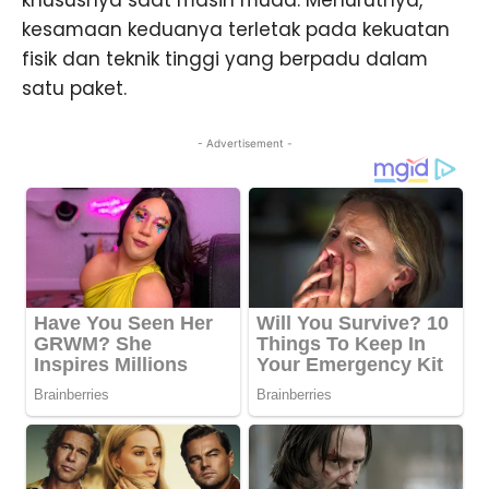
kesamaan keduanya terletak pada kekuatan
fisik dan teknik tinggi yang berpadu dalam
satu paket.
- Advertisement -