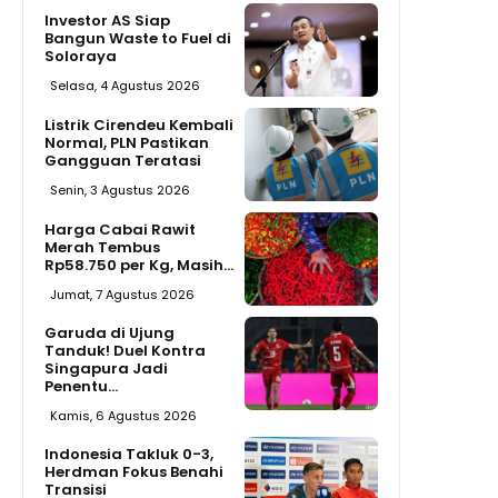
Investor AS Siap
Bangun Waste to Fuel di
Soloraya
Selasa, 4 Agustus 2026
Listrik Cirendeu Kembali
Normal, PLN Pastikan
Gangguan Teratasi
Senin, 3 Agustus 2026
Harga Cabai Rawit
Merah Tembus
Rp58.750 per Kg, Masih...
Jumat, 7 Agustus 2026
Garuda di Ujung
Tanduk! Duel Kontra
Singapura Jadi
Penentu...
Kamis, 6 Agustus 2026
Indonesia Takluk 0-3,
Herdman Fokus Benahi
Transisi