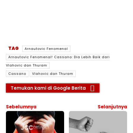
TAG
Arnautovic Fenomenal
Arnautovic Fenomenal! Cassano: Dia Lebih Baik dari
Vlahovic dan Thuram
Cassano
Vlahovic dan Thuram
Temukan kami di Google Berita
Sebelumnya
Selanjutnya