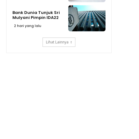
Bank Dunia Tunjuk Sri
Mulyani Pimpin IDA22
2 hari yang lalu
Lihat Lainnya