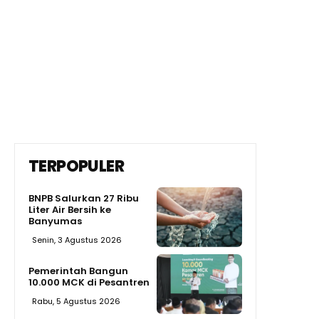
TERPOPULER
BNPB Salurkan 27 Ribu
Liter Air Bersih ke
Banyumas
Senin, 3 Agustus 2026
Pemerintah Bangun
10.000 MCK di Pesantren
Rabu, 5 Agustus 2026