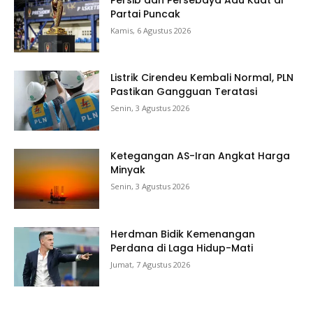
Partai Puncak
Kamis, 6 Agustus 2026
Listrik Cirendeu Kembali Normal, PLN
Pastikan Gangguan Teratasi
Senin, 3 Agustus 2026
Ketegangan AS-Iran Angkat Harga
Minyak
Senin, 3 Agustus 2026
Herdman Bidik Kemenangan
Perdana di Laga Hidup-Mati
Jumat, 7 Agustus 2026