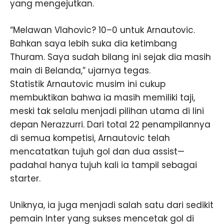
yang mengejutkan.
“Melawan Vlahovic? 10–0 untuk Arnautovic.
Bahkan saya lebih suka dia ketimbang
Thuram. Saya sudah bilang ini sejak dia masih
main di Belanda,” ujarnya tegas.
Statistik Arnautovic musim ini cukup
membuktikan bahwa ia masih memiliki taji,
meski tak selalu menjadi pilihan utama di lini
depan Nerazzurri. Dari total 22 penampilannya
di semua kompetisi, Arnautovic telah
mencatatkan tujuh gol dan dua assist—
padahal hanya tujuh kali ia tampil sebagai
starter.
Uniknya, ia juga menjadi salah satu dari sedikit
pemain Inter yang sukses mencetak gol di