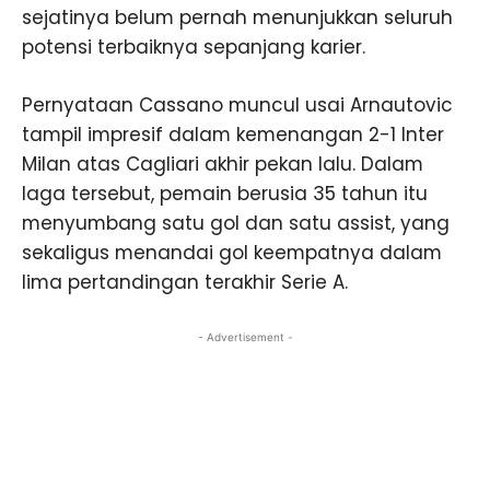
sejatinya belum pernah menunjukkan seluruh
potensi terbaiknya sepanjang karier.
Pernyataan Cassano muncul usai Arnautovic
tampil impresif dalam kemenangan 2-1 Inter
Milan atas Cagliari akhir pekan lalu. Dalam
laga tersebut, pemain berusia 35 tahun itu
menyumbang satu gol dan satu assist, yang
sekaligus menandai gol keempatnya dalam
lima pertandingan terakhir Serie A.
- Advertisement -