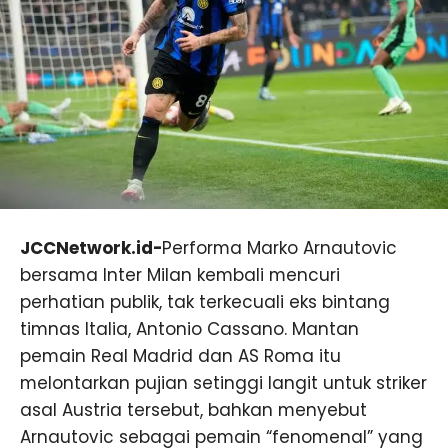
JCCNetwork.id-
Performa Marko Arnautovic
bersama Inter Milan kembali mencuri
perhatian publik, tak terkecuali eks bintang
timnas Italia, Antonio Cassano. Mantan
pemain Real Madrid dan AS Roma itu
melontarkan pujian setinggi langit untuk striker
asal Austria tersebut, bahkan menyebut
Arnautovic sebagai pemain “fenomenal” yang