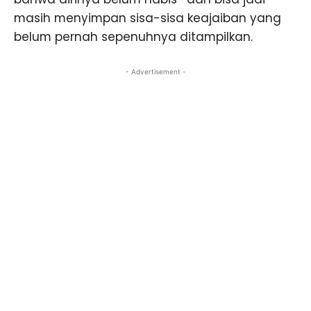
masih menyimpan sisa-sisa keajaiban yang
belum pernah sepenuhnya ditampilkan.
- Advertisement -