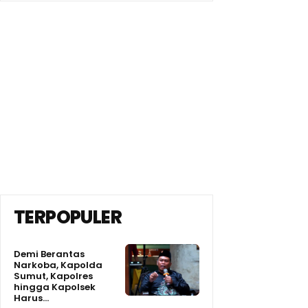
TERPOPULER
Demi Berantas
Narkoba, Kapolda
Sumut, Kapolres
hingga Kapolsek
Harus...