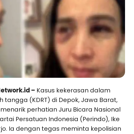
etwork.id –
Kasus kekerasan dalam
 tangga (KDRT) di Depok, Jawa Barat,
 menarik perhatian Juru Bicara Nasional
artai Persatuan Indonesia (Perindo), Ike
jo. Ia dengan tegas meminta kepolisian