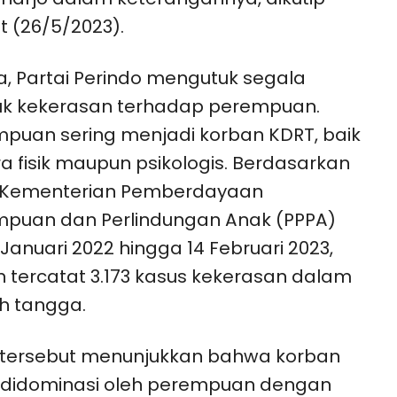
 (26/5/2023).
a, Partai Perindo mengutuk segala
uk kekerasan terhadap perempuan.
puan sering menjadi korban KDRT, baik
a fisik maupun psikologis. Berdasarkan
 Kementerian Pemberdayaan
mpuan dan Perlindungan Anak (PPPA)
1 Januari 2022 hingga 14 Februari 2023,
 tercatat 3.173 kasus kekerasan dalam
h tangga.
 tersebut menunjukkan bahwa korban
 didominasi oleh perempuan dengan