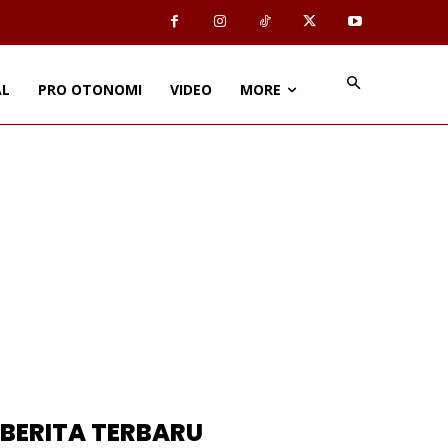
AL
PRO OTONOMI
VIDEO
MORE
BERITA TERBARU