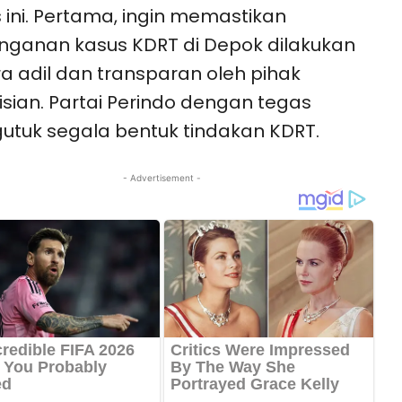
 ini. Pertama, ingin memastikan
ganan kasus KDRT di Depok dilakukan
a adil dan transparan oleh pihak
isian. Partai Perindo dengan tegas
tuk segala bentuk tindakan KDRT.
- Advertisement -