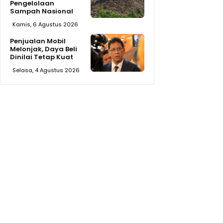
Pengelolaan
Sampah Nasional
Kamis, 6 Agustus 2026
Penjualan Mobil
Melonjak, Daya Beli
Dinilai Tetap Kuat
Selasa, 4 Agustus 2026