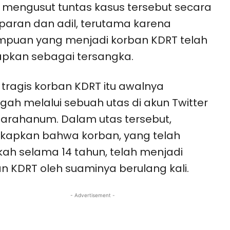
 mengusut tuntas kasus tersebut secara
paran dan adil, terutama karena
mpuan yang menjadi korban KDRT telah
apkan sebagai tersangka.
 tragis korban KDRT itu awalnya
gah melalui sebuah utas di akun Twitter
arahanum. Dalam utas tersebut,
kapkan bahwa korban, yang telah
ah selama 14 tahun, telah menjadi
n KDRT oleh suaminya berulang kali.
- Advertisement -