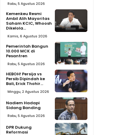
Rabu, 5 Agustus 2026
Kemenkeu Resmi
Ambil Alih Mayoritas
Saham KCIC, Whoosh
Dikelola...
Kamis, 6 Agustus 2026
Pemerintah Bangun
10.000 MCK di
Pesantren
Rabu, 5 Agustus 2026
HEBOH! Persija vs
Persib Dipindah ke
Bali, Erick Thohir...
Minggu, 2 Agustus 2026
Nadiem Hadapi
Sidang Banding
Rabu, 5 Agustus 2026
DPR Dukung
Reformasi