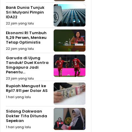
Bank Dunia Tunjuk
Sri Mulyani Pimpin
IDA22
22 jam yang lalu
Ekonomi RI Tumbuh
5,29 Persen, Menkeu
Tetap Optimistis
22 jam yang lalu
Garuda di Ujung
Tanduk! Duel Kontra
Singapura Jadi
Penentu...
23 jam yang lalu
Rupiah Menguat ke
Rp17.911 per Dolar AS
1 hari yang lalu
Sidang Dakwaan
Dokter Tifa Ditunda
Sepekan
1 hari yang lalu