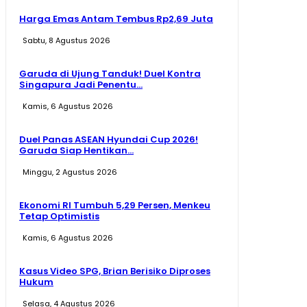
Harga Emas Antam Tembus Rp2,69 Juta
Sabtu, 8 Agustus 2026
Garuda di Ujung Tanduk! Duel Kontra
Singapura Jadi Penentu...
Kamis, 6 Agustus 2026
Duel Panas ASEAN Hyundai Cup 2026!
Garuda Siap Hentikan...
Minggu, 2 Agustus 2026
Ekonomi RI Tumbuh 5,29 Persen, Menkeu
Tetap Optimistis
Kamis, 6 Agustus 2026
Kasus Video SPG, Brian Berisiko Diproses
Hukum
Selasa, 4 Agustus 2026