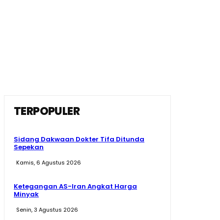
TERPOPULER
Sidang Dakwaan Dokter Tifa Ditunda
Sepekan
Kamis, 6 Agustus 2026
Ketegangan AS-Iran Angkat Harga
Minyak
Senin, 3 Agustus 2026