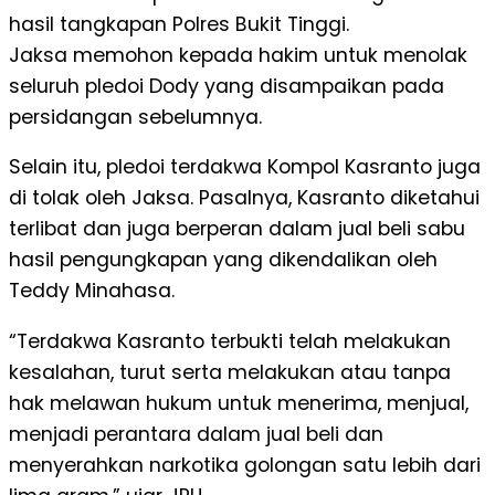
hasil tangkapan Polres Bukit Tinggi.
Jaksa memohon kepada hakim untuk menolak
seluruh pledoi Dody yang disampaikan pada
persidangan sebelumnya.
Selain itu, pledoi terdakwa Kompol Kasranto juga
di tolak oleh Jaksa. Pasalnya, Kasranto diketahui
terlibat dan juga berperan dalam jual beli sabu
hasil pengungkapan yang dikendalikan oleh
Teddy Minahasa.
“Terdakwa Kasranto terbukti telah melakukan
kesalahan, turut serta melakukan atau tanpa
hak melawan hukum untuk menerima, menjual,
menjadi perantara dalam jual beli dan
menyerahkan narkotika golongan satu lebih dari