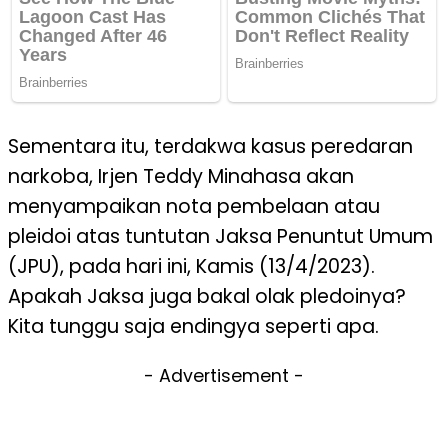
Sementara itu, terdakwa kasus peredaran
narkoba, Irjen Teddy Minahasa akan
menyampaikan nota pembelaan atau
pleidoi atas tuntutan Jaksa Penuntut Umum
(JPU), pada hari ini, Kamis (13/4/2023).
Apakah Jaksa juga bakal olak pledoinya?
Kita tunggu saja endingya seperti apa.
- Advertisement -