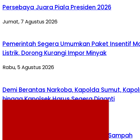
Persebaya Juara Piala Presiden 2026
Jumat, 7 Agustus 2026
Pemerintah Segera Umumkan Paket Insentif Mo
Listrik, Dorong Kurangi Impor Minyak
Rabu, 5 Agustus 2026
Demi Berantas Narkoba, Kapolda Sumut, Kapol
hingga Kapolsek Harus Segera Diganti
Rabu, 5 Agustus 2026
DPR Dukung Reformasi Pengelolaan Sampah