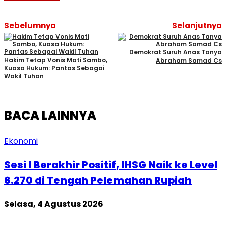
Sebelumnya
Selanjutnya
Demokrat Suruh Anas Tanya
Hakim Tetap Vonis Mati Sambo,
Abraham Samad Cs
Kuasa Hukum: Pantas Sebagai
Wakil Tuhan
BACA LAINNYA
Ekonomi
Sesi I Berakhir Positif, IHSG Naik ke Level
6.270 di Tengah Pelemahan Rupiah
Selasa, 4 Agustus 2026