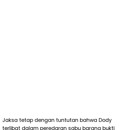
Jaksa tetap dengan tuntutan bahwa Dody
terlibat dalam peredaran sabu barang bukti