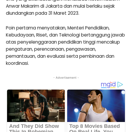
Anwar Makarim di Jakarta dan mulai berlaku sejak
diundangkan pada 31 Maret 2023.
Poin pertama menyatakan, Menteri Pendidikan,
Kebudayaan, Riset, dan Teknologi bertanggung jawab
atas penyelenggaraan pendidikan tinggi mencakup
pengaturan, perencanaan, pengawasan,
pemantauan, dan evaluasi serta pembinaan dan
koordinasi.
- Advertisement -