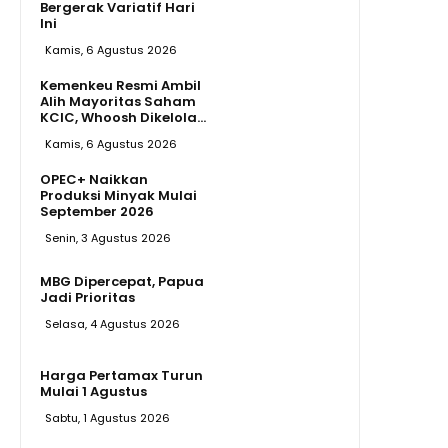
Bergerak Variatif Hari
Ini
Kamis, 6 Agustus 2026
Kemenkeu Resmi Ambil
Alih Mayoritas Saham
KCIC, Whoosh Dikelola...
Kamis, 6 Agustus 2026
OPEC+ Naikkan
Produksi Minyak Mulai
September 2026
Senin, 3 Agustus 2026
MBG Dipercepat, Papua
Jadi Prioritas
Selasa, 4 Agustus 2026
Harga Pertamax Turun
Mulai 1 Agustus
Sabtu, 1 Agustus 2026