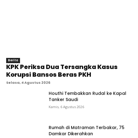
Berita
KPK Periksa Dua Tersangka Kasus
Korupsi Bansos Beras PKH
Selasa, 4 Agustus 2026
Houthi Tembakkan Rudal ke Kapal
Tanker Saudi
Kamis, 6 Agustus 2026
Rumah di Matraman Terbakar, 75
Damkar Dikerahkan