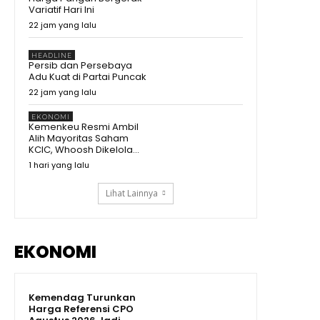
Variatif Hari Ini
22 jam yang lalu
HEADLINE
Persib dan Persebaya
Adu Kuat di Partai Puncak
22 jam yang lalu
EKONOMI
Kemenkeu Resmi Ambil
Alih Mayoritas Saham
KCIC, Whoosh Dikelola...
1 hari yang lalu
Lihat Lainnya
EKONOMI
Kemendag Turunkan
Harga Referensi CPO