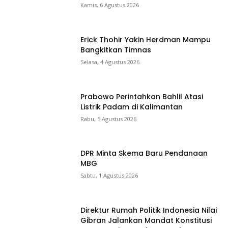
Kamis, 6 Agustus 2026
Erick Thohir Yakin Herdman Mampu
Bangkitkan Timnas
Selasa, 4 Agustus 2026
Prabowo Perintahkan Bahlil Atasi
Listrik Padam di Kalimantan
Rabu, 5 Agustus 2026
DPR Minta Skema Baru Pendanaan
MBG
Sabtu, 1 Agustus 2026
Direktur Rumah Politik Indonesia Nilai
Gibran Jalankan Mandat Konstitusi