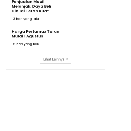
Penjualan Mobil
Melonjak, Daya Beli
Dinilai Tetap Kuat
3 hari yang lalu
Harga Pertamax Turun
Mulai 1 Agustus
6 hari yang lalu
Lihat Lainnya