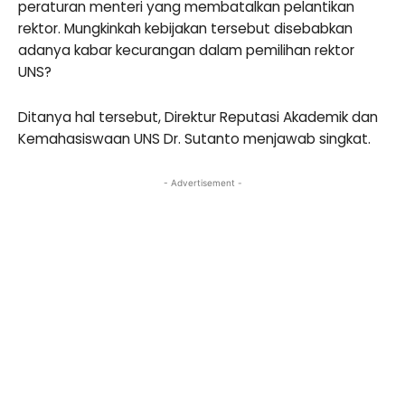
peraturan menteri yang membatalkan pelantikan
rektor. Mungkinkah kebijakan tersebut disebabkan
adanya kabar kecurangan dalam pemilihan rektor
UNS?
Ditanya hal tersebut, Direktur Reputasi Akademik dan
Kemahasiswaan UNS Dr. Sutanto menjawab singkat.
- Advertisement -