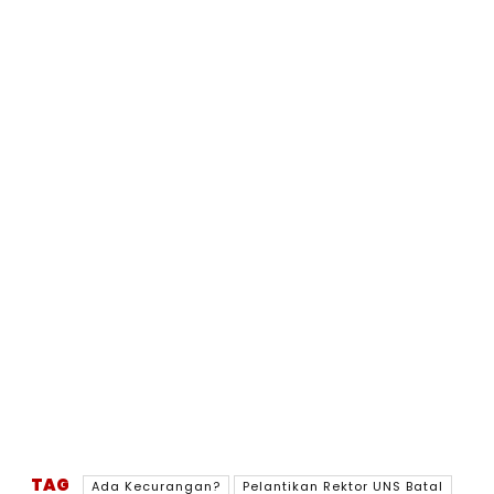
TAG
Ada Kecurangan?
Pelantikan Rektor UNS Batal