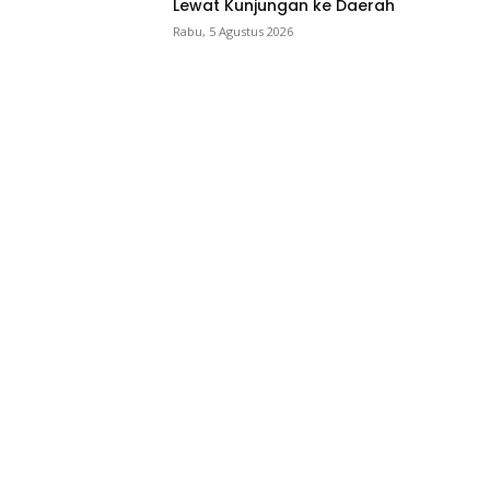
Lewat Kunjungan ke Daerah
Rabu, 5 Agustus 2026