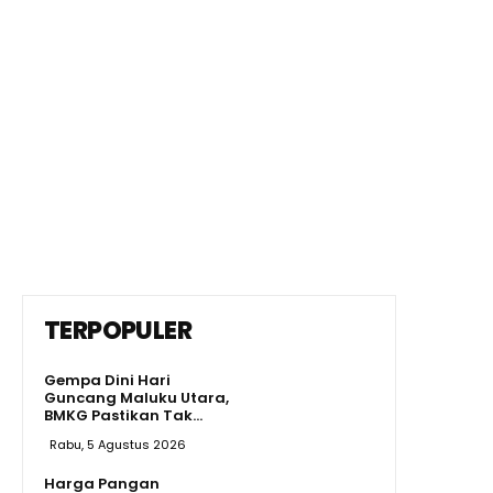
TERPOPULER
Gempa Dini Hari
Guncang Maluku Utara,
BMKG Pastikan Tak...
Rabu, 5 Agustus 2026
Harga Pangan