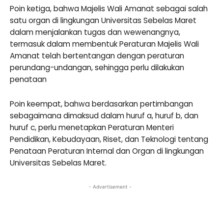
Poin ketiga, bahwa Majelis Wali Amanat sebagai salah
satu organ di lingkungan Universitas Sebelas Maret
dalam menjalankan tugas dan wewenangnya,
termasuk dalam membentuk Peraturan Majelis Wali
Amanat telah bertentangan dengan peraturan
perundang-undangan, sehingga perlu dilakukan
penataan
Poin keempat, bahwa berdasarkan pertimbangan
sebagaimana dimaksud dalam huruf a, huruf b, dan
huruf c, perlu menetapkan Peraturan Menteri
Pendidikan, Kebudayaan, Riset, dan Teknologi tentang
Penataan Peraturan Internal dan Organ di lingkungan
Universitas Sebelas Maret.
- Advertisement -