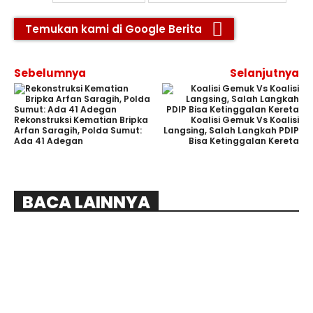
Temukan kami di Google Berita
Sebelumnya
Selanjutnya
Rekonstruksi Kematian Bripka
Koalisi Gemuk Vs Koalisi
Arfan Saragih, Polda Sumut:
Langsing, Salah Langkah PDIP
Ada 41 Adegan
Bisa Ketinggalan Kereta
BACA LAINNYA