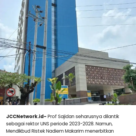
JCCNetwork.id-
Prof Sajidan seharusnya dilantik
sebagai rektor UNS periode 2023-2028. Namun,
Mendikbud Ristek Nadiem Makarim menerbitkan