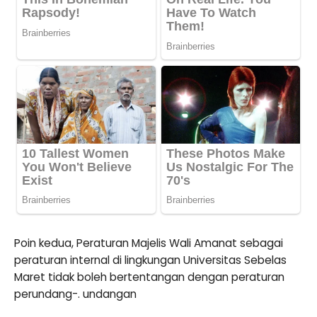
Poin kedua, Peraturan Majelis Wali Amanat sebagai
peraturan internal di lingkungan Universitas Sebelas
Maret tidak boleh bertentangan dengan peraturan
perundang-. undangan