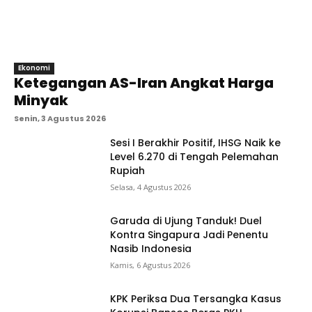
Ekonomi
Ketegangan AS-Iran Angkat Harga
Minyak
Senin, 3 Agustus 2026
Sesi I Berakhir Positif, IHSG Naik ke
Level 6.270 di Tengah Pelemahan
Rupiah
Selasa, 4 Agustus 2026
Garuda di Ujung Tanduk! Duel
Kontra Singapura Jadi Penentu
Nasib Indonesia
Kamis, 6 Agustus 2026
KPK Periksa Dua Tersangka Kasus