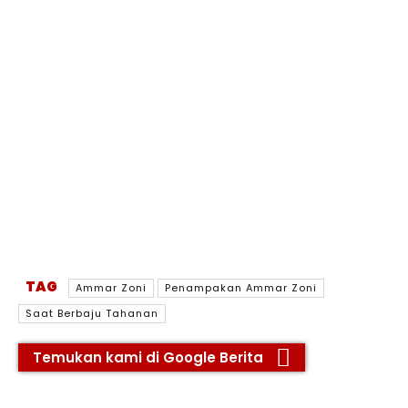
TAG
Ammar Zoni
Penampakan Ammar Zoni
Saat Berbaju Tahanan
Temukan kami di Google Berita