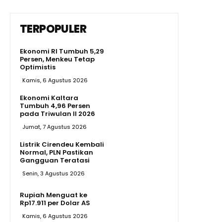
TERPOPULER
Ekonomi RI Tumbuh 5,29
Persen, Menkeu Tetap
Optimistis
Kamis, 6 Agustus 2026
Ekonomi Kaltara
Tumbuh 4,96 Persen
pada Triwulan II 2026
Jumat, 7 Agustus 2026
Listrik Cirendeu Kembali
Normal, PLN Pastikan
Gangguan Teratasi
Senin, 3 Agustus 2026
Rupiah Menguat ke
Rp17.911 per Dolar AS
Kamis, 6 Agustus 2026