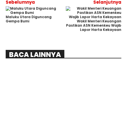
Sebelumnya
Selanjutnya
Maluku Utara Diguncang
Gempa Bumi
Wakil Menteri Keuangan
Pastikan ASN Kemenkeu Wajib
Lapor Harta Kekayaan
BACA LAINNYA