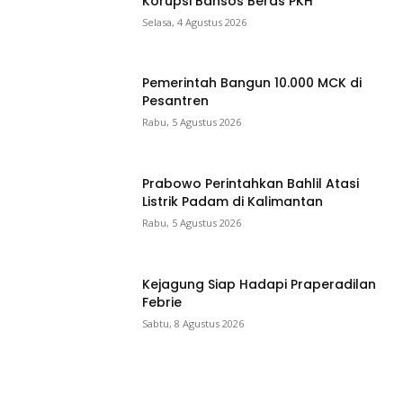
Korupsi Bansos Beras PKH
Selasa, 4 Agustus 2026
Pemerintah Bangun 10.000 MCK di
Pesantren
Rabu, 5 Agustus 2026
Prabowo Perintahkan Bahlil Atasi
Listrik Padam di Kalimantan
Rabu, 5 Agustus 2026
Kejagung Siap Hadapi Praperadilan
Febrie
Sabtu, 8 Agustus 2026