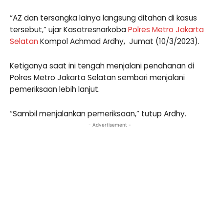
“AZ dan tersangka lainya langsung ditahan di kasus
tersebut,” ujar Kasatresnarkoba
Polres Metro Jakarta
Selatan
Kompol Achmad Ardhy, Jumat (10/3/2023).
Ketiganya saat ini tengah menjalani penahanan di
Polres Metro Jakarta Selatan sembari menjalani
pemeriksaan lebih lanjut.
“Sambil menjalankan pemeriksaan,” tutup Ardhy.
- Advertisement -