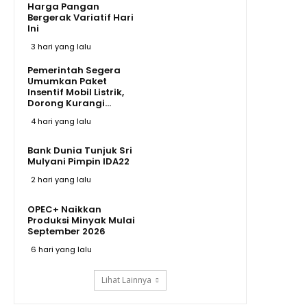
Harga Pangan
Bergerak Variatif Hari
Ini
3 hari yang lalu
Pemerintah Segera
Umumkan Paket
Insentif Mobil Listrik,
Dorong Kurangi...
4 hari yang lalu
Bank Dunia Tunjuk Sri
Mulyani Pimpin IDA22
2 hari yang lalu
OPEC+ Naikkan
Produksi Minyak Mulai
September 2026
6 hari yang lalu
Lihat Lainnya