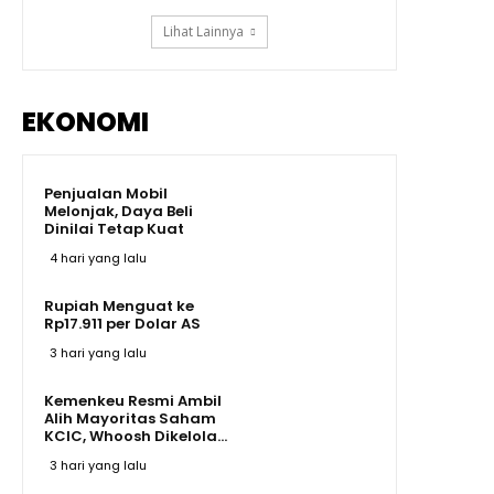
Lihat Lainnya
EKONOMI
Penjualan Mobil
Melonjak, Daya Beli
Dinilai Tetap Kuat
4 hari yang lalu
Rupiah Menguat ke
Rp17.911 per Dolar AS
3 hari yang lalu
Kemenkeu Resmi Ambil
Alih Mayoritas Saham
KCIC, Whoosh Dikelola...
3 hari yang lalu