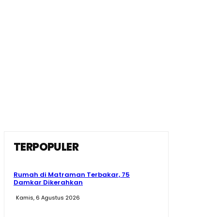
TERPOPULER
Rumah di Matraman Terbakar, 75
Damkar Dikerahkan
Kamis, 6 Agustus 2026