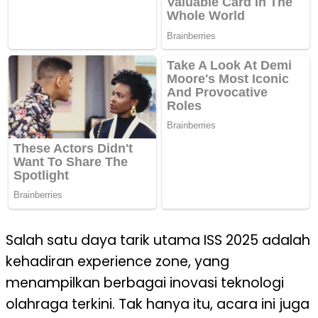
Salah satu daya tarik utama ISS 2025 adalah
kehadiran experience zone, yang
menampilkan berbagai inovasi teknologi
olahraga terkini. Tak hanya itu, acara ini juga