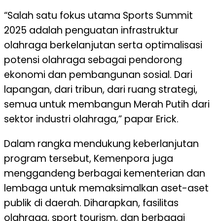
“Salah satu fokus utama Sports Summit
2025 adalah penguatan infrastruktur
olahraga berkelanjutan serta optimalisasi
potensi olahraga sebagai pendorong
ekonomi dan pembangunan sosial. Dari
lapangan, dari tribun, dari ruang strategi,
semua untuk membangun Merah Putih dari
sektor industri olahraga,” papar Erick.
Dalam rangka mendukung keberlanjutan
program tersebut, Kemenpora juga
menggandeng berbagai kementerian dan
lembaga untuk memaksimalkan aset-aset
publik di daerah. Diharapkan, fasilitas
olahraga, sport tourism, dan berbagai