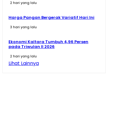
2 hari yang lalu
Harga Pangan Bergerak Variatif Hari Ini
3 hari yang lalu
Ekonomi Kaltara Tumbuh 4,96 Persen
pada Triwulan II 2026
2 hari yang lalu
Lihat Lainnya