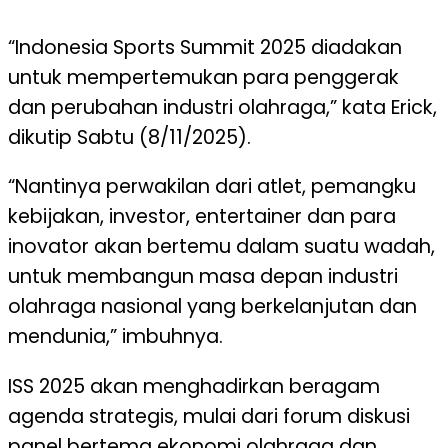
“Indonesia Sports Summit 2025 diadakan
untuk mempertemukan para penggerak
dan perubahan industri olahraga,” kata Erick,
dikutip Sabtu (8/11/2025).
“Nantinya perwakilan dari atlet, pemangku
kebijakan, investor, entertainer dan para
inovator akan bertemu dalam suatu wadah,
untuk membangun masa depan industri
olahraga nasional yang berkelanjutan dan
mendunia,” imbuhnya.
ISS 2025 akan menghadirkan beragam
agenda strategis, mulai dari forum diskusi
panel bertema ekonomi olahraga dan