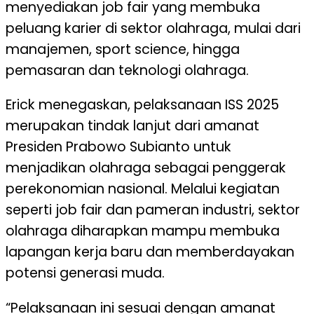
menyediakan job fair yang membuka
peluang karier di sektor olahraga, mulai dari
manajemen, sport science, hingga
pemasaran dan teknologi olahraga.
Erick menegaskan, pelaksanaan ISS 2025
merupakan tindak lanjut dari amanat
Presiden Prabowo Subianto untuk
menjadikan olahraga sebagai penggerak
perekonomian nasional. Melalui kegiatan
seperti job fair dan pameran industri, sektor
olahraga diharapkan mampu membuka
lapangan kerja baru dan memberdayakan
potensi generasi muda.
“Pelaksanaan ini sesuai dengan amanat