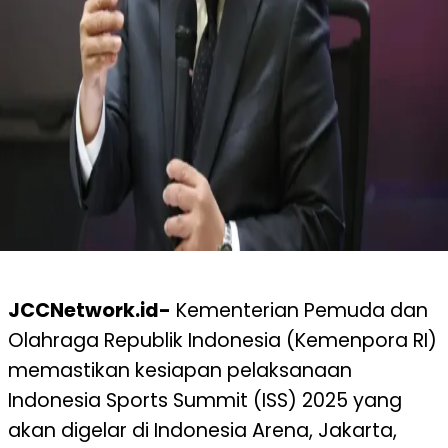
JCCNetwork.id-
Kementerian Pemuda dan
Olahraga Republik Indonesia (Kemenpora RI)
memastikan kesiapan pelaksanaan
Indonesia Sports Summit (ISS) 2025 yang
akan digelar di Indonesia Arena, Jakarta,