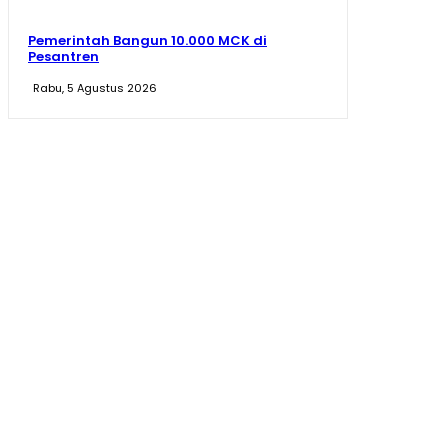
Pemerintah Bangun 10.000 MCK di
Pesantren
Rabu, 5 Agustus 2026