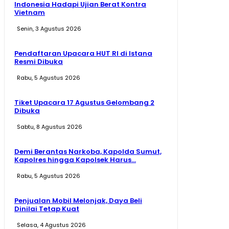
Indonesia Hadapi Ujian Berat Kontra
Vietnam
Senin, 3 Agustus 2026
Pendaftaran Upacara HUT RI di Istana
Resmi Dibuka
Rabu, 5 Agustus 2026
Tiket Upacara 17 Agustus Gelombang 2
Dibuka
Sabtu, 8 Agustus 2026
Demi Berantas Narkoba, Kapolda Sumut,
Kapolres hingga Kapolsek Harus...
Rabu, 5 Agustus 2026
Penjualan Mobil Melonjak, Daya Beli
Dinilai Tetap Kuat
Selasa, 4 Agustus 2026