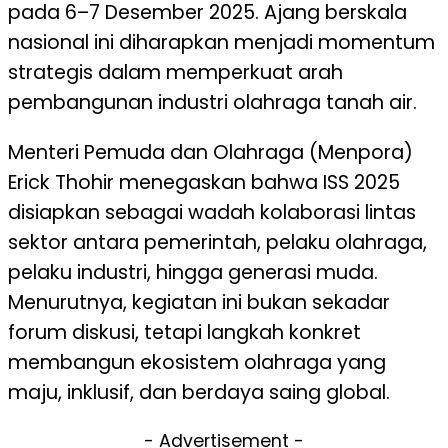
pada 6–7 Desember 2025. Ajang berskala
nasional ini diharapkan menjadi momentum
strategis dalam memperkuat arah
pembangunan industri olahraga tanah air.
Menteri Pemuda dan Olahraga (Menpora)
Erick Thohir menegaskan bahwa ISS 2025
disiapkan sebagai wadah kolaborasi lintas
sektor antara pemerintah, pelaku olahraga,
pelaku industri, hingga generasi muda.
Menurutnya, kegiatan ini bukan sekadar
forum diskusi, tetapi langkah konkret
membangun ekosistem olahraga yang
maju, inklusif, dan berdaya saing global.
- Advertisement -