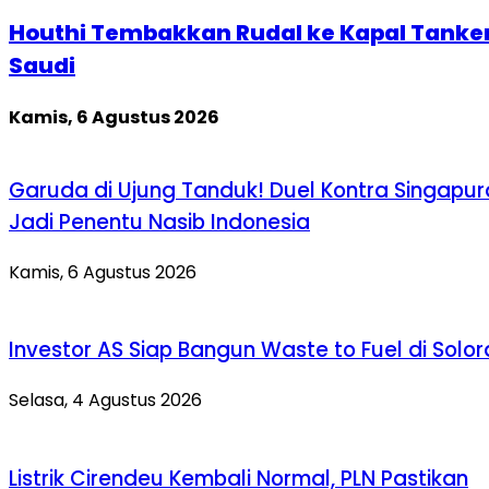
Houthi Tembakkan Rudal ke Kapal Tanke
Saudi
Kamis, 6 Agustus 2026
Garuda di Ujung Tanduk! Duel Kontra Singapur
Jadi Penentu Nasib Indonesia
Kamis, 6 Agustus 2026
Investor AS Siap Bangun Waste to Fuel di Solo
Selasa, 4 Agustus 2026
Listrik Cirendeu Kembali Normal, PLN Pastikan