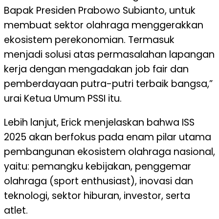
Bapak Presiden Prabowo Subianto, untuk
membuat sektor olahraga menggerakkan
ekosistem perekonomian. Termasuk
menjadi solusi atas permasalahan lapangan
kerja dengan mengadakan job fair dan
pemberdayaan putra-putri terbaik bangsa,”
urai Ketua Umum PSSI itu.
Lebih lanjut, Erick menjelaskan bahwa ISS
2025 akan berfokus pada enam pilar utama
pembangunan ekosistem olahraga nasional,
yaitu: pemangku kebijakan, penggemar
olahraga (sport enthusiast), inovasi dan
teknologi, sektor hiburan, investor, serta
atlet.