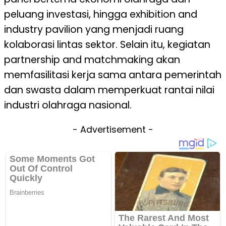
peluang investasi, hingga exhibition and
industry pavilion yang menjadi ruang
kolaborasi lintas sektor. Selain itu, kegiatan
partnership and matchmaking akan
memfasilitasi kerja sama antara pemerintah
dan swasta dalam memperkuat rantai nilai
industri olahraga nasional.
- Advertisement -