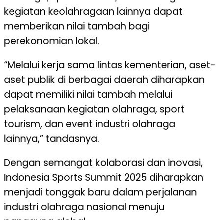
kegiatan keolahragaan lainnya dapat
memberikan nilai tambah bagi
perekonomian lokal.
“Melalui kerja sama lintas kementerian, aset-
aset publik di berbagai daerah diharapkan
dapat memiliki nilai tambah melalui
pelaksanaan kegiatan olahraga, sport
tourism, dan event industri olahraga
lainnya,” tandasnya.
Dengan semangat kolaborasi dan inovasi,
Indonesia Sports Summit 2025 diharapkan
menjadi tonggak baru dalam perjalanan
industri olahraga nasional menuju