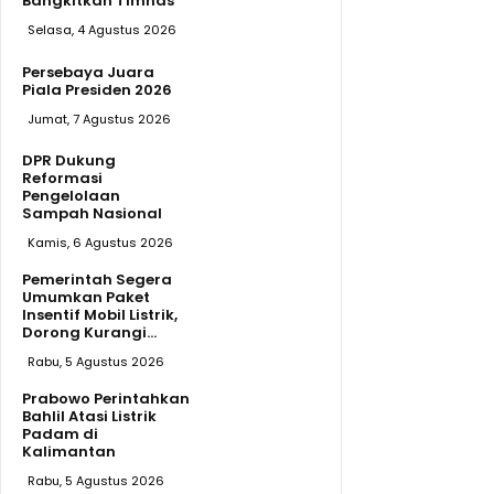
Bangkitkan Timnas
Selasa, 4 Agustus 2026
Persebaya Juara
Piala Presiden 2026
Jumat, 7 Agustus 2026
DPR Dukung
Reformasi
Pengelolaan
Sampah Nasional
Kamis, 6 Agustus 2026
Pemerintah Segera
Umumkan Paket
Insentif Mobil Listrik,
Dorong Kurangi...
Rabu, 5 Agustus 2026
Prabowo Perintahkan
Bahlil Atasi Listrik
Padam di
Kalimantan
Rabu, 5 Agustus 2026