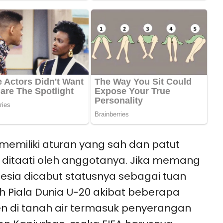
 memiliki aturan yang sah dan patut
 ditaati oleh anggotanya. Jika memang
esia dicabut statusnya sebagai tuan
 Piala Dunia U-20 akibat beberapa
en di tanah air termasuk penyerangan