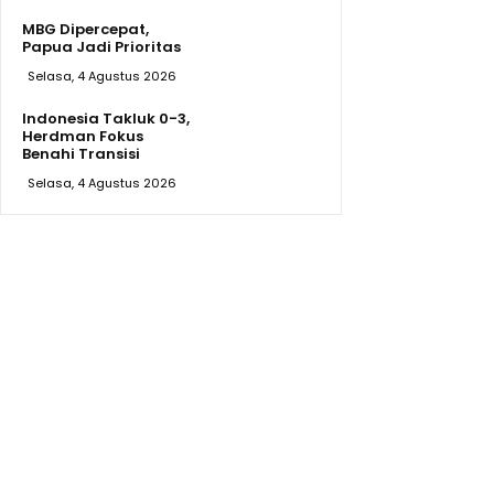
MBG Dipercepat,
Papua Jadi Prioritas
Selasa, 4 Agustus 2026
Indonesia Takluk 0-3,
Herdman Fokus
Benahi Transisi
Selasa, 4 Agustus 2026