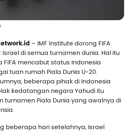
)
etwork.id
– IMF Institute dorong FIFA
 Israel di semua turnamen dunia. Hal itu
 FIFA mencabut status Indonesia
ai tuan rumah Piala Dunia U-20.
umnya, beberapa pihak di Indonesia
ak kedatangan negara Yahudi itu
 turnamen Piala Dunia yang awalnya di
nsia.
g beberapa hari setelahnya, Israel