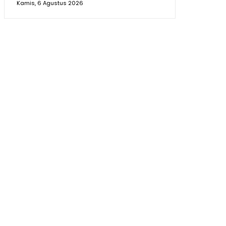
Kamis, 6 Agustus 2026