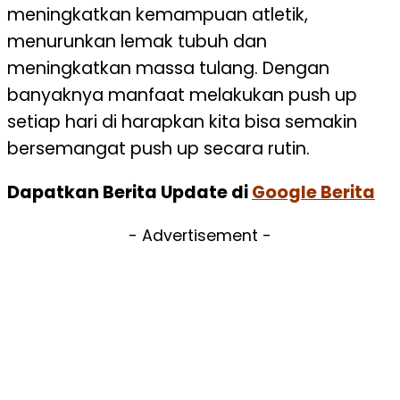
meningkatkan kemampuan atletik,
menurunkan lemak tubuh dan
meningkatkan massa tulang. Dengan
banyaknya manfaat melakukan push up
setiap hari di harapkan kita bisa semakin
bersemangat push up secara rutin.
Dapatkan Berita Update di
Google Berita
- Advertisement -