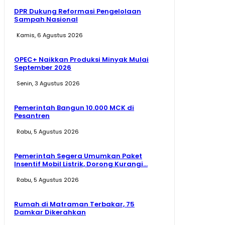
DPR Dukung Reformasi Pengelolaan
Sampah Nasional
Kamis, 6 Agustus 2026
OPEC+ Naikkan Produksi Minyak Mulai
September 2026
Senin, 3 Agustus 2026
Pemerintah Bangun 10.000 MCK di
Pesantren
Rabu, 5 Agustus 2026
Pemerintah Segera Umumkan Paket
Insentif Mobil Listrik, Dorong Kurangi...
Rabu, 5 Agustus 2026
Rumah di Matraman Terbakar, 75
Damkar Dikerahkan