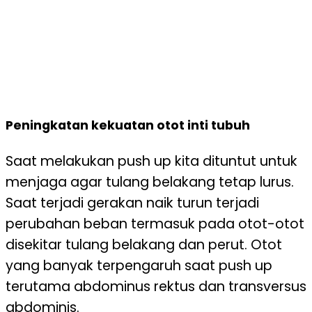
Peningkatan kekuatan otot inti tubuh
Saat melakukan push up kita dituntut untuk
menjaga agar tulang belakang tetap lurus.
Saat terjadi gerakan naik turun terjadi
perubahan beban termasuk pada otot-otot
disekitar tulang belakang dan perut. Otot
yang banyak terpengaruh saat push up
terutama abdominus rektus dan transversus
abdominis.