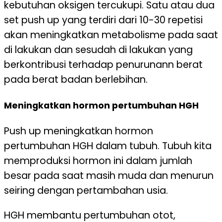
kebutuhan oksigen tercukupi. Satu atau dua
set push up yang terdiri dari 10-30 repetisi
akan meningkatkan metabolisme pada saat
di lakukan dan sesudah di lakukan yang
berkontribusi terhadap penurunann berat
pada berat badan berlebihan.
Meningkatkan hormon pertumbuhan HGH
Push up meningkatkan hormon
pertumbuhan HGH dalam tubuh. Tubuh kita
memproduksi hormon ini dalam jumlah
besar pada saat masih muda dan menurun
seiring dengan pertambahan usia.
HGH membantu pertumbuhan otot,