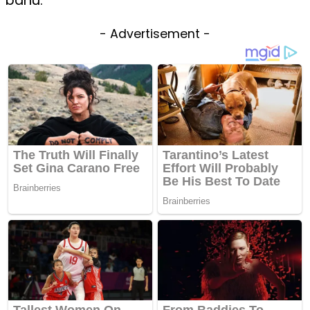
bahu.
- Advertisement -