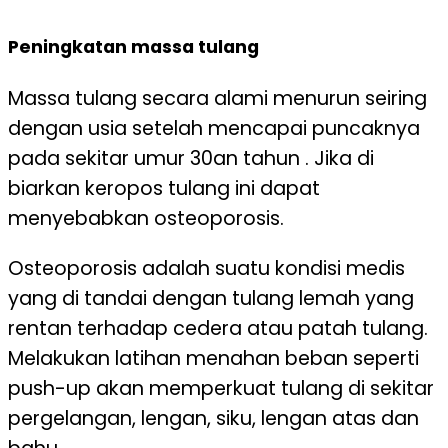
Peningkatan massa tulang
Massa tulang secara alami menurun seiring
dengan usia setelah mencapai puncaknya
pada sekitar umur 30an tahun . Jika di
biarkan keropos tulang ini dapat
menyebabkan osteoporosis.
Osteoporosis adalah suatu kondisi medis
yang di tandai dengan tulang lemah yang
rentan terhadap cedera atau patah tulang.
Melakukan latihan menahan beban seperti
push-up akan memperkuat tulang di sekitar
pergelangan, lengan, siku, lengan atas dan