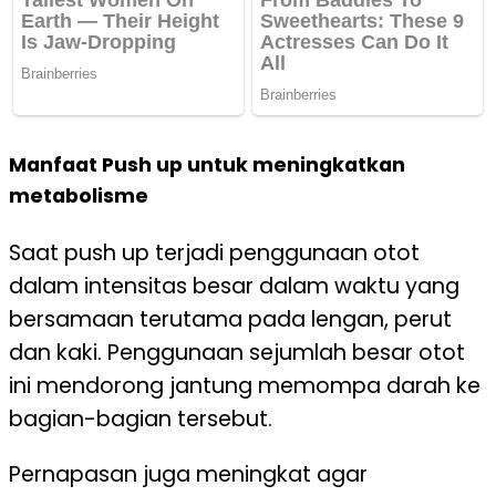
Manfaat Push up untuk meningkatkan
metabolisme
Saat push up terjadi penggunaan otot
dalam intensitas besar dalam waktu yang
bersamaan terutama pada lengan, perut
dan kaki. Penggunaan sejumlah besar otot
ini mendorong jantung memompa darah ke
bagian-bagian tersebut.
Pernapasan juga meningkat agar