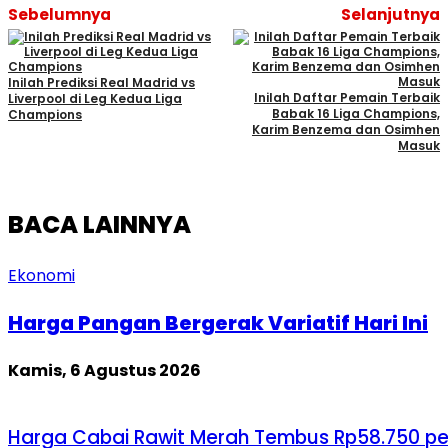
Sebelumnya
Selanjutnya
Inilah Prediksi Real Madrid vs
Inilah Daftar Pemain Terbaik
Liverpool di Leg Kedua Liga
Babak 16 Liga Champions,
Champions
Karim Benzema dan Osimhen
Masuk
BACA LAINNYA
Ekonomi
Harga Pangan Bergerak Variatif Hari Ini
Kamis, 6 Agustus 2026
Harga Cabai Rawit Merah Tembus Rp58.750 pe