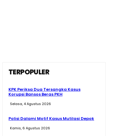
TERPOPULER
KPK Periksa Dua Tersangka Kasus
Korupsi Bansos Beras PKH
Selasa, 4 Agustus 2026
Polisi Dalami Motif Kasus Mutilasi Depok
Kamis, 6 Agustus 2026