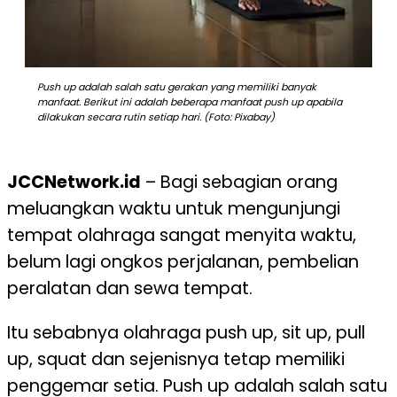
Push up adalah salah satu gerakan yang memiliki banyak
manfaat. Berikut ini adalah beberapa manfaat push up apabila
dilakukan secara rutin setiap hari. (Foto: Pixabay)
JCCNetwork.id
– Bagi sebagian orang
meluangkan waktu untuk mengunjungi
tempat olahraga sangat menyita waktu,
belum lagi ongkos perjalanan, pembelian
peralatan dan sewa tempat.
Itu sebabnya olahraga push up, sit up, pull
up, squat dan sejenisnya tetap memiliki
penggemar setia. Push up adalah salah satu