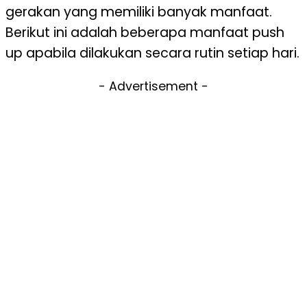
gerakan yang memiliki banyak manfaat.
Berikut ini adalah beberapa manfaat push
up apabila dilakukan secara rutin setiap hari.
- Advertisement -