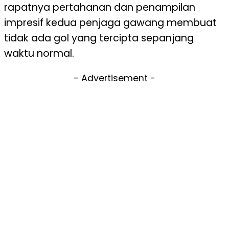
rapatnya pertahanan dan penampilan
impresif kedua penjaga gawang membuat
tidak ada gol yang tercipta sepanjang
waktu normal.
- Advertisement -