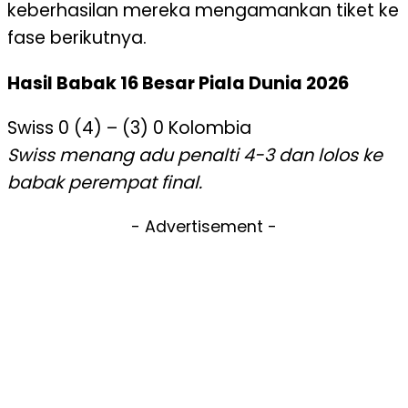
keberhasilan mereka mengamankan tiket ke
fase berikutnya.
Hasil Babak 16 Besar Piala Dunia 2026
Swiss 0 (4) – (3) 0 Kolombia
Swiss menang adu penalti 4-3 dan lolos ke
babak perempat final.
- Advertisement -