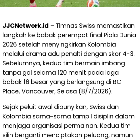
JJCNetwork.id
– Timnas Swiss memastikan
langkah ke babak perempat final Piala Dunia
2026 setelah menyingkirkan Kolombia
melalui drama adu penalti dengan skor 4-3.
Sebelumnya, kedua tim bermain imbang
tanpa gol selama 120 menit pada laga
babak 16 besar yang berlangsung di BC
Place, Vancouver, Selasa (8/7/2026).
Sejak peluit awal dibunyikan, Swiss dan
Kolombia sama-sama tampil disiplin dalam
menjaga organisasi permainan. Kedua tim
silih berganti menciptakan peluang, namun