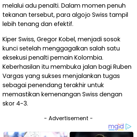
melalui adu penalti. Dalam momen penuh
tekanan tersebut, para algojo Swiss tampil
lebih tenang dan efektif.
Kiper Swiss, Gregor Kobel, menjadi sosok
kunci setelah menggagalkan salah satu
eksekusi penalti pemain Kolombia.
Keberhasilan itu membuka jalan bagi Ruben
Vargas yang sukses menjalankan tugas
sebagai penendang terakhir untuk
memastikan kemenangan Swiss dengan
skor 4-3.
- Advertisement -