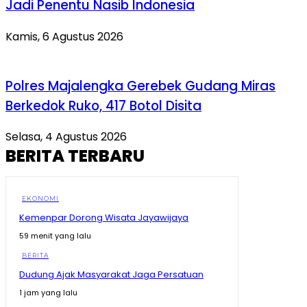
Jadi Penentu Nasib Indonesia
Kamis, 6 Agustus 2026
Polres Majalengka Gerebek Gudang Miras
Berkedok Ruko, 417 Botol Disita
Selasa, 4 Agustus 2026
BERITA TERBARU
EKONOMI
Kemenpar Dorong Wisata Jayawijaya
59 menit yang lalu
BERITA
Dudung Ajak Masyarakat Jaga Persatuan
1 jam yang lalu