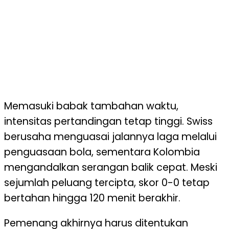
Memasuki babak tambahan waktu,
intensitas pertandingan tetap tinggi. Swiss
berusaha menguasai jalannya laga melalui
penguasaan bola, sementara Kolombia
mengandalkan serangan balik cepat. Meski
sejumlah peluang tercipta, skor 0-0 tetap
bertahan hingga 120 menit berakhir.
Pemenang akhirnya harus ditentukan