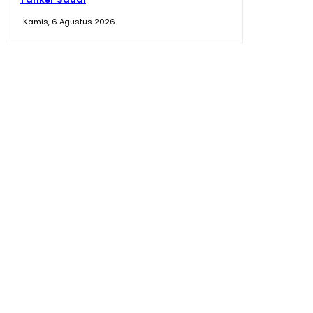
Kamis, 6 Agustus 2026