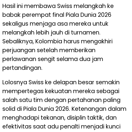
Hasil ini membawa Swiss melangkah ke
babak perempat final Piala Dunia 2026
sekaligus menjaga asa mereka untuk
melangkah lebih jauh di turnamen.
Sebaliknya, Kolombia harus mengakhiri
perjuangan setelah memberikan
perlawanan sengit selama dua jam
pertandingan.
Lolosnya Swiss ke delapan besar semakin
mempertegas kekuatan mereka sebagai
salah satu tim dengan pertahanan paling
solid di Piala Dunia 2026. Ketenangan dalam
menghadapi tekanan, disiplin taktik, dan
efektivitas saat adu penalti menjadi kunci