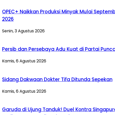
OPEC+ Naikkan Produksi Minyak Mulai Septem
2026
Senin, 3 Agustus 2026
Persib dan Persebaya Adu Kuat di Partai Punc
Kamis, 6 Agustus 2026
Sidang Dakwaan Dokter Tifa Ditunda Sepekan
Kamis, 6 Agustus 2026
Garuda di Ujung Tanduk! Duel Kontra Singapur