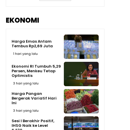
EKONOMI
Harga Emas Antam
Tembus Rp2,69 Juta
1 hari yang lalu
Ekonomi RI Tumbuh 5,29
Persen, Menkeu Tetap
Optimistis
3 hari yang lalu
Harga Pangan
Bergerak Variatif Hari
Ini
3 hari yang lalu
Sesi I Berakhir Positif,
IHSG Naik ke Level