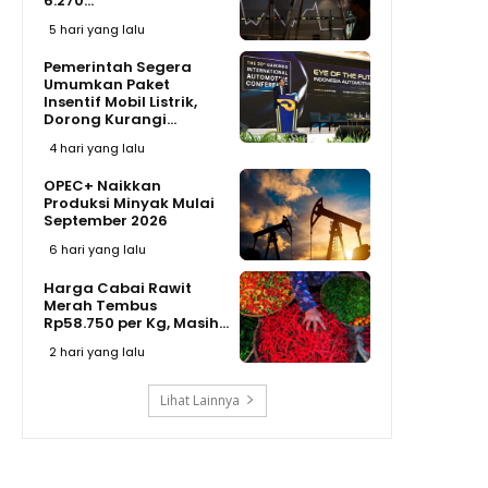
6.270...
5 hari yang lalu
Pemerintah Segera
Umumkan Paket
Insentif Mobil Listrik,
Dorong Kurangi...
4 hari yang lalu
OPEC+ Naikkan
Produksi Minyak Mulai
September 2026
6 hari yang lalu
Harga Cabai Rawit
Merah Tembus
Rp58.750 per Kg, Masih...
2 hari yang lalu
Lihat Lainnya