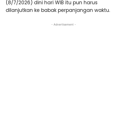
(8/7/2026) dini hari WIB itu pun harus
dilanjutkan ke babak perpanjangan waktu.
- Advertisement -