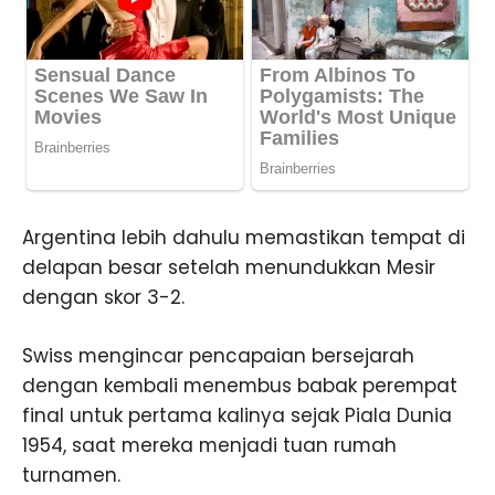
Argentina lebih dahulu memastikan tempat di
delapan besar setelah menundukkan Mesir
dengan skor 3-2.
Swiss mengincar pencapaian bersejarah
dengan kembali menembus babak perempat
final untuk pertama kalinya sejak Piala Dunia
1954, saat mereka menjadi tuan rumah
turnamen.