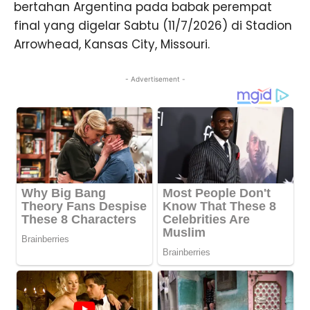
bertahan Argentina pada babak perempat
final yang digelar Sabtu (11/7/2026) di Stadion
Arrowhead, Kansas City, Missouri.
- Advertisement -