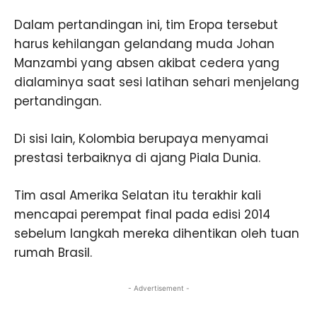
Dalam pertandingan ini, tim Eropa tersebut
harus kehilangan gelandang muda Johan
Manzambi yang absen akibat cedera yang
dialaminya saat sesi latihan sehari menjelang
pertandingan.
Di sisi lain, Kolombia berupaya menyamai
prestasi terbaiknya di ajang Piala Dunia.
Tim asal Amerika Selatan itu terakhir kali
mencapai perempat final pada edisi 2014
sebelum langkah mereka dihentikan oleh tuan
rumah Brasil.
- Advertisement -