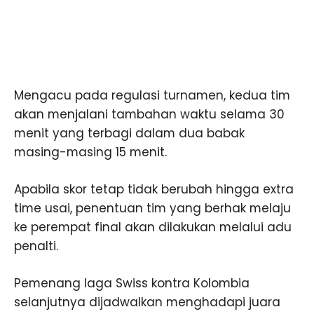
Mengacu pada regulasi turnamen, kedua tim
akan menjalani tambahan waktu selama 30
menit yang terbagi dalam dua babak
masing-masing 15 menit.
Apabila skor tetap tidak berubah hingga extra
time usai, penentuan tim yang berhak melaju
ke perempat final akan dilakukan melalui adu
penalti.
Pemenang laga Swiss kontra Kolombia
selanjutnya dijadwalkan menghadapi juara