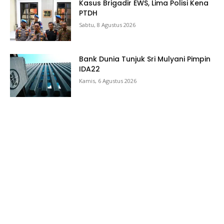
Kasus Brigadir EWS, Lima Polisi Kena
PTDH
Sabtu, 8 Agustus 2026
Bank Dunia Tunjuk Sri Mulyani Pimpin
IDA22
Kamis, 6 Agustus 2026