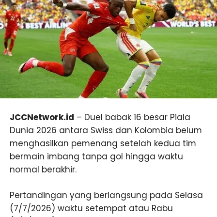
JCCNetwork.id
– Duel babak 16 besar Piala
Dunia 2026 antara Swiss dan Kolombia belum
menghasilkan pemenang setelah kedua tim
bermain imbang tanpa gol hingga waktu
normal berakhir.
Pertandingan yang berlangsung pada Selasa
(7/7/2026) waktu setempat atau Rabu