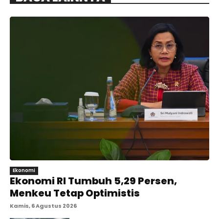
Ekonomi
Ekonomi RI Tumbuh 5,29 Persen,
Menkeu Tetap Optimistis
Kamis, 6 Agustus 2026