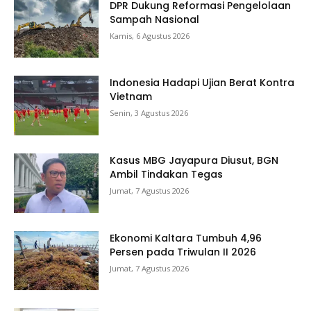
DPR Dukung Reformasi Pengelolaan
Sampah Nasional
Kamis, 6 Agustus 2026
Indonesia Hadapi Ujian Berat Kontra
Vietnam
Senin, 3 Agustus 2026
Kasus MBG Jayapura Diusut, BGN
Ambil Tindakan Tegas
Jumat, 7 Agustus 2026
Ekonomi Kaltara Tumbuh 4,96
Persen pada Triwulan II 2026
Jumat, 7 Agustus 2026