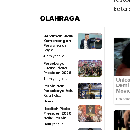
kata 
OLAHRAGA
Herdman Bidik
Kemenangan
Perdana di
Laga...
4 jam yang lalu
Persebaya
Juara Piala
Presiden 2026
4 jam yang lalu
Persib dan
Persebaya Adu
Kuat di...
1 hari yang lalu
Hadiah Piala
Presiden 2026
Naik, Persib...
1 hari yang lalu