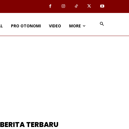
AL
PRO OTONOMI
VIDEO
MORE
BERITA TERBARU