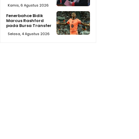
Kamis, 6 Agustus 2026
Fenerbahce Bidik
Marcus Rashford
pada Bursa Transfer
Selasa, 4 Agustus 2026