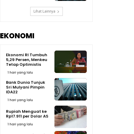
Lihat Lainnya
EKONOMI
Ekonomi RI Tumbuh
5,29 Persen, Menkeu
Tetap Optimistis
1 hari yang lalu
Bank Dunia Tunjuk
Sri Mulyani Pimpin
IDA22
1 hari yang lalu
Rupiah Menguat ke
Rp17.911 per Dolar AS
1 hari yang lalu