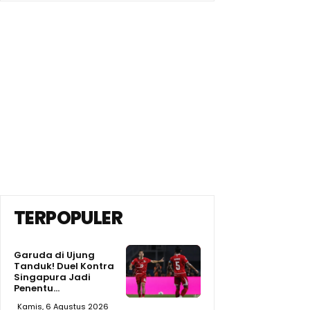
TERPOPULER
Garuda di Ujung
Tanduk! Duel Kontra
Singapura Jadi
Penentu...
Kamis, 6 Agustus 2026