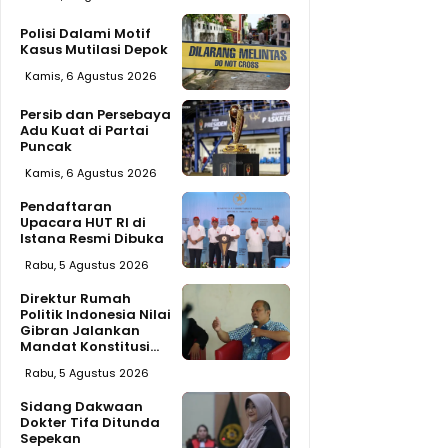
Polisi Dalami Motif
Kasus Mutilasi Depok
Kamis, 6 Agustus 2026
Persib dan Persebaya
Adu Kuat di Partai
Puncak
Kamis, 6 Agustus 2026
Pendaftaran
Upacara HUT RI di
Istana Resmi Dibuka
Rabu, 5 Agustus 2026
Direktur Rumah
Politik Indonesia Nilai
Gibran Jalankan
Mandat Konstitusi...
Rabu, 5 Agustus 2026
Sidang Dakwaan
Dokter Tifa Ditunda
Sepekan