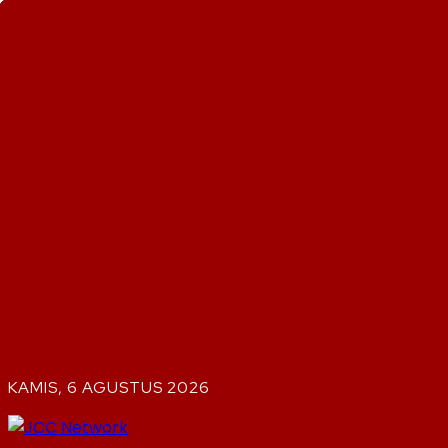
KAMIS, 6 AGUSTUS 2026