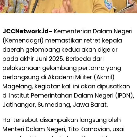
JCCNetwork.id-
Kementerian Dalam Negeri
(Kemendagri) memastikan retret kepala
daerah gelombang kedua akan digelar
pada akhir Juni 2025. Berbeda dari
pelaksanaan gelombang pertama yang
berlangsung di Akademi Militer (Akmil)
Magelang, kegiatan kali ini akan dipusatkan
di Institut Pemerintahan Dalam Negeri (IPDN),
Jatinangor, Sumedang, Jawa Barat.
Hal tersebut disampaikan langsung oleh
Menteri Dalam Negeri, Tito Karnavian, usai