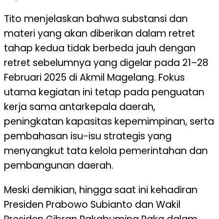
Tito menjelaskan bahwa substansi dan
materi yang akan diberikan dalam retret
tahap kedua tidak berbeda jauh dengan
retret sebelumnya yang digelar pada 21–28
Februari 2025 di Akmil Magelang. Fokus
utama kegiatan ini tetap pada penguatan
kerja sama antarkepala daerah,
peningkatan kapasitas kepemimpinan, serta
pembahasan isu-isu strategis yang
menyangkut tata kelola pemerintahan dan
pembangunan daerah.
Meski demikian, hingga saat ini kehadiran
Presiden Prabowo Subianto dan Wakil