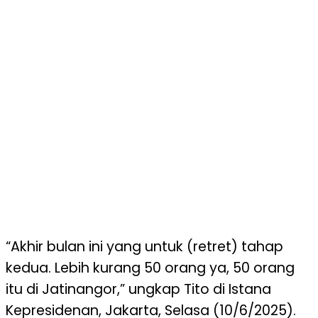
“Akhir bulan ini yang untuk (retret) tahap
kedua. Lebih kurang 50 orang ya, 50 orang
itu di Jatinangor,” ungkap Tito di Istana
Kepresidenan, Jakarta, Selasa (10/6/2025).