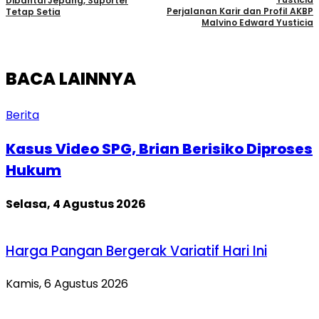
Dibantai Jepang, Suporter
Perjalanan Karir dan Profil AKBP
Tetap Setia
Malvino Edward Yusticia
BACA LAINNYA
Berita
Kasus Video SPG, Brian Berisiko Diproses
Hukum
Selasa, 4 Agustus 2026
Harga Pangan Bergerak Variatif Hari Ini
Kamis, 6 Agustus 2026