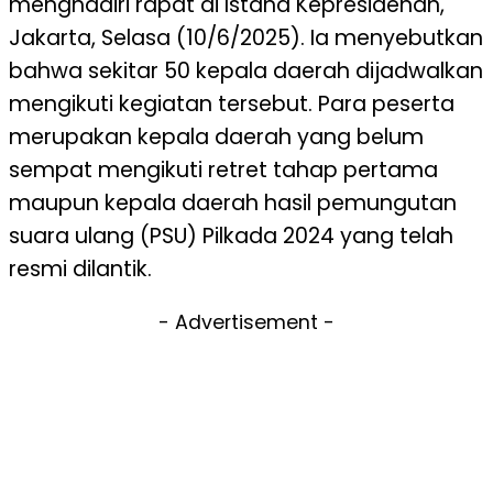
menghadiri rapat di Istana Kepresidenan,
Jakarta, Selasa (10/6/2025). Ia menyebutkan
bahwa sekitar 50 kepala daerah dijadwalkan
mengikuti kegiatan tersebut. Para peserta
merupakan kepala daerah yang belum
sempat mengikuti retret tahap pertama
maupun kepala daerah hasil pemungutan
suara ulang (PSU) Pilkada 2024 yang telah
resmi dilantik.
- Advertisement -