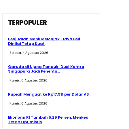
TERPOPULER
Penjualan Mobil Melonjak, Daya Beli
Dinilai Tetap Kuat
Selasa, 4 Agustus 2026
Garuda di Ujung Tanduk! Duel Kontra
Singapura Jadi Penentu...
Kamis, 6 Agustus 2026
Rupiah Menguat ke Rp17.911 per Dolar AS
Kamis, 6 Agustus 2026
Ekonomi RI Tumbuh 5,29 Persen, Menkeu
Tetap Optimistis