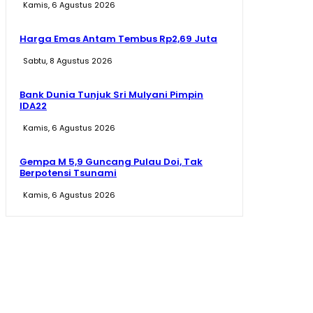
Kamis, 6 Agustus 2026
Harga Emas Antam Tembus Rp2,69 Juta
Sabtu, 8 Agustus 2026
Bank Dunia Tunjuk Sri Mulyani Pimpin
IDA22
Kamis, 6 Agustus 2026
Gempa M 5,9 Guncang Pulau Doi, Tak
Berpotensi Tsunami
Kamis, 6 Agustus 2026