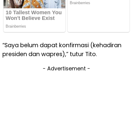
“Saya belum dapat konfirmasi (kehadiran
presiden dan wapres),” tutur Tito.
- Advertisement -