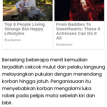
Berselang beberapa menit kemudian
terjadilah cekcok mulut dan pelaku langsung
melayangkan pukulan dengan menendang
korban hingga jatuh. Penganiauaan itu
menyebabkan korban mengalami luka
robek pada pelipis mata sebelah kiri dan
bibir.