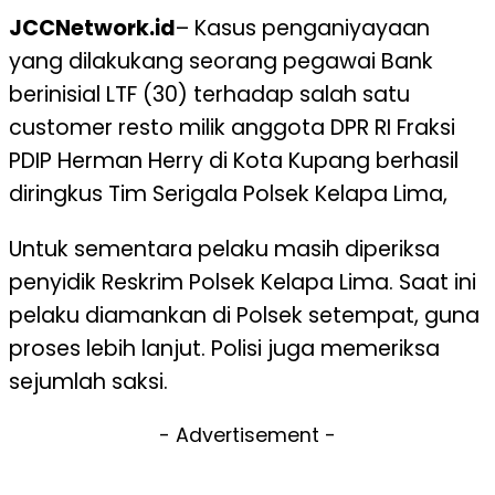
JCCNetwork.id
– Kasus penganiyayaan
yang dilakukang seorang pegawai Bank
berinisial LTF (30) terhadap salah satu
customer resto milik anggota DPR RI Fraksi
PDIP Herman Herry di Kota Kupang berhasil
diringkus Tim Serigala Polsek Kelapa Lima,
Untuk sementara pelaku masih diperiksa
penyidik Reskrim Polsek Kelapa Lima. Saat ini
pelaku diamankan di Polsek setempat, guna
proses lebih lanjut. Polisi juga memeriksa
sejumlah saksi.
- Advertisement -