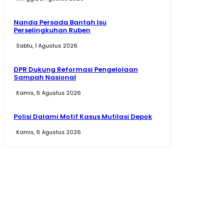
Nanda Persada Bantah Isu
Perselingkuhan Ruben
Sabtu, 1 Agustus 2026
DPR Dukung Reformasi Pengelolaan
Sampah Nasional
Kamis, 6 Agustus 2026
Polisi Dalami Motif Kasus Mutilasi Depok
Kamis, 6 Agustus 2026