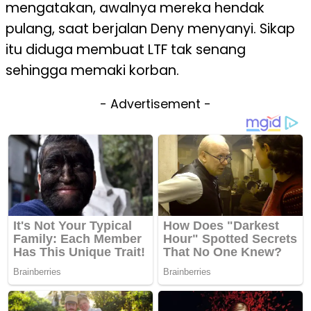
mengatakan, awalnya mereka hendak
pulang, saat berjalan Deny menyanyi. Sikap
itu diduga membuat LTF tak senang
sehingga memaki korban.
- Advertisement -