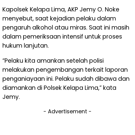
Kapolsek Kelapa Lima, AKP Jemy O. Noke
menyebut, saat kejadian pelaku dalam
pengaruh alkohol atau miras. Saat ini masih
dalam pemeriksaan intensif untuk proses
hukum lanjutan.
“Pelaku kita amankan setelah polisi
melakukan pengembangan terkait laporan
penganiayaan ini. Pelaku sudah dibawa dan
diamankan di Polsek Kelapa Lima,” kata
Jemy.
- Advertisement -