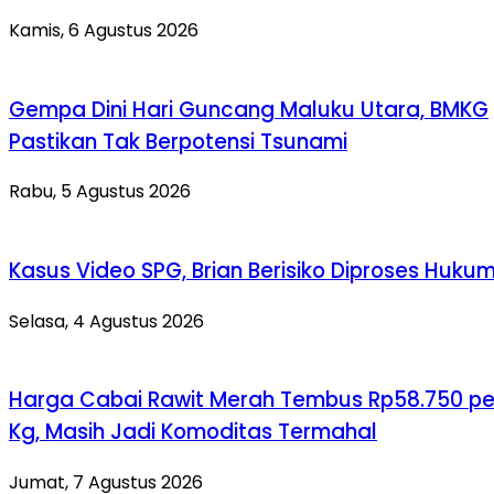
Kamis, 6 Agustus 2026
Gempa Dini Hari Guncang Maluku Utara, BMKG
Pastikan Tak Berpotensi Tsunami
Rabu, 5 Agustus 2026
Kasus Video SPG, Brian Berisiko Diproses Huku
Selasa, 4 Agustus 2026
Harga Cabai Rawit Merah Tembus Rp58.750 pe
Kg, Masih Jadi Komoditas Termahal
Jumat, 7 Agustus 2026