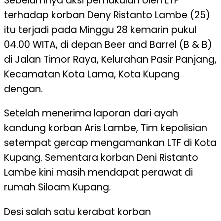
Sebelumnya aksi pemukulan oleh LTF
terhadap korban Deny Ristanto Lambe (25)
itu terjadi pada Minggu 28 kemarin pukul
04.00 WITA, di depan Beer and Barrel (B & B)
di Jalan Timor Raya, Kelurahan Pasir Panjang,
Kecamatan Kota Lama, Kota Kupang
dengan.
Setelah menerima laporan dari ayah
kandung korban Aris Lambe, Tim kepolisian
setempat gercap mengamankan LTF di Kota
Kupang. Sementara korban Deni Ristanto
Lambe kini masih mendapat perawat di
rumah Siloam Kupang.
Desi salah satu kerabat korban