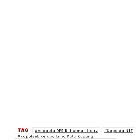
TAG
#Anggota DPR RI Herman Herry
#Kapolda NTT
#Kapolsek Kelapa Lima Kota Kupang