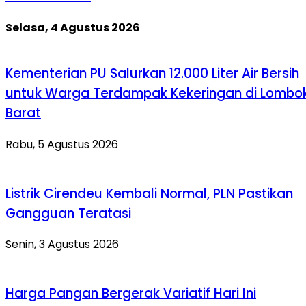
Selasa, 4 Agustus 2026
Kementerian PU Salurkan 12.000 Liter Air Bersih
untuk Warga Terdampak Kekeringan di Lombo
Barat
Rabu, 5 Agustus 2026
Listrik Cirendeu Kembali Normal, PLN Pastikan
Gangguan Teratasi
Senin, 3 Agustus 2026
Harga Pangan Bergerak Variatif Hari Ini