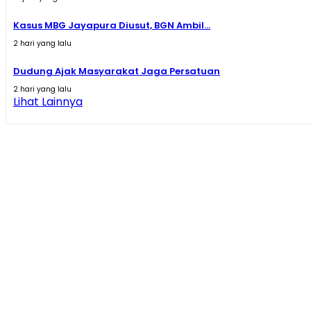
Kasus MBG Jayapura Diusut, BGN Ambil...
2 hari yang lalu
Dudung Ajak Masyarakat Jaga Persatuan
2 hari yang lalu
Lihat Lainnya