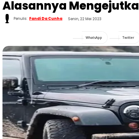
Alasannya Mengejutka
Penulis:
Fandi Da Cunha
Senin, 22 Mei 2023
WhatsApp
Twitter