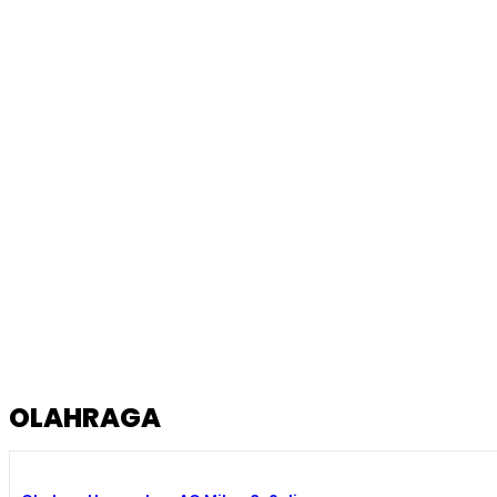
OLAHRAGA