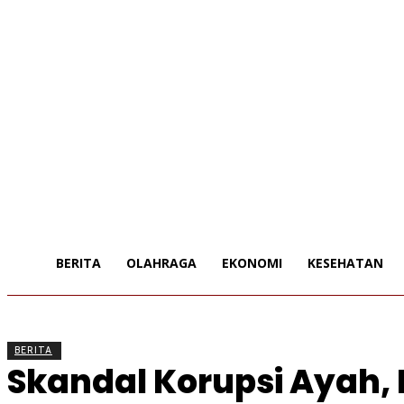
BERITA
OLAHRAGA
EKONOMI
KESEHATAN
BERITA
Skandal Korupsi Ayah, 