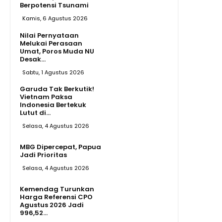
Berpotensi Tsunami
Kamis, 6 Agustus 2026
Nilai Pernyataan
Melukai Perasaan
Umat, Poros Muda NU
Desak...
Sabtu, 1 Agustus 2026
Garuda Tak Berkutik!
Vietnam Paksa
Indonesia Bertekuk
Lutut di...
Selasa, 4 Agustus 2026
MBG Dipercepat, Papua
Jadi Prioritas
Selasa, 4 Agustus 2026
Kemendag Turunkan
Harga Referensi CPO
Agustus 2026 Jadi
996,52...