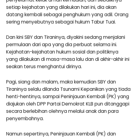
setiap kejahatan yang dilakukan hari ini, dia akan
datang kembali sebagai penghukum yang adil. Orang
sering menyebutnya sebagai hukum Tabur Tuai.
Dan kini SBY dan Tiraninya, diyakini sedang menjalani
permulaan dari apa yang dia perbuat selama ini.
Kejahatan-kejahatan hukum sosial dan politiknya
yang dilakukan di masa-masa lalu dan di akhir-akhir ini
seakan terus menghantui dirinya.
Pagi, siang dan malam, maka kemudian SBY dan
Tiraninya selalu dilanda Tsunami Kepanikan yang tiada
henti-hentinya, sampai Peninjauan Kembali (PK) yang
diajukan oleh DPP Partai Demokrat KLB pun ditanggapi
secara berlebihan olehnya melalui anak dan para
penyembahnya.
Namun sepertinya, Peninjauan Kembali (PK) dan