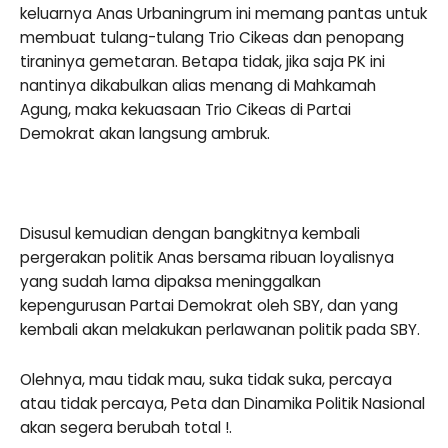
keluarnya Anas Urbaningrum ini memang pantas untuk
membuat tulang-tulang Trio Cikeas dan penopang
tiraninya gemetaran. Betapa tidak, jika saja PK ini
nantinya dikabulkan alias menang di Mahkamah
Agung, maka kekuasaan Trio Cikeas di Partai
Demokrat akan langsung ambruk.
Disusul kemudian dengan bangkitnya kembali
pergerakan politik Anas bersama ribuan loyalisnya
yang sudah lama dipaksa meninggalkan
kepengurusan Partai Demokrat oleh SBY, dan yang
kembali akan melakukan perlawanan politik pada SBY.
Olehnya, mau tidak mau, suka tidak suka, percaya
atau tidak percaya, Peta dan Dinamika Politik Nasional
akan segera berubah total !.