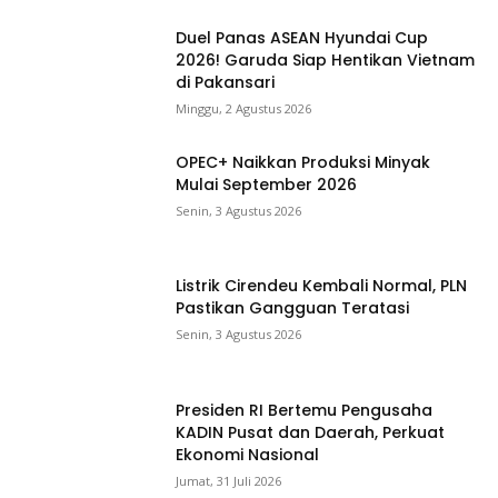
Duel Panas ASEAN Hyundai Cup
2026! Garuda Siap Hentikan Vietnam
di Pakansari
Minggu, 2 Agustus 2026
OPEC+ Naikkan Produksi Minyak
Mulai September 2026
Senin, 3 Agustus 2026
Listrik Cirendeu Kembali Normal, PLN
Pastikan Gangguan Teratasi
Senin, 3 Agustus 2026
Presiden RI Bertemu Pengusaha
KADIN Pusat dan Daerah, Perkuat
Ekonomi Nasional
Jumat, 31 Juli 2026