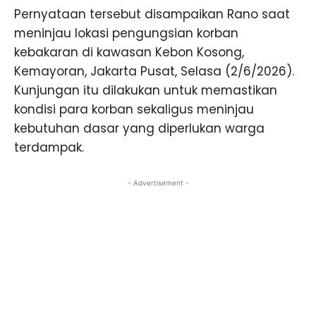
Pernyataan tersebut disampaikan Rano saat
meninjau lokasi pengungsian korban
kebakaran di kawasan Kebon Kosong,
Kemayoran, Jakarta Pusat, Selasa (2/6/2026).
Kunjungan itu dilakukan untuk memastikan
kondisi para korban sekaligus meninjau
kebutuhan dasar yang diperlukan warga
terdampak.
- Advertisement -