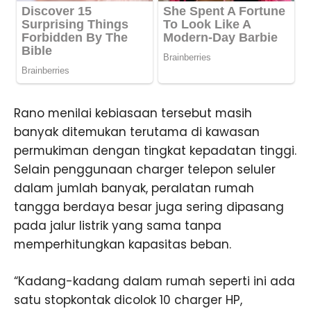
Rano menilai kebiasaan tersebut masih
banyak ditemukan terutama di kawasan
permukiman dengan tingkat kepadatan tinggi.
Selain penggunaan charger telepon seluler
dalam jumlah banyak, peralatan rumah
tangga berdaya besar juga sering dipasang
pada jalur listrik yang sama tanpa
memperhitungkan kapasitas beban.
“Kadang-kadang dalam rumah seperti ini ada
satu stopkontak dicolok 10 charger HP,