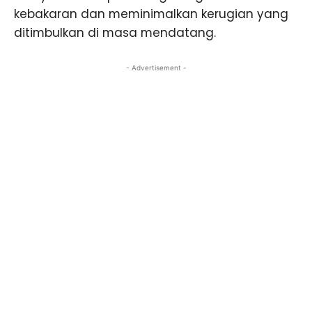
kebakaran dan meminimalkan kerugian yang
ditimbulkan di masa mendatang.
- Advertisement -