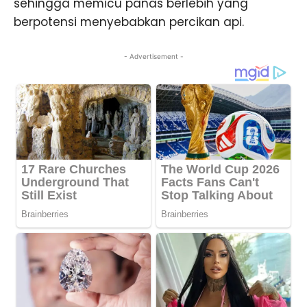
sehingga memicu panas berlebih yang
berpotensi menyebabkan percikan api.
- Advertisement -