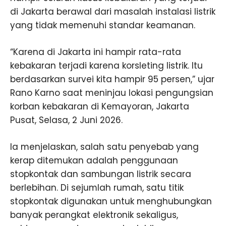
di Jakarta berawal dari masalah instalasi listrik
yang tidak memenuhi standar keamanan.
“Karena di Jakarta ini hampir rata-rata
kebakaran terjadi karena korsleting listrik. Itu
berdasarkan survei kita hampir 95 persen,” ujar
Rano Karno saat meninjau lokasi pengungsian
korban kebakaran di Kemayoran, Jakarta
Pusat, Selasa, 2 Juni 2026.
Ia menjelaskan, salah satu penyebab yang
kerap ditemukan adalah penggunaan
stopkontak dan sambungan listrik secara
berlebihan. Di sejumlah rumah, satu titik
stopkontak digunakan untuk menghubungkan
banyak perangkat elektronik sekaligus,