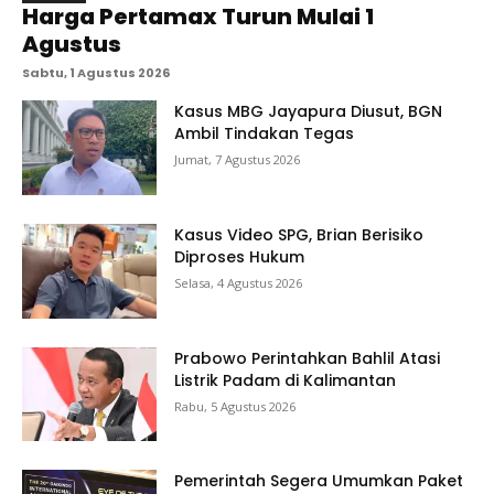
Harga Pertamax Turun Mulai 1
Agustus
Sabtu, 1 Agustus 2026
Kasus MBG Jayapura Diusut, BGN
Ambil Tindakan Tegas
Jumat, 7 Agustus 2026
Kasus Video SPG, Brian Berisiko
Diproses Hukum
Selasa, 4 Agustus 2026
Prabowo Perintahkan Bahlil Atasi
Listrik Padam di Kalimantan
Rabu, 5 Agustus 2026
Pemerintah Segera Umumkan Paket