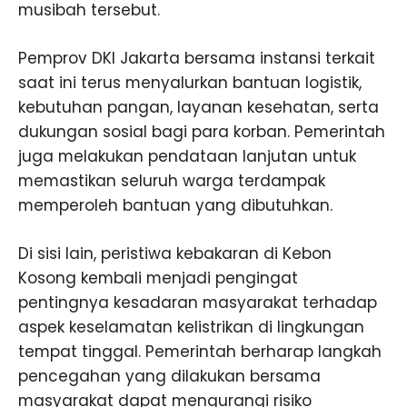
musibah tersebut.
Pemprov DKI Jakarta bersama instansi terkait
saat ini terus menyalurkan bantuan logistik,
kebutuhan pangan, layanan kesehatan, serta
dukungan sosial bagi para korban. Pemerintah
juga melakukan pendataan lanjutan untuk
memastikan seluruh warga terdampak
memperoleh bantuan yang dibutuhkan.
Di sisi lain, peristiwa kebakaran di Kebon
Kosong kembali menjadi pengingat
pentingnya kesadaran masyarakat terhadap
aspek keselamatan kelistrikan di lingkungan
tempat tinggal. Pemerintah berharap langkah
pencegahan yang dilakukan bersama
masyarakat dapat mengurangi risiko