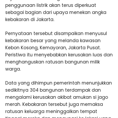
penggunaan listrik akan terus diperkuat
sebagai bagian dari upaya menekan angka
kebakaran di Jakarta.
Pernyataan tersebut disampaikan menyusul
kebakaran besar yang melanda kawasan
Kebon Kosong, Kemayoran, Jakarta Pusat.
Peristiwa itu menyebabkan kerusakan luas dan
menghanguskan ratusan bangunan milik
warga.
Data yang dihimpun pemerintah menunjukkan
sedikitnya 304 bangunan terdampak dan
mengalami kerusakan akibat amukan si jago
merah. Kebakaran tersebut juga memaksa
ratusan keluarga meninggalkan tempat