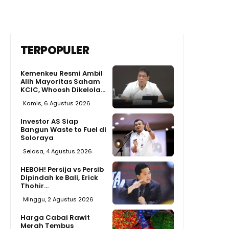
TERPOPULER
Kemenkeu Resmi Ambil
Alih Mayoritas Saham
KCIC, Whoosh Dikelola...
Kamis, 6 Agustus 2026
Investor AS Siap
Bangun Waste to Fuel di
Soloraya
Selasa, 4 Agustus 2026
HEBOH! Persija vs Persib
Dipindah ke Bali, Erick
Thohir...
Minggu, 2 Agustus 2026
Harga Cabai Rawit
Merah Tembus