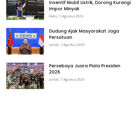
Insentif Mobil Listrik, Dorong Kurangi
Impor Minyak
Rabu, 5 Agustus 2026
Dudung Ajak Masyarakat Jaga
Persatuan
Jumat, 7 Agustus 2026
Persebaya Juara Piala Presiden
2026
Jumat, 7 Agustus 2026