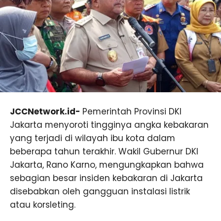
JCCNetwork.id-
Pemerintah Provinsi DKI
Jakarta menyoroti tingginya angka kebakaran
yang terjadi di wilayah ibu kota dalam
beberapa tahun terakhir. Wakil Gubernur DKI
Jakarta, Rano Karno, mengungkapkan bahwa
sebagian besar insiden kebakaran di Jakarta
disebabkan oleh gangguan instalasi listrik
atau korsleting.