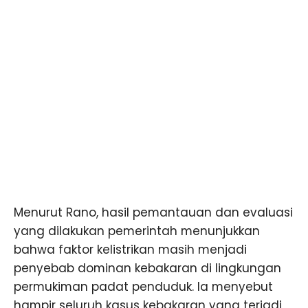
Menurut Rano, hasil pemantauan dan evaluasi
yang dilakukan pemerintah menunjukkan
bahwa faktor kelistrikan masih menjadi
penyebab dominan kebakaran di lingkungan
permukiman padat penduduk. Ia menyebut
hampir seluruh kasus kebakaran yang terjadi