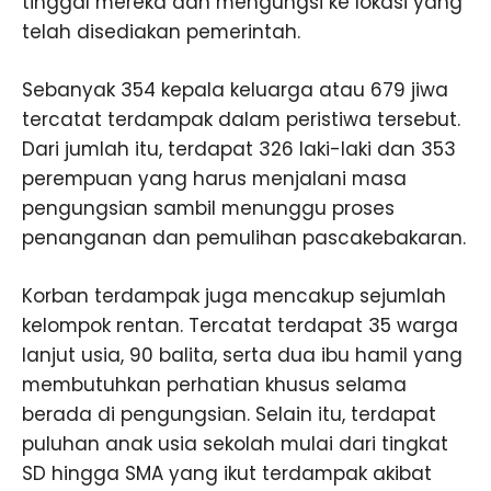
tinggal mereka dan mengungsi ke lokasi yang
telah disediakan pemerintah.
Sebanyak 354 kepala keluarga atau 679 jiwa
tercatat terdampak dalam peristiwa tersebut.
Dari jumlah itu, terdapat 326 laki-laki dan 353
perempuan yang harus menjalani masa
pengungsian sambil menunggu proses
penanganan dan pemulihan pascakebakaran.
Korban terdampak juga mencakup sejumlah
kelompok rentan. Tercatat terdapat 35 warga
lanjut usia, 90 balita, serta dua ibu hamil yang
membutuhkan perhatian khusus selama
berada di pengungsian. Selain itu, terdapat
puluhan anak usia sekolah mulai dari tingkat
SD hingga SMA yang ikut terdampak akibat