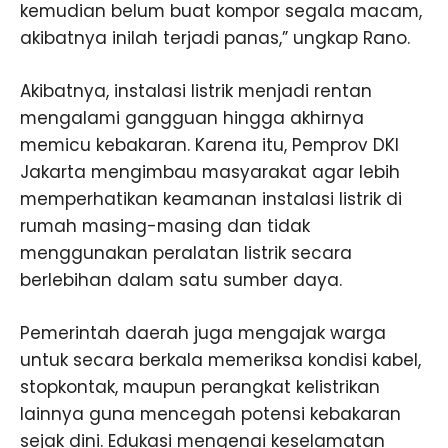
kemudian belum buat kompor segala macam,
akibatnya inilah terjadi panas,” ungkap Rano.
Akibatnya, instalasi listrik menjadi rentan
mengalami gangguan hingga akhirnya
memicu kebakaran. Karena itu, Pemprov DKI
Jakarta mengimbau masyarakat agar lebih
memperhatikan keamanan instalasi listrik di
rumah masing-masing dan tidak
menggunakan peralatan listrik secara
berlebihan dalam satu sumber daya.
Pemerintah daerah juga mengajak warga
untuk secara berkala memeriksa kondisi kabel,
stopkontak, maupun perangkat kelistrikan
lainnya guna mencegah potensi kebakaran
sejak dini. Edukasi mengenai keselamatan