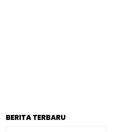
BERITA TERBARU