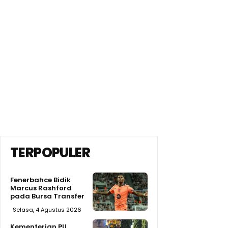
TERPOPULER
Fenerbahce Bidik
Marcus Rashford
pada Bursa Transfer
Selasa, 4 Agustus 2026
Kementerian PU