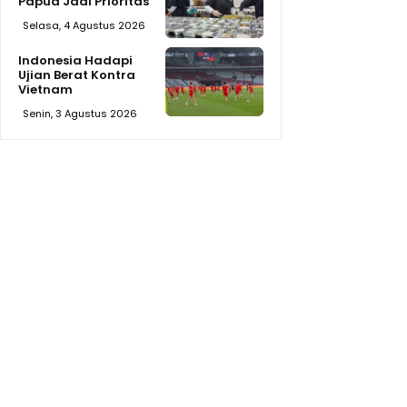
Papua Jadi Prioritas
Selasa, 4 Agustus 2026
Indonesia Hadapi
Ujian Berat Kontra
Vietnam
Senin, 3 Agustus 2026