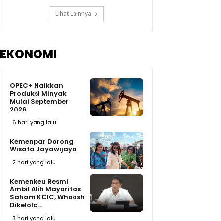
Lihat Lainnya
EKONOMI
OPEC+ Naikkan
Produksi Minyak
Mulai September
2026
6 hari yang lalu
Kemenpar Dorong
Wisata Jayawijaya
2 hari yang lalu
Kemenkeu Resmi
Ambil Alih Mayoritas
Saham KCIC, Whoosh
Dikelola...
3 hari yang lalu