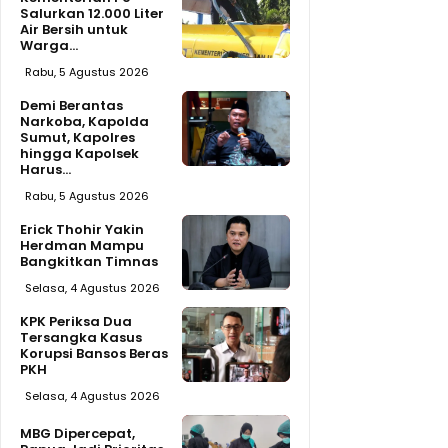
Salurkan 12.000 Liter
Air Bersih untuk
Warga...
Rabu, 5 Agustus 2026
Demi Berantas
Narkoba, Kapolda
Sumut, Kapolres
hingga Kapolsek
Harus...
Rabu, 5 Agustus 2026
Erick Thohir Yakin
Herdman Mampu
Bangkitkan Timnas
Selasa, 4 Agustus 2026
KPK Periksa Dua
Tersangka Kasus
Korupsi Bansos Beras
PKH
Selasa, 4 Agustus 2026
MBG Dipercepat,