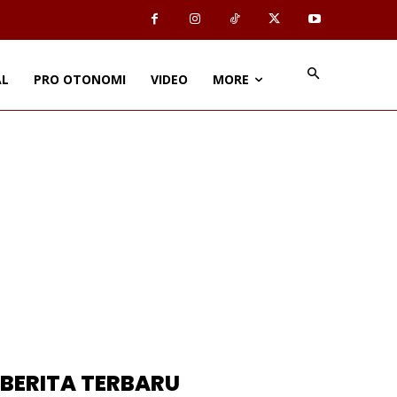
AL
PRO OTONOMI
VIDEO
MORE
BERITA TERBARU