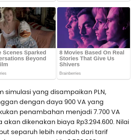
 simulasi yang disampaikan PLN,
nggan dengan daya 900 VA yang
kukan penambahan menjadi 7.700 VA
 akan dikenakan biaya Rp3.294.600. Nilai
but separuh lebih rendah dari tarif