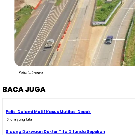
Foto: Istimewa
BACA JUGA
Polisi Dalami Motif Kasus Mutilasi Depok
10 jam yang lalu
Sidang Dakwaan Dokter Tifa Ditunda Sepekan