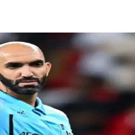
Facebook
Telegram
Copy URL