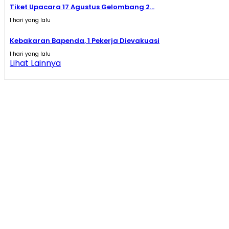
Tiket Upacara 17 Agustus Gelombang 2...
1 hari yang lalu
Kebakaran Bapenda, 1 Pekerja Dievakuasi
1 hari yang lalu
Lihat Lainnya