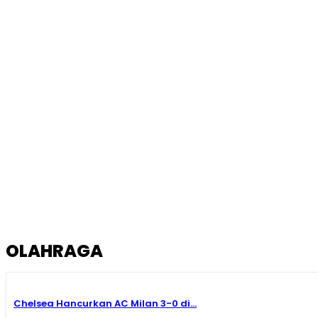
OLAHRAGA
Chelsea Hancurkan AC Milan 3-0 di...