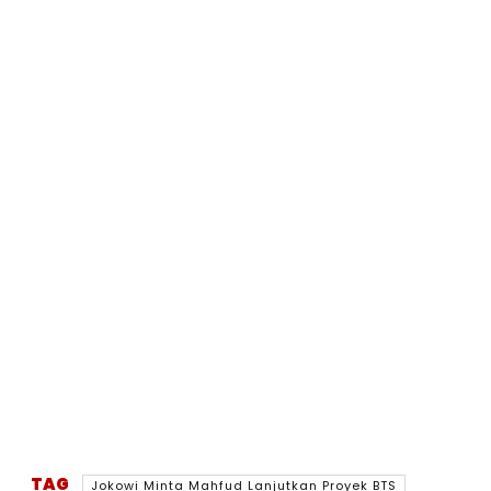
TAG
Jokowi Minta Mahfud Lanjutkan Proyek BTS