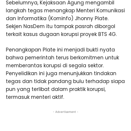
Sebelumnya, Kejaksaan Agung mengambil
langkah tegas menangkap Menteri Komunikasi
dan Informatika (Kominfo) Jhonny Plate.
Sekjen NasDem itu tampak pasrah diborgol
terkait kasus dugaan korupsi proyek BTS 4G.
Penangkapan Plate ini menjadi bukti nyata
bahwa pemerintah terus berkomitmen untuk
memberantas korupsi di segala sektor.
Penyelidikan ini juga menunjukkan tindakan
tegas dan tidak pandang bulu terhadap siapa
pun yang terlibat dalam praktik korupsi,
termasuk menteri aktif.
- Advertisement -