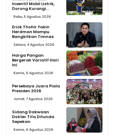
Insentif Mobil Listrik,
Dorong Kurangi...
Rabu, 5 Agustus 2026
Erick Thohir Yakin
Herdman Mampu
Bangkitkan Timnas
Selasa, 4 Agustus 2026
Harga Pangan
Bergerak Variatif Hari
Ini
Kamis, 6 Agustus 2026
Persebaya Juara Piala
Presiden 2026
Jumat, 7 Agustus 2026
Sidang Dakwaan
Dokter Tifa Ditunda
Sepekan
Kamis, 6 Agustus 2026