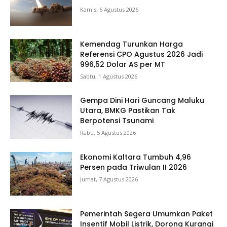
Kamis, 6 Agustus 2026
Kemendag Turunkan Harga
Referensi CPO Agustus 2026 Jadi
996,52 Dolar AS per MT
Sabtu, 1 Agustus 2026
Gempa Dini Hari Guncang Maluku
Utara, BMKG Pastikan Tak
Berpotensi Tsunami
Rabu, 5 Agustus 2026
Ekonomi Kaltara Tumbuh 4,96
Persen pada Triwulan II 2026
Jumat, 7 Agustus 2026
Pemerintah Segera Umumkan Paket
Insentif Mobil Listrik, Dorong Kurangi