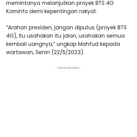
memintanya melanjutkan proyek BTS 4G
Kominfo demi kepentingan rakyat.
“Arahan presiden, jangan diputus (proyek BTS
4G), itu usahakan itu jalan, usahakan semua
kembali uangnya,” ungkap Mahfud kepada
wartawan, Senin (22/5/2023).
- Advertisement -