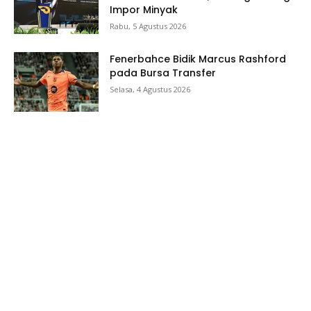
Impor Minyak
Rabu, 5 Agustus 2026
Fenerbahce Bidik Marcus Rashford
pada Bursa Transfer
Selasa, 4 Agustus 2026