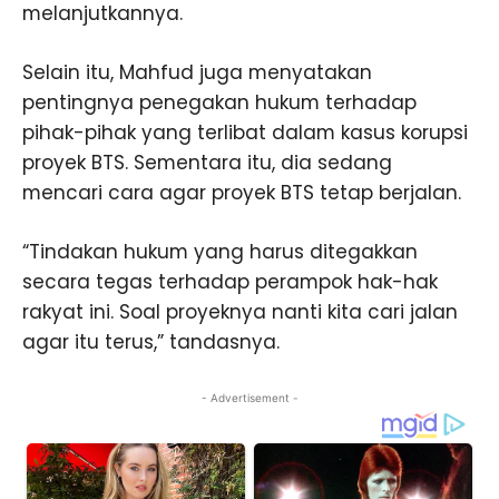
melanjutkannya.
Selain itu, Mahfud juga menyatakan
pentingnya penegakan hukum terhadap
pihak-pihak yang terlibat dalam kasus korupsi
proyek BTS. Sementara itu, dia sedang
mencari cara agar proyek BTS tetap berjalan.
“Tindakan hukum yang harus ditegakkan
secara tegas terhadap perampok hak-hak
rakyat ini. Soal proyeknya nanti kita cari jalan
agar itu terus,” tandasnya.
- Advertisement -