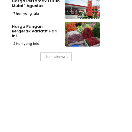
Harga Pertamax Turun
Mulai 1 Agustus
7 hari yang lalu
Harga Pangan
Bergerak Variatif Hari
Ini
2 hari yang lalu
Lihat Lainnya