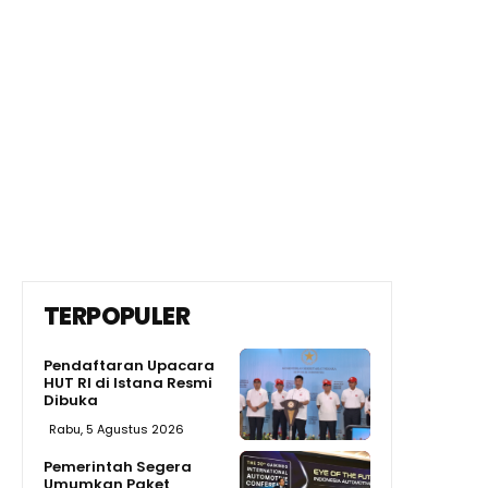
TERPOPULER
Pendaftaran Upacara
HUT RI di Istana Resmi
Dibuka
Rabu, 5 Agustus 2026
Pemerintah Segera
Umumkan Paket