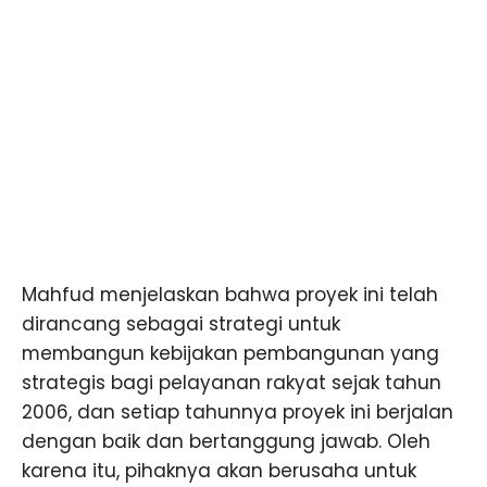
Mahfud menjelaskan bahwa proyek ini telah
dirancang sebagai strategi untuk
membangun kebijakan pembangunan yang
strategis bagi pelayanan rakyat sejak tahun
2006, dan setiap tahunnya proyek ini berjalan
dengan baik dan bertanggung jawab. Oleh
karena itu, pihaknya akan berusaha untuk