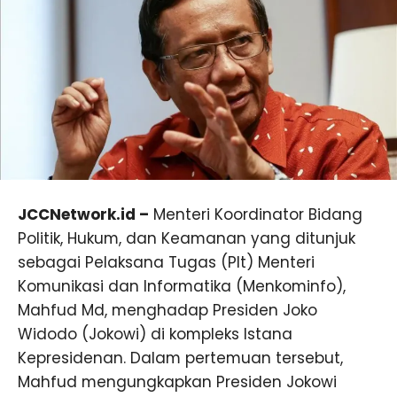
JCCNetwork.id –
Menteri Koordinator Bidang
Politik, Hukum, dan Keamanan yang ditunjuk
sebagai Pelaksana Tugas (Plt) Menteri
Komunikasi dan Informatika (Menkominfo),
Mahfud Md, menghadap Presiden Joko
Widodo (Jokowi) di kompleks Istana
Kepresidenan. Dalam pertemuan tersebut,
Mahfud mengungkapkan Presiden Jokowi