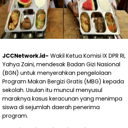
JCCNetwork.id-
Wakil Ketua Komisi IX DPR RI,
Yahya Zaini, mendesak Badan Gizi Nasional
(BGN) untuk menyerahkan pengelolaan
Program Makan Bergizi Gratis (MBG) kepada
sekolah. Usulan itu muncul menyusul
maraknya kasus keracunan yang menimpa
siswa di sejumlah daerah penerima
program.