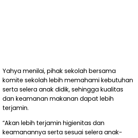
Yahya menilai, pihak sekolah bersama
komite sekolah lebih memahami kebutuhan
serta selera anak didik, sehingga kualitas
dan keamanan makanan dapat lebih
terjamin.
“Akan lebih terjamin higienitas dan
keamanannya serta sesuai selera anak-