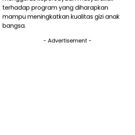
terhadap program yang diharapkan
mampu meningkatkan kualitas gizi anak
bangsa.
- Advertisement -