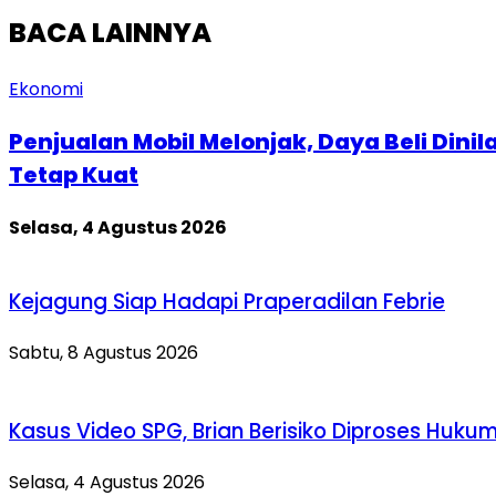
BACA LAINNYA
Ekonomi
Penjualan Mobil Melonjak, Daya Beli Dinila
Tetap Kuat
Selasa, 4 Agustus 2026
Kejagung Siap Hadapi Praperadilan Febrie
Sabtu, 8 Agustus 2026
Kasus Video SPG, Brian Berisiko Diproses Huku
Selasa, 4 Agustus 2026