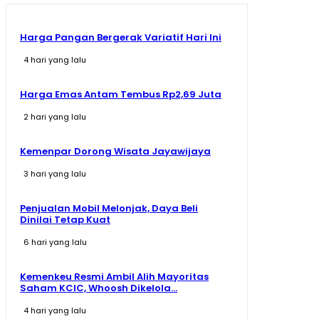
Harga Pangan Bergerak Variatif Hari Ini
4 hari yang lalu
Harga Emas Antam Tembus Rp2,69 Juta
2 hari yang lalu
Kemenpar Dorong Wisata Jayawijaya
3 hari yang lalu
Penjualan Mobil Melonjak, Daya Beli
Dinilai Tetap Kuat
6 hari yang lalu
Kemenkeu Resmi Ambil Alih Mayoritas
Saham KCIC, Whoosh Dikelola...
4 hari yang lalu