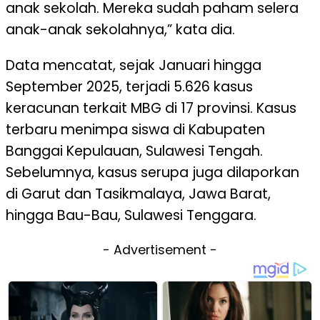
anak sekolah. Mereka sudah paham selera
anak-anak sekolahnya,” kata dia.
Data mencatat, sejak Januari hingga
September 2025, terjadi 5.626 kasus
keracunan terkait MBG di 17 provinsi. Kasus
terbaru menimpa siswa di Kabupaten
Banggai Kepulauan, Sulawesi Tengah.
Sebelumnya, kasus serupa juga dilaporkan
di Garut dan Tasikmalaya, Jawa Barat,
hingga Bau-Bau, Sulawesi Tenggara.
- Advertisement -