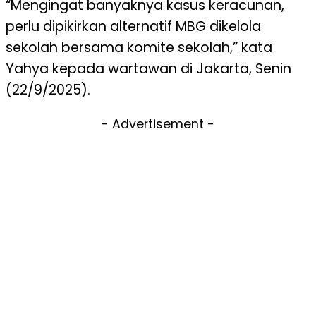
“Mengingat banyaknya kasus keracunan,
perlu dipikirkan alternatif MBG dikelola
sekolah bersama komite sekolah,” kata
Yahya kepada wartawan di Jakarta, Senin
(22/9/2025).
- Advertisement -