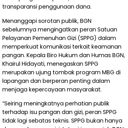
transparansi penggunaan dana.
Menanggapi sorotan publik, BGN
sebelumnya mengingatkan peran Satuan
Pelayanan Pemenuhan Gizi (SPPG) dalam
memperkuat komunikasi terkait keamanan
pangan. Kepala Biro Hukum dan Humas BGN,
Khairul Hidayati, menegaskan SPPG
merupakan ujung tombak program MBG di
lapangan dan berperan penting dalam
menjaga kepercayaan masyarakat.
“Seiring meningkatnya perhatian publik
terhadap isu pangan dan gizi, peran SPPG
tidak lagi sebatas teknis. SPPG bukan hanya