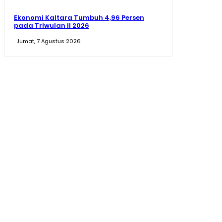
Ekonomi Kaltara Tumbuh 4,96 Persen
pada Triwulan II 2026
Jumat, 7 Agustus 2026