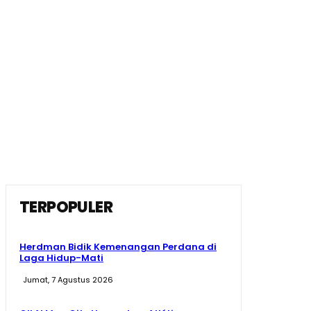
TERPOPULER
Herdman Bidik Kemenangan Perdana di
Laga Hidup-Mati
Jumat, 7 Agustus 2026