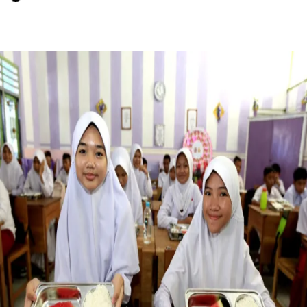
WhatsApp
Twitter
Facebook
Telegram