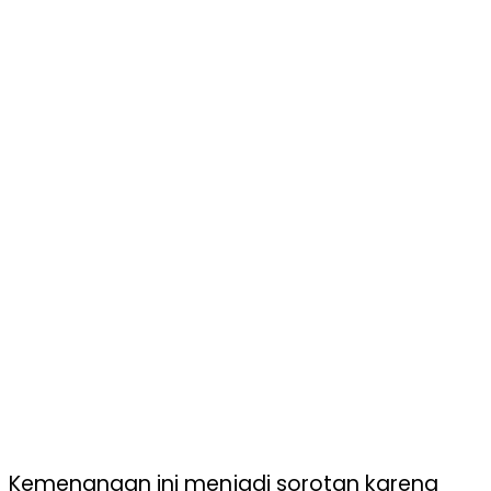
Kemenangan ini menjadi sorotan karena