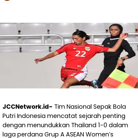
WhatsApp
Twitter
Facebook
Telegram
JCCNetwork.id-
Tim Nasional Sepak Bola
Putri Indonesia mencatat sejarah penting
dengan menundukkan Thailand 1-0 dalam
laga perdana Grup A ASEAN Women’s