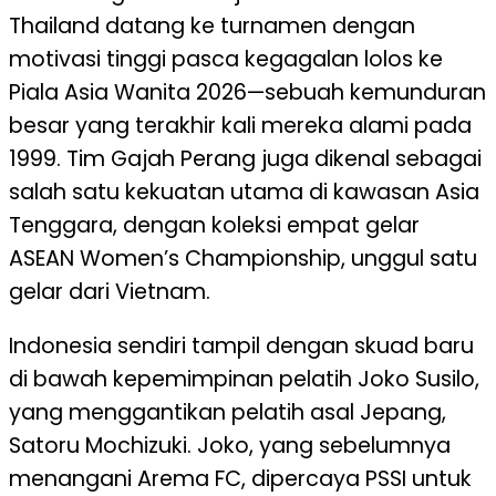
Thailand datang ke turnamen dengan
motivasi tinggi pasca kegagalan lolos ke
Piala Asia Wanita 2026—sebuah kemunduran
besar yang terakhir kali mereka alami pada
1999. Tim Gajah Perang juga dikenal sebagai
salah satu kekuatan utama di kawasan Asia
Tenggara, dengan koleksi empat gelar
ASEAN Women’s Championship, unggul satu
gelar dari Vietnam.
Indonesia sendiri tampil dengan skuad baru
di bawah kepemimpinan pelatih Joko Susilo,
yang menggantikan pelatih asal Jepang,
Satoru Mochizuki. Joko, yang sebelumnya
menangani Arema FC, dipercaya PSSI untuk