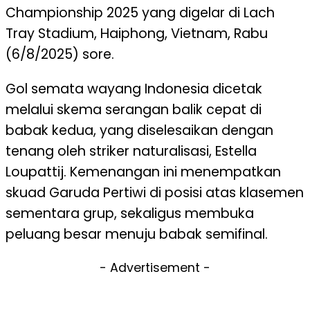
Championship 2025 yang digelar di Lach
Tray Stadium, Haiphong, Vietnam, Rabu
(6/8/2025) sore.
Gol semata wayang Indonesia dicetak
melalui skema serangan balik cepat di
babak kedua, yang diselesaikan dengan
tenang oleh striker naturalisasi, Estella
Loupattij. Kemenangan ini menempatkan
skuad Garuda Pertiwi di posisi atas klasemen
sementara grup, sekaligus membuka
peluang besar menuju babak semifinal.
- Advertisement -