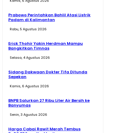
Kamis, 6 Agustus 2026
Prabowo Perintahkan Bahlil Atasi Listrik
Padam di Kalimantan
Rabu, 5 Agustus 2026
Erick Thohir Yakin Herdman Mampu
Bangkitkan Timnas
Selasa, 4 Agustus 2026
Sidang Dakwaan Dokter Tifa Ditunda
Sepekan
Kamis, 6 Agustus 2026
BNPB Salurkan 27 Ribu Liter Air Bersih ke
Banyumas
Senin, 3 Agustus 2026
Harga Cabai Rawit Merah Tembus