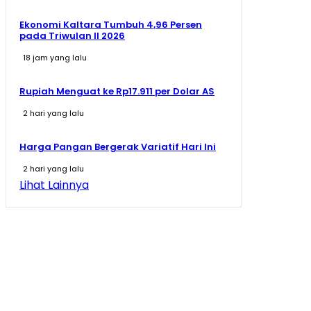
Ekonomi Kaltara Tumbuh 4,96 Persen
pada Triwulan II 2026
18 jam yang lalu
Rupiah Menguat ke Rp17.911 per Dolar AS
2 hari yang lalu
Harga Pangan Bergerak Variatif Hari Ini
2 hari yang lalu
Lihat Lainnya