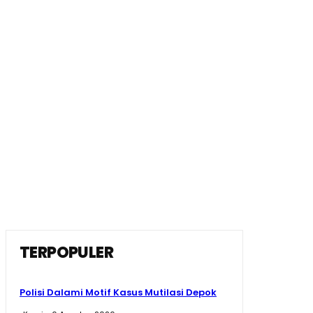
TERPOPULER
Polisi Dalami Motif Kasus Mutilasi Depok