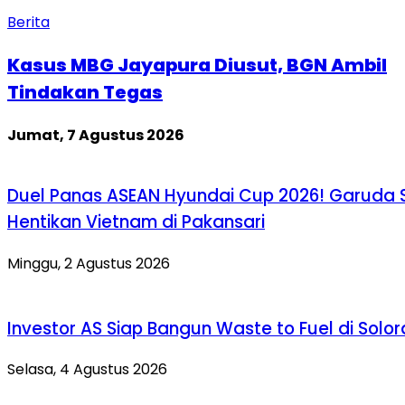
Berita
Kasus MBG Jayapura Diusut, BGN Ambil
Tindakan Tegas
Jumat, 7 Agustus 2026
Duel Panas ASEAN Hyundai Cup 2026! Garuda 
Hentikan Vietnam di Pakansari
Minggu, 2 Agustus 2026
Investor AS Siap Bangun Waste to Fuel di Solo
Selasa, 4 Agustus 2026