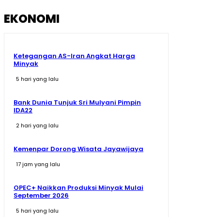
EKONOMI
Ketegangan AS-Iran Angkat Harga
Minyak
5 hari yang lalu
Bank Dunia Tunjuk Sri Mulyani Pimpin
IDA22
2 hari yang lalu
Kemenpar Dorong Wisata Jayawijaya
17 jam yang lalu
OPEC+ Naikkan Produksi Minyak Mulai
September 2026
5 hari yang lalu