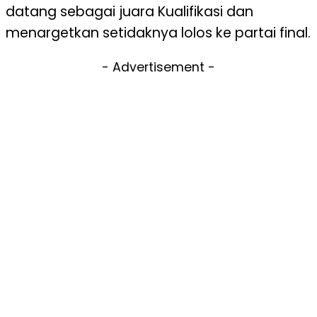
datang sebagai juara Kualifikasi dan
menargetkan setidaknya lolos ke partai final.
- Advertisement -