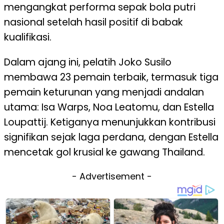
mengangkat performa sepak bola putri
nasional setelah hasil positif di babak
kualifikasi.
Dalam ajang ini, pelatih Joko Susilo
membawa 23 pemain terbaik, termasuk tiga
pemain keturunan yang menjadi andalan
utama: Isa Warps, Noa Leatomu, dan Estella
Loupattij. Ketiganya menunjukkan kontribusi
signifikan sejak laga perdana, dengan Estella
mencetak gol krusial ke gawang Thailand.
- Advertisement -