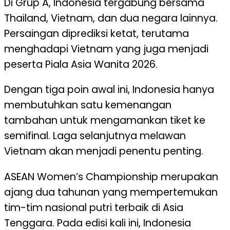
Di Grup A, Indonesia tergabung bersama
Thailand, Vietnam, dan dua negara lainnya.
Persaingan diprediksi ketat, terutama
menghadapi Vietnam yang juga menjadi
peserta Piala Asia Wanita 2026.
Dengan tiga poin awal ini, Indonesia hanya
membutuhkan satu kemenangan
tambahan untuk mengamankan tiket ke
semifinal. Laga selanjutnya melawan
Vietnam akan menjadi penentu penting.
ASEAN Women’s Championship merupakan
ajang dua tahunan yang mempertemukan
tim-tim nasional putri terbaik di Asia
Tenggara. Pada edisi kali ini, Indonesia