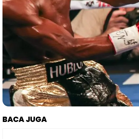
BACA JUGA