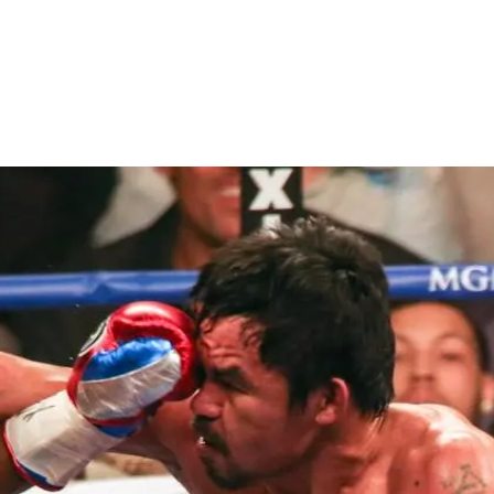
Facebook
Telegram
Copy URL