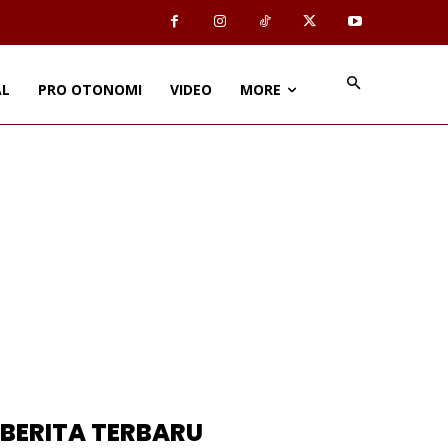
AL
PRO OTONOMI
VIDEO
MORE
BERITA TERBARU