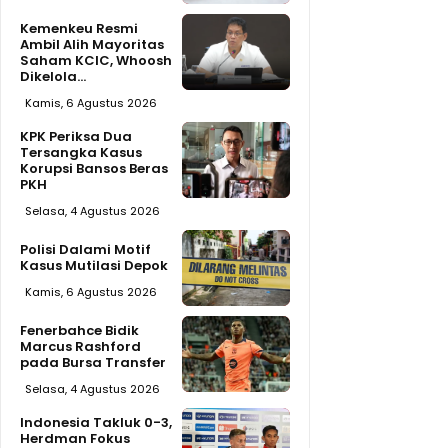
Kemenkeu Resmi
Ambil Alih Mayoritas
Saham KCIC, Whoosh
Dikelola...
Kamis, 6 Agustus 2026
KPK Periksa Dua
Tersangka Kasus
Korupsi Bansos Beras
PKH
Selasa, 4 Agustus 2026
Polisi Dalami Motif
Kasus Mutilasi Depok
Kamis, 6 Agustus 2026
Fenerbahce Bidik
Marcus Rashford
pada Bursa Transfer
Selasa, 4 Agustus 2026
Indonesia Takluk 0-3,
Herdman Fokus