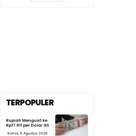
TERPOPULER
Rupiah Menguat ke
Rp17.911 per Dolar AS
Kamis, 6 Agustus 2026