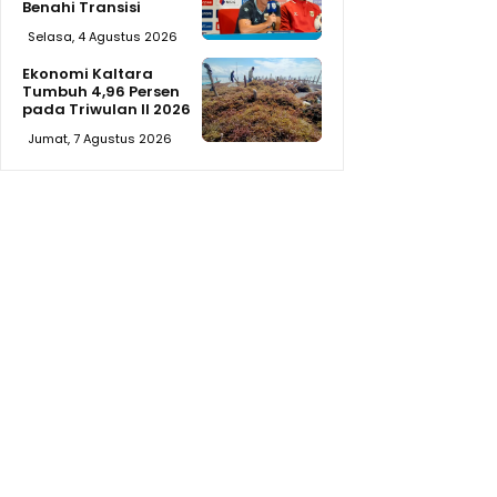
Benahi Transisi
Selasa, 4 Agustus 2026
Ekonomi Kaltara
Tumbuh 4,96 Persen
pada Triwulan II 2026
Jumat, 7 Agustus 2026