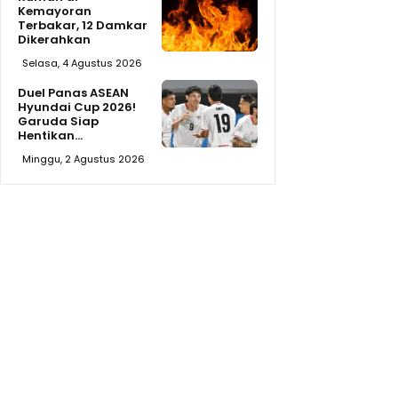
Kemayoran
Terbakar, 12 Damkar
Dikerahkan
Selasa, 4 Agustus 2026
Duel Panas ASEAN
Hyundai Cup 2026!
Garuda Siap
Hentikan...
Minggu, 2 Agustus 2026