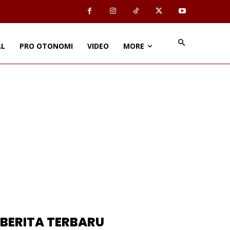
AL
PRO OTONOMI
VIDEO
MORE
BERITA TERBARU