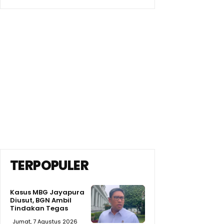
TERPOPULER
Kasus MBG Jayapura
Diusut, BGN Ambil
Tindakan Tegas
Jumat, 7 Agustus 2026