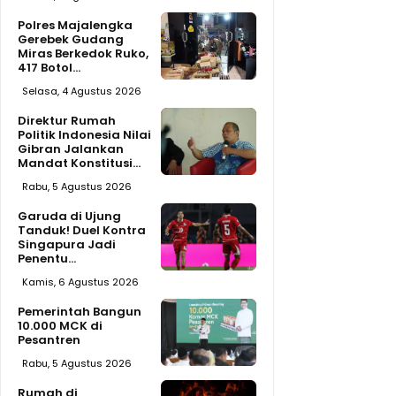
Polres Majalengka
Gerebek Gudang
Miras Berkedok Ruko,
417 Botol...
Selasa, 4 Agustus 2026
Direktur Rumah
Politik Indonesia Nilai
Gibran Jalankan
Mandat Konstitusi...
Rabu, 5 Agustus 2026
Garuda di Ujung
Tanduk! Duel Kontra
Singapura Jadi
Penentu...
Kamis, 6 Agustus 2026
Pemerintah Bangun
10.000 MCK di
Pesantren
Rabu, 5 Agustus 2026
Rumah di