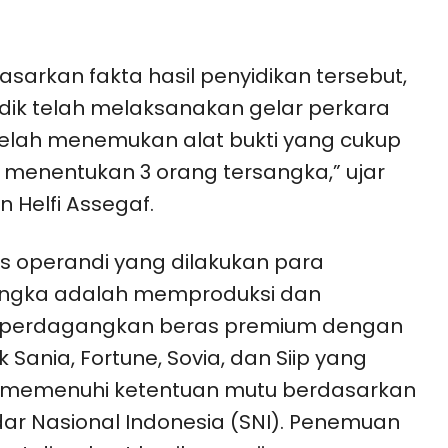
asarkan fakta hasil penyidikan tersebut,
dik telah melaksanakan gelar perkara
elah menemukan alat bukti yang cukup
 menentukan 3 orang tersangka,” ujar
en Helfi Assegaf.
 operandi yang dilakukan para
angka adalah memproduksi dan
erdagangkan beras premium dengan
 Sania, Fortune, Sovia, dan Siip yang
k memenuhi ketentuan mutu berdasarkan
ar Nasional Indonesia (SNI). Penemuan