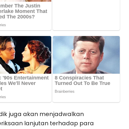
dik juga akan menjadwalkan
iksaan lanjutan terhadap para