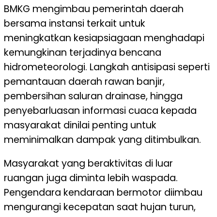
BMKG mengimbau pemerintah daerah
bersama instansi terkait untuk
meningkatkan kesiapsiagaan menghadapi
kemungkinan terjadinya bencana
hidrometeorologi. Langkah antisipasi seperti
pemantauan daerah rawan banjir,
pembersihan saluran drainase, hingga
penyebarluasan informasi cuaca kepada
masyarakat dinilai penting untuk
meminimalkan dampak yang ditimbulkan.
Masyarakat yang beraktivitas di luar
ruangan juga diminta lebih waspada.
Pengendara kendaraan bermotor diimbau
mengurangi kecepatan saat hujan turun,