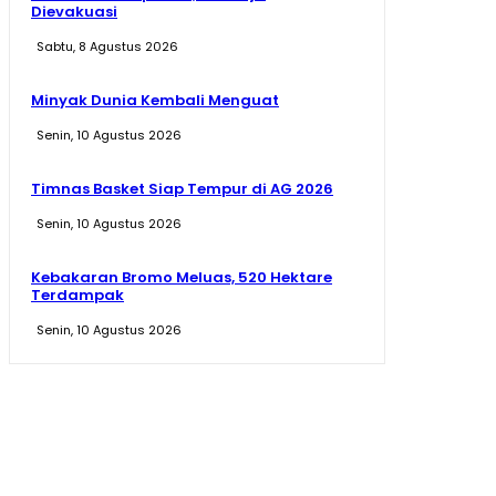
Dievakuasi
Sabtu, 8 Agustus 2026
Minyak Dunia Kembali Menguat
Senin, 10 Agustus 2026
Timnas Basket Siap Tempur di AG 2026
Senin, 10 Agustus 2026
Kebakaran Bromo Meluas, 520 Hektare
Terdampak
Senin, 10 Agustus 2026