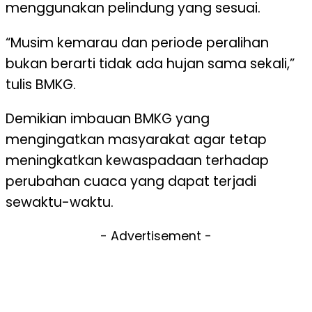
menggunakan pelindung yang sesuai.
“Musim kemarau dan periode peralihan
bukan berarti tidak ada hujan sama sekali,”
tulis BMKG.
Demikian imbauan BMKG yang
mengingatkan masyarakat agar tetap
meningkatkan kewaspadaan terhadap
perubahan cuaca yang dapat terjadi
sewaktu-waktu.
- Advertisement -