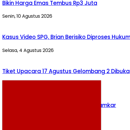
Bikin Harga Emas Tembus Rp3 Juta
Senin, 10 Agustus 2026
Kasus Video SPG, Brian Berisiko Diproses Huku
Selasa, 4 Agustus 2026
Tiket Upacara 17 Agustus Gelombang 2 Dibuka
Sabtu, 8 Agustus 2026
Rumah di Matraman Terbakar, 75 Damkar
Dikerahkan
Kamis, 6 Agustus 2026