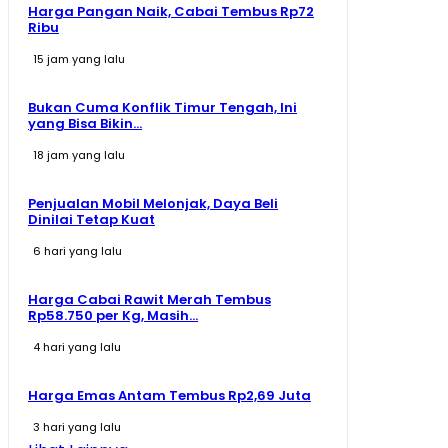
Harga Pangan Naik, Cabai Tembus Rp72
Ribu
15 jam yang lalu
Bukan Cuma Konflik Timur Tengah, Ini
yang Bisa Bikin...
18 jam yang lalu
Penjualan Mobil Melonjak, Daya Beli
Dinilai Tetap Kuat
6 hari yang lalu
Harga Cabai Rawit Merah Tembus
Rp58.750 per Kg, Masih...
4 hari yang lalu
Harga Emas Antam Tembus Rp2,69 Juta
3 hari yang lalu