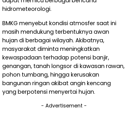
dapat memicu berbagai bencana
hidrometeorologi.
BMKG menyebut kondisi atmosfer saat ini
masih mendukung terbentuknya awan
hujan di berbagai wilayah. Akibatnya,
masyarakat diminta meningkatkan
kewaspadaan terhadap potensi banjir,
genangan, tanah longsor di kawasan rawan,
pohon tumbang, hingga kerusakan
bangunan ringan akibat angin kencang
yang berpotensi menyertai hujan.
- Advertisement -