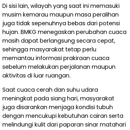
Di sisi lain, wilayah yang saat ini memasuki
musim kemarau maupun masa peralihan
juga tidak sepenuhnya bebas dari potensi
hujan. BMKG menegaskan perubahan cuaca
masih dapat berlangsung secara cepat,
sehingga masyarakat tetap perlu
memantau informasi prakiraan cuaca
sebelum melakukan perjalanan maupun
aktivitas di luar ruangan.
Saat cuaca cerah dan suhu udara
meningkat pada siang hari, masyarakat
juga disarankan menjaga kondisi tubuh
dengan mencukupi kebutuhan cairan serta
melindungi kulit dari paparan sinar matahari