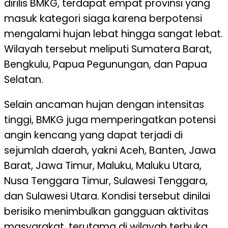
dirilis BMKG, terdapat empat provinsi yang
masuk kategori siaga karena berpotensi
mengalami hujan lebat hingga sangat lebat.
Wilayah tersebut meliputi Sumatera Barat,
Bengkulu, Papua Pegunungan, dan Papua
Selatan.
Selain ancaman hujan dengan intensitas
tinggi, BMKG juga memperingatkan potensi
angin kencang yang dapat terjadi di
sejumlah daerah, yakni Aceh, Banten, Jawa
Barat, Jawa Timur, Maluku, Maluku Utara,
Nusa Tenggara Timur, Sulawesi Tenggara,
dan Sulawesi Utara. Kondisi tersebut dinilai
berisiko menimbulkan gangguan aktivitas
masyarakat, terutama di wilayah terbuka