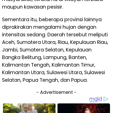
maupun kawasan pesisir.
Sementara itu, beberapa provinsi lainnya
diprakirakan mengalami hujan dengan
intensitas sedang. Daerah tersebut meliputi
Aceh, Sumatera Utara, Riau, Kepulauan Riau,
Jambi, Sumatera Selatan, Kepulauan
Bangka Belitung, Lampung, Banten,
Kalimantan Tengah, Kalimantan Timur,
Kalimantan Utara, Sulawesi Utara, Sulawesi
Selatan, Papua Tengah, dan Papua.
- Advertisement -