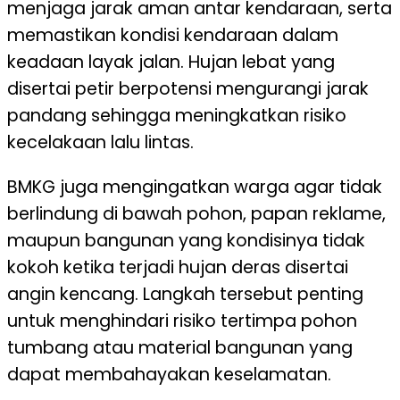
menjaga jarak aman antar kendaraan, serta
memastikan kondisi kendaraan dalam
keadaan layak jalan. Hujan lebat yang
disertai petir berpotensi mengurangi jarak
pandang sehingga meningkatkan risiko
kecelakaan lalu lintas.
BMKG juga mengingatkan warga agar tidak
berlindung di bawah pohon, papan reklame,
maupun bangunan yang kondisinya tidak
kokoh ketika terjadi hujan deras disertai
angin kencang. Langkah tersebut penting
untuk menghindari risiko tertimpa pohon
tumbang atau material bangunan yang
dapat membahayakan keselamatan.