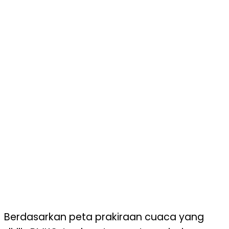
Berdasarkan peta prakiraan cuaca yang