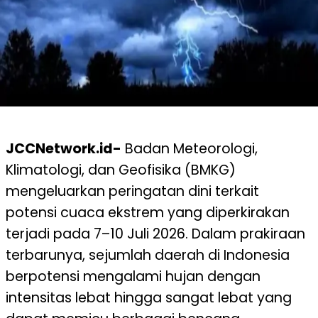
JCCNetwork.id-
Badan Meteorologi,
Klimatologi, dan Geofisika (BMKG)
mengeluarkan peringatan dini terkait
potensi cuaca ekstrem yang diperkirakan
terjadi pada 7–10 Juli 2026. Dalam prakiraan
terbarunya, sejumlah daerah di Indonesia
berpotensi mengalami hujan dengan
intensitas lebat hingga sangat lebat yang