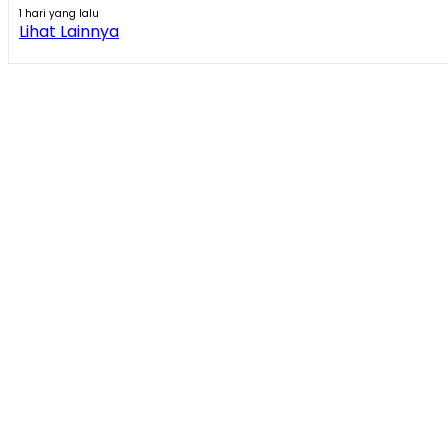
1 hari yang lalu
Lihat Lainnya