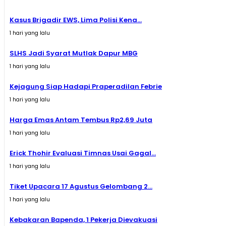
Kasus Brigadir EWS, Lima Polisi Kena...
1 hari yang lalu
SLHS Jadi Syarat Mutlak Dapur MBG
1 hari yang lalu
Kejagung Siap Hadapi Praperadilan Febrie
1 hari yang lalu
Harga Emas Antam Tembus Rp2,69 Juta
1 hari yang lalu
Erick Thohir Evaluasi Timnas Usai Gagal...
1 hari yang lalu
Tiket Upacara 17 Agustus Gelombang 2...
1 hari yang lalu
Kebakaran Bapenda, 1 Pekerja Dievakuasi