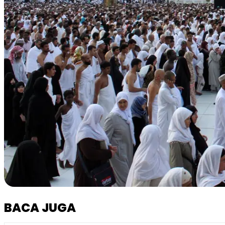
BACA JUGA