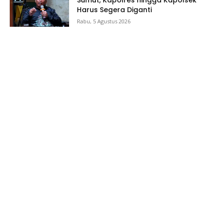
Harus Segera Diganti
Rabu, 5 Agustus 2026