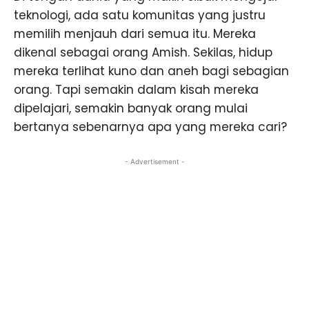
teknologi, ada satu komunitas yang justru
memilih menjauh dari semua itu. Mereka
dikenal sebagai orang Amish. Sekilas, hidup
mereka terlihat kuno dan aneh bagi sebagian
orang. Tapi semakin dalam kisah mereka
dipelajari, semakin banyak orang mulai
bertanya sebenarnya apa yang mereka cari?
- Advertisement -