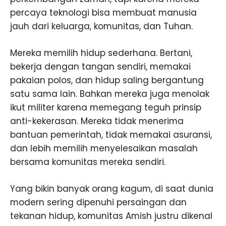
percaya teknologi bisa membuat manusia
jauh dari keluarga, komunitas, dan Tuhan.
Mereka memilih hidup sederhana. Bertani,
bekerja dengan tangan sendiri, memakai
pakaian polos, dan hidup saling bergantung
satu sama lain. Bahkan mereka juga menolak
ikut militer karena memegang teguh prinsip
anti-kekerasan. Mereka tidak menerima
bantuan pemerintah, tidak memakai asuransi,
dan lebih memilih menyelesaikan masalah
bersama komunitas mereka sendiri.
Yang bikin banyak orang kagum, di saat dunia
modern sering dipenuhi persaingan dan
tekanan hidup, komunitas Amish justru dikenal