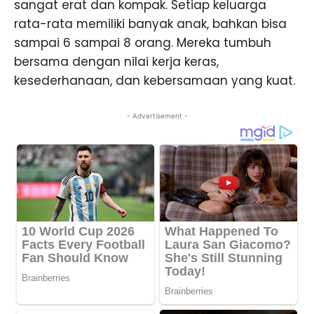
sangat erat dan kompak. Setiap keluarga
rata-rata memiliki banyak anak, bahkan bisa
sampai 6 sampai 8 orang. Mereka tumbuh
bersama dengan nilai kerja keras,
kesederhanaan, dan kebersamaan yang kuat.
- Advertisement -