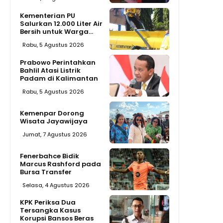
Kementerian PU
Salurkan 12.000 Liter Air
Bersih untuk Warga...
Rabu, 5 Agustus 2026
Prabowo Perintahkan
Bahlil Atasi Listrik
Padam di Kalimantan
Rabu, 5 Agustus 2026
Kemenpar Dorong
Wisata Jayawijaya
Jumat, 7 Agustus 2026
Fenerbahce Bidik
Marcus Rashford pada
Bursa Transfer
Selasa, 4 Agustus 2026
KPK Periksa Dua
Tersangka Kasus
Korupsi Bansos Beras