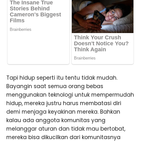
Tapi hidup seperti itu tentu tidak mudah.
Bayangin saat semua orang bebas
menggunakan teknologi untuk mempermudah
hidup, mereka justru harus membatasi diri
demi menjaga keyakinan mereka. Bahkan
kalau ada anggota komunitas yang
melanggar aturan dan tidak mau bertobat,
mereka bisa dikucilkan dari komunitasnya