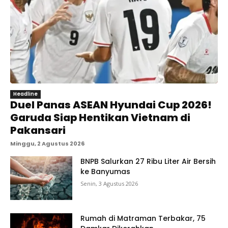
Headline
Duel Panas ASEAN Hyundai Cup 2026!
Garuda Siap Hentikan Vietnam di
Pakansari
Minggu, 2 Agustus 2026
BNPB Salurkan 27 Ribu Liter Air Bersih
ke Banyumas
Senin, 3 Agustus 2026
Rumah di Matraman Terbakar, 75