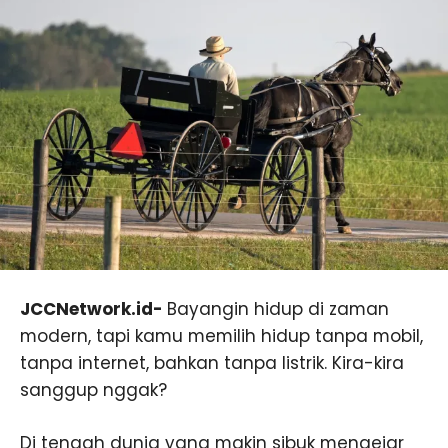
JCCNetwork.id-
Bayangin hidup di zaman
modern, tapi kamu memilih hidup tanpa mobil,
tanpa internet, bahkan tanpa listrik. Kira-kira
sanggup nggak?
Di tengah dunia yang makin sibuk mengejar