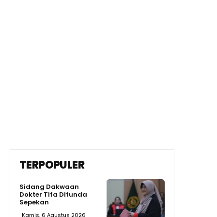
TERPOPULER
Sidang Dakwaan
Dokter Tifa Ditunda
Sepekan
Kamis, 6 Agustus 2026