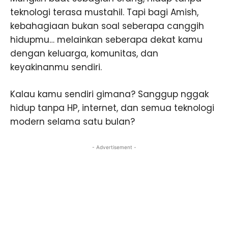
teknologi terasa mustahil. Tapi bagi Amish,
kebahagiaan bukan soal seberapa canggih
hidupmu… melainkan seberapa dekat kamu
dengan keluarga, komunitas, dan
keyakinanmu sendiri.
Kalau kamu sendiri gimana? Sanggup nggak
hidup tanpa HP, internet, dan semua teknologi
modern selama satu bulan?
- Advertisement -