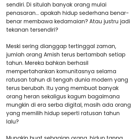
sendiri. Di situlah banyak orang mulai
penasaran… apakah hidup sederhana benar-
benar membawa kedamaian? Atau justru jadi
tekanan tersendiri?
Meski sering dianggap tertinggal zaman,
jumlah orang Amish terus bertambah setiap
tahun. Mereka bahkan berhasil
mempertahankan komunitasnya selama
ratusan tahun di tengah dunia modern yang
terus berubah. Itu yang membuat banyak
orang heran sekaligus kagum bagaimana
mungkin di era serba digital, masih ada orang
yang memilih hidup seperti ratusan tahun
lalu?
Mungkin buat sebagian orang, hidup tanpa