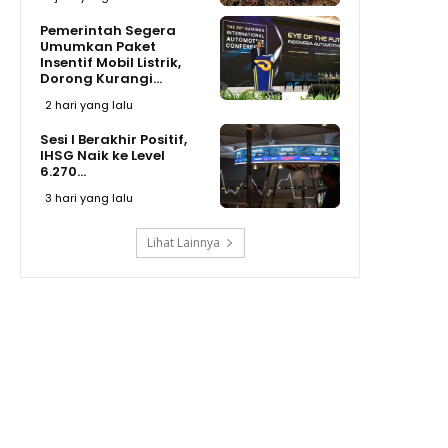
Pemerintah Segera
Umumkan Paket
Insentif Mobil Listrik,
Dorong Kurangi...
2 hari yang lalu
Sesi I Berakhir Positif,
IHSG Naik ke Level
6.270...
3 hari yang lalu
Lihat Lainnya