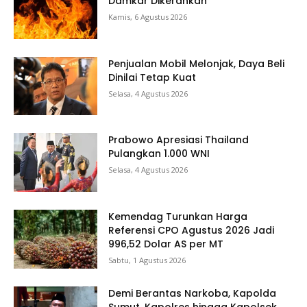
Damkar Dikerahkan
Kamis, 6 Agustus 2026
Penjualan Mobil Melonjak, Daya Beli
Dinilai Tetap Kuat
Selasa, 4 Agustus 2026
Prabowo Apresiasi Thailand
Pulangkan 1.000 WNI
Selasa, 4 Agustus 2026
Kemendag Turunkan Harga
Referensi CPO Agustus 2026 Jadi
996,52 Dolar AS per MT
Sabtu, 1 Agustus 2026
Demi Berantas Narkoba, Kapolda
Sumut, Kapolres hingga Kapolsek