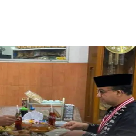
Facebook
Telegram
Copy URL