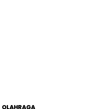
OLAHRAGA